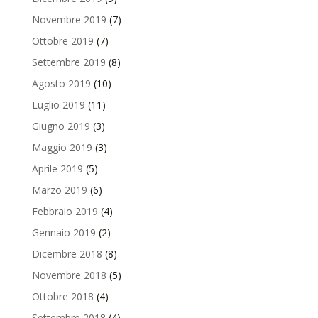
Novembre 2019
(7)
Ottobre 2019
(7)
Settembre 2019
(8)
Agosto 2019
(10)
Luglio 2019
(11)
Giugno 2019
(3)
Maggio 2019
(3)
Aprile 2019
(5)
Marzo 2019
(6)
Febbraio 2019
(4)
Gennaio 2019
(2)
Dicembre 2018
(8)
Novembre 2018
(5)
Ottobre 2018
(4)
Settembre 2018
(4)