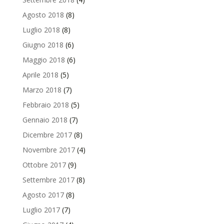
Agosto 2018
(8)
Luglio 2018
(8)
Giugno 2018
(6)
Maggio 2018
(6)
Aprile 2018
(5)
Marzo 2018
(7)
Febbraio 2018
(5)
Gennaio 2018
(7)
Dicembre 2017
(8)
Novembre 2017
(4)
Ottobre 2017
(9)
Settembre 2017
(8)
Agosto 2017
(8)
Luglio 2017
(7)