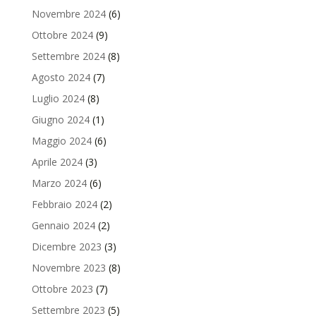
Novembre 2024
(6)
Ottobre 2024
(9)
Settembre 2024
(8)
Agosto 2024
(7)
Luglio 2024
(8)
Giugno 2024
(1)
Maggio 2024
(6)
Aprile 2024
(3)
Marzo 2024
(6)
Febbraio 2024
(2)
Gennaio 2024
(2)
Dicembre 2023
(3)
Novembre 2023
(8)
Ottobre 2023
(7)
Settembre 2023
(5)