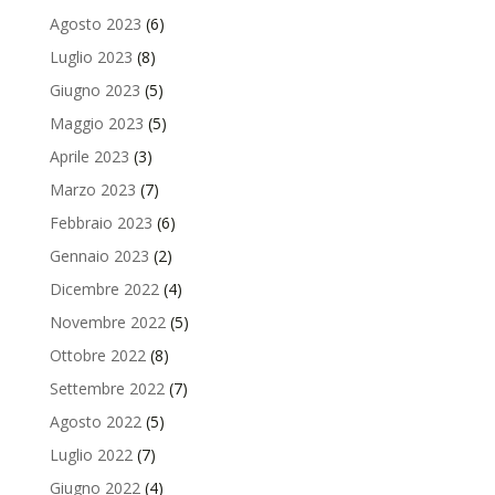
Agosto 2023
(6)
Luglio 2023
(8)
Giugno 2023
(5)
Maggio 2023
(5)
Aprile 2023
(3)
Marzo 2023
(7)
Febbraio 2023
(6)
Gennaio 2023
(2)
Dicembre 2022
(4)
Novembre 2022
(5)
Ottobre 2022
(8)
Settembre 2022
(7)
Agosto 2022
(5)
Luglio 2022
(7)
Giugno 2022
(4)