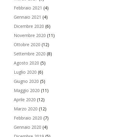
Febbraio 2021
(4)
Gennaio 2021
(4)
Dicembre 2020
(6)
Novembre 2020
(11)
Ottobre 2020
(12)
Settembre 2020
(8)
Agosto 2020
(5)
Luglio 2020
(6)
Giugno 2020
(5)
Maggio 2020
(11)
Aprile 2020
(12)
Marzo 2020
(12)
Febbraio 2020
(7)
Gennaio 2020
(4)
Dicembre 2019
(5)