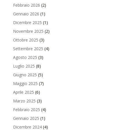
Febbraio 2026
(2)
Gennaio 2026
(1)
Dicembre 2025
(1)
Novembre 2025
(2)
Ottobre 2025
(3)
Settembre 2025
(4)
Agosto 2025
(3)
Luglio 2025
(8)
Giugno 2025
(5)
Maggio 2025
(7)
Aprile 2025
(6)
Marzo 2025
(3)
Febbraio 2025
(4)
Gennaio 2025
(1)
Dicembre 2024
(4)