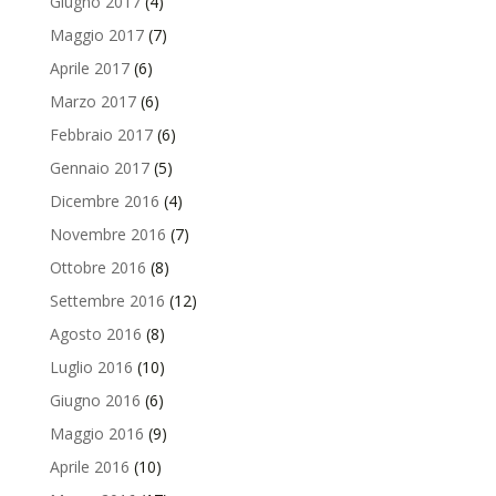
Giugno 2017
(4)
Maggio 2017
(7)
Aprile 2017
(6)
Marzo 2017
(6)
Febbraio 2017
(6)
Gennaio 2017
(5)
Dicembre 2016
(4)
Novembre 2016
(7)
Ottobre 2016
(8)
Settembre 2016
(12)
Agosto 2016
(8)
Luglio 2016
(10)
Giugno 2016
(6)
Maggio 2016
(9)
Aprile 2016
(10)