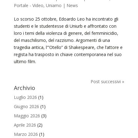
Portale - Video
,
Uniamo | News
Lo scorso 25 ottobre, Edoardo Leo ha incontrato gli
studenti e le studentesse di Uniurb e affrontato con
loro i temi della violenza di genere, del femminicidio,
del maschilismo, del razzismo. Argomenti di una
tragedia antica, l'”Otello” di Shakespeare, che l’attore e
regista ha trasposto in chiave contemporanea nel suo
ultimo film.
Post successivi »
Archivio
Luglio 2026
(1)
Giugno 2026
(1)
Maggio 2026
(3)
Aprile 2026
(2)
Marzo 2026
(1)