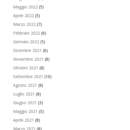
Maggio 2022
(5)
Aprile 2022
(5)
Marzo 2022
(7)
Febbraio 2022
(6)
Gennaio 2022
(5)
Dicembre 2021
(6)
Novembre 2021
(8)
Ottobre 2021
(8)
Settembre 2021
(10)
Agosto 2021
(8)
Luglio 2021
(8)
Giugno 2021
(3)
Maggio 2021
(5)
Aprile 2021
(8)
Marzo 2021
(8)