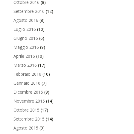
Ottobre 2016
(8)
Settembre 2016
(12)
Agosto 2016
(8)
Luglio 2016
(10)
Giugno 2016
(6)
Maggio 2016
(9)
Aprile 2016
(10)
Marzo 2016
(17)
Febbraio 2016
(10)
Gennaio 2016
(7)
Dicembre 2015
(9)
Novembre 2015
(14)
Ottobre 2015
(17)
Settembre 2015
(14)
Agosto 2015
(9)