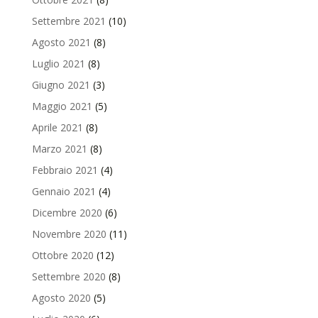
Settembre 2021
(10)
Agosto 2021
(8)
Luglio 2021
(8)
Giugno 2021
(3)
Maggio 2021
(5)
Aprile 2021
(8)
Marzo 2021
(8)
Febbraio 2021
(4)
Gennaio 2021
(4)
Dicembre 2020
(6)
Novembre 2020
(11)
Ottobre 2020
(12)
Settembre 2020
(8)
Agosto 2020
(5)