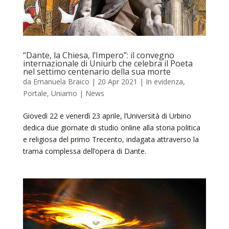
“Dante, la Chiesa, l’Impero”: il convegno
internazionale di Uniurb che celebra il Poeta
nel settimo centenario della sua morte
da
Emanuela Braico
|
20 Apr 2021
|
In evidenza
,
Portale
,
Uniamo | News
Giovedì 22 e venerdì 23 aprile, l’Università di Urbino
dedica due giornate di studio online alla storia politica
e religiosa del primo Trecento, indagata attraverso la
trama complessa dell’opera di Dante.