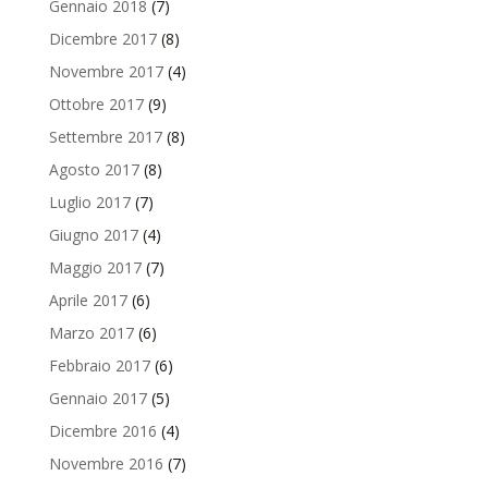
Gennaio 2018
(7)
Dicembre 2017
(8)
Novembre 2017
(4)
Ottobre 2017
(9)
Settembre 2017
(8)
Agosto 2017
(8)
Luglio 2017
(7)
Giugno 2017
(4)
Maggio 2017
(7)
Aprile 2017
(6)
Marzo 2017
(6)
Febbraio 2017
(6)
Gennaio 2017
(5)
Dicembre 2016
(4)
Novembre 2016
(7)