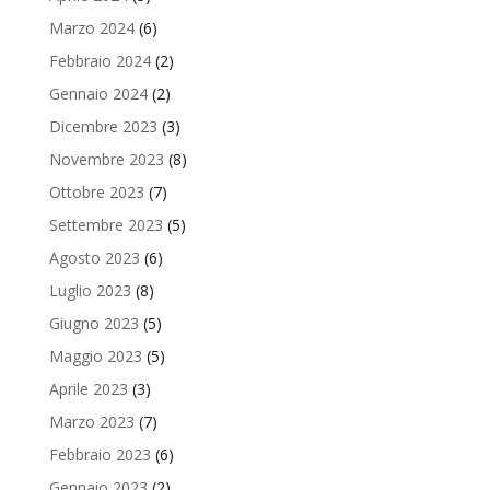
Marzo 2024
(6)
Febbraio 2024
(2)
Gennaio 2024
(2)
Dicembre 2023
(3)
Novembre 2023
(8)
Ottobre 2023
(7)
Settembre 2023
(5)
Agosto 2023
(6)
Luglio 2023
(8)
Giugno 2023
(5)
Maggio 2023
(5)
Aprile 2023
(3)
Marzo 2023
(7)
Febbraio 2023
(6)
Gennaio 2023
(2)