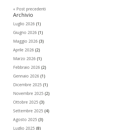
« Post precedenti
Archivio
Luglio 2026
(1)
Giugno 2026
(1)
Maggio 2026
(3)
Aprile 2026
(2)
Marzo 2026
(1)
Febbraio 2026
(2)
Gennaio 2026
(1)
Dicembre 2025
(1)
Novembre 2025
(2)
Ottobre 2025
(3)
Settembre 2025
(4)
Agosto 2025
(3)
Luglio 2025
(8)