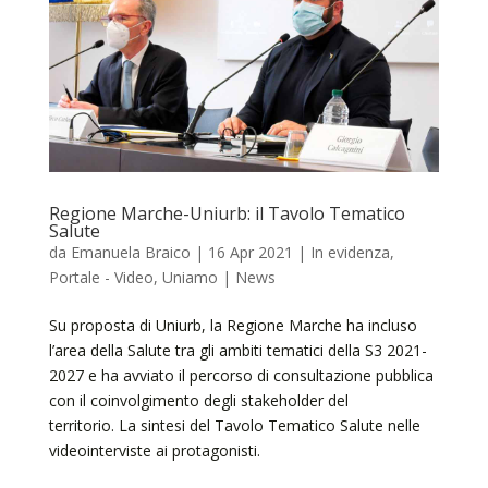
Regione Marche-Uniurb: il Tavolo Tematico
Salute
da
Emanuela Braico
|
16 Apr 2021
|
In evidenza
,
Portale - Video
,
Uniamo | News
Su proposta di Uniurb, la Regione Marche ha incluso
l’area della Salute tra gli ambiti tematici della S3 2021-
2027 e ha avviato il percorso di consultazione pubblica
con il coinvolgimento degli stakeholder del
territorio. La sintesi del Tavolo Tematico Salute nelle
videointerviste ai protagonisti.