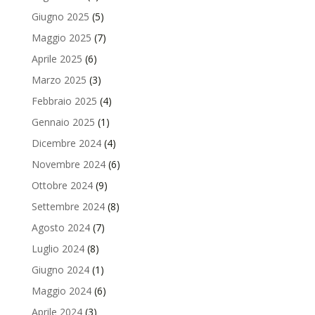
Giugno 2025
(5)
Maggio 2025
(7)
Aprile 2025
(6)
Marzo 2025
(3)
Febbraio 2025
(4)
Gennaio 2025
(1)
Dicembre 2024
(4)
Novembre 2024
(6)
Ottobre 2024
(9)
Settembre 2024
(8)
Agosto 2024
(7)
Luglio 2024
(8)
Giugno 2024
(1)
Maggio 2024
(6)
Aprile 2024
(3)