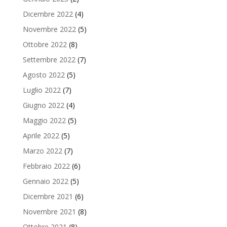
Dicembre 2022
(4)
Novembre 2022
(5)
Ottobre 2022
(8)
Settembre 2022
(7)
Agosto 2022
(5)
Luglio 2022
(7)
Giugno 2022
(4)
Maggio 2022
(5)
Aprile 2022
(5)
Marzo 2022
(7)
Febbraio 2022
(6)
Gennaio 2022
(5)
Dicembre 2021
(6)
Novembre 2021
(8)
Ottobre 2021
(8)