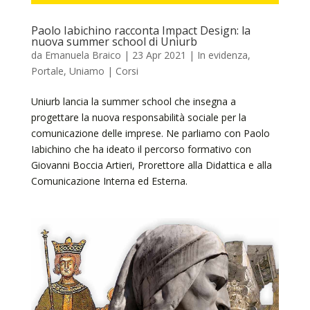
Paolo Iabichino racconta Impact Design: la
nuova summer school di Uniurb
da
Emanuela Braico
|
23 Apr 2021
|
In evidenza
,
Portale
,
Uniamo | Corsi
Uniurb lancia la summer school che insegna a
progettare la nuova responsabilità sociale per la
comunicazione delle imprese. Ne parliamo con Paolo
Iabichino che ha ideato il percorso formativo con
Giovanni Boccia Artieri, Prorettore alla Didattica e alla
Comunicazione Interna ed Esterna.