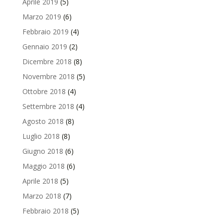
Aprile 2019
(5)
Marzo 2019
(6)
Febbraio 2019
(4)
Gennaio 2019
(2)
Dicembre 2018
(8)
Novembre 2018
(5)
Ottobre 2018
(4)
Settembre 2018
(4)
Agosto 2018
(8)
Luglio 2018
(8)
Giugno 2018
(6)
Maggio 2018
(6)
Aprile 2018
(5)
Marzo 2018
(7)
Febbraio 2018
(5)