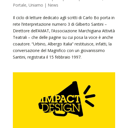
Portale
,
Uniamo | News
Il ciclo di letture dedicato agli scritti di Carlo Bo porta in
rete l’interpretazione numero 3 di Gilberto Santini –
Direttore dell’AMAT, l’Associazione Marchigiana Attività
Teatrali – che delle pagine su cui posa la voce è anche
coautore. “Urbino, Albergo Italia” restituisce, infatti, la
conversazione del Magnifico con un giovanissimo
Santini, registrata il 15 febbraio 1997.