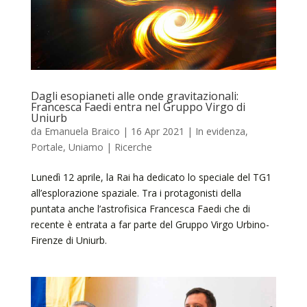
Dagli esopianeti alle onde gravitazionali:
Francesca Faedi entra nel Gruppo Virgo di
Uniurb
da
Emanuela Braico
|
16 Apr 2021
|
In evidenza
,
Portale
,
Uniamo | Ricerche
Lunedì 12 aprile, la Rai ha dedicato lo speciale del TG1
all’esplorazione spaziale. Tra i protagonisti della
puntata anche l’astrofisica Francesca Faedi che di
recente è entrata a far parte del Gruppo Virgo Urbino-
Firenze di Uniurb.