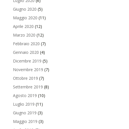
Luglio 2020
(6)
Giugno 2020
(5)
Maggio 2020
(11)
Aprile 2020
(12)
Marzo 2020
(12)
Febbraio 2020
(7)
Gennaio 2020
(4)
Dicembre 2019
(5)
Novembre 2019
(7)
Ottobre 2019
(7)
Settembre 2019
(8)
Agosto 2019
(10)
Luglio 2019
(11)
Giugno 2019
(3)
Maggio 2019
(3)