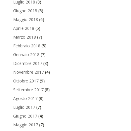
Luglio 2018
(8)
Giugno 2018
(6)
Maggio 2018
(6)
Aprile 2018
(5)
Marzo 2018
(7)
Febbraio 2018
(5)
Gennaio 2018
(7)
Dicembre 2017
(8)
Novembre 2017
(4)
Ottobre 2017
(9)
Settembre 2017
(8)
Agosto 2017
(8)
Luglio 2017
(7)
Giugno 2017
(4)
Maggio 2017
(7)