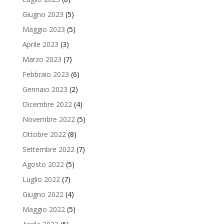
Giugno 2023
(5)
Maggio 2023
(5)
Aprile 2023
(3)
Marzo 2023
(7)
Febbraio 2023
(6)
Gennaio 2023
(2)
Dicembre 2022
(4)
Novembre 2022
(5)
Ottobre 2022
(8)
Settembre 2022
(7)
Agosto 2022
(5)
Luglio 2022
(7)
Giugno 2022
(4)
Maggio 2022
(5)