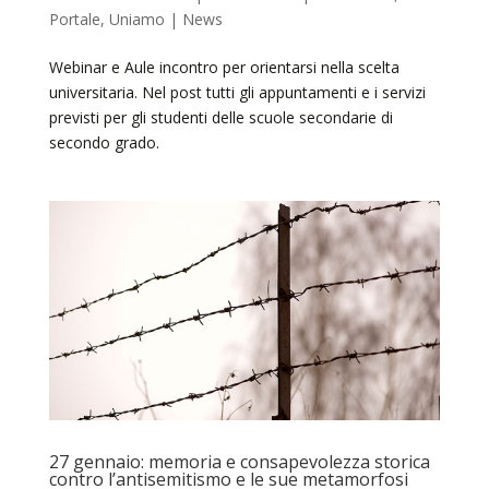
Portale
,
Uniamo | News
Webinar e Aule incontro per orientarsi nella scelta
universitaria. Nel post tutti gli appuntamenti e i servizi
previsti per gli studenti delle scuole secondarie di
secondo grado.
27 gennaio: memoria e consapevolezza storica
contro l’antisemitismo e le sue metamorfosi