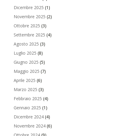
Dicembre 2025
(1)
Novembre 2025
(2)
Ottobre 2025
(3)
Settembre 2025
(4)
Agosto 2025
(3)
Luglio 2025
(8)
Giugno 2025
(5)
Maggio 2025
(7)
Aprile 2025
(6)
Marzo 2025
(3)
Febbraio 2025
(4)
Gennaio 2025
(1)
Dicembre 2024
(4)
Novembre 2024
(6)
Ottobre 2024
(9)