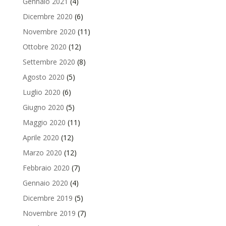
Gennaio 2021
(4)
Dicembre 2020
(6)
Novembre 2020
(11)
Ottobre 2020
(12)
Settembre 2020
(8)
Agosto 2020
(5)
Luglio 2020
(6)
Giugno 2020
(5)
Maggio 2020
(11)
Aprile 2020
(12)
Marzo 2020
(12)
Febbraio 2020
(7)
Gennaio 2020
(4)
Dicembre 2019
(5)
Novembre 2019
(7)