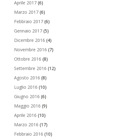
Aprile 2017
(6)
Marzo 2017
(6)
Febbraio 2017
(6)
Gennaio 2017
(5)
Dicembre 2016
(4)
Novembre 2016
(7)
Ottobre 2016
(8)
Settembre 2016
(12)
Agosto 2016
(8)
Luglio 2016
(10)
Giugno 2016
(6)
Maggio 2016
(9)
Aprile 2016
(10)
Marzo 2016
(17)
Febbraio 2016
(10)