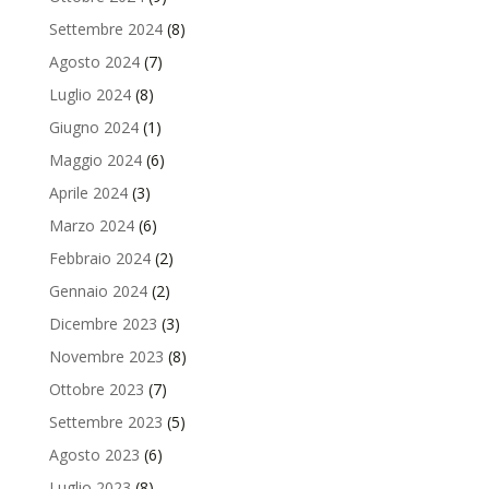
Settembre 2024
(8)
Agosto 2024
(7)
Luglio 2024
(8)
Giugno 2024
(1)
Maggio 2024
(6)
Aprile 2024
(3)
Marzo 2024
(6)
Febbraio 2024
(2)
Gennaio 2024
(2)
Dicembre 2023
(3)
Novembre 2023
(8)
Ottobre 2023
(7)
Settembre 2023
(5)
Agosto 2023
(6)
Luglio 2023
(8)