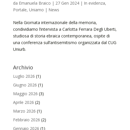
da
Emanuela Braico
|
27 Gen 2024
|
In evidenza
,
Portale
,
Uniamo | News
Nella Giornata internazionale della memoria,
condividiamo l’intervista a Carlotta Ferrara Degli Uberti,
studiosa di storia ebraica contemporanea, ospite di
una conferenza sull’antisemitismo organizzata dal CUG
Uniurb.
Archivio
Luglio 2026
(1)
Giugno 2026
(1)
Maggio 2026
(3)
Aprile 2026
(2)
Marzo 2026
(1)
Febbraio 2026
(2)
Gennaio 2026
(1)