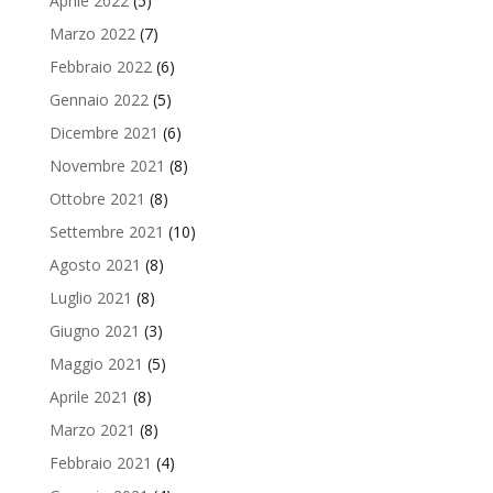
Aprile 2022
(5)
Marzo 2022
(7)
Febbraio 2022
(6)
Gennaio 2022
(5)
Dicembre 2021
(6)
Novembre 2021
(8)
Ottobre 2021
(8)
Settembre 2021
(10)
Agosto 2021
(8)
Luglio 2021
(8)
Giugno 2021
(3)
Maggio 2021
(5)
Aprile 2021
(8)
Marzo 2021
(8)
Febbraio 2021
(4)