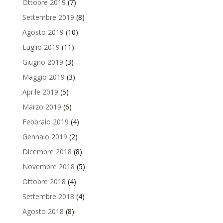
Ottobre 2019
(7)
Settembre 2019
(8)
Agosto 2019
(10)
Luglio 2019
(11)
Giugno 2019
(3)
Maggio 2019
(3)
Aprile 2019
(5)
Marzo 2019
(6)
Febbraio 2019
(4)
Gennaio 2019
(2)
Dicembre 2018
(8)
Novembre 2018
(5)
Ottobre 2018
(4)
Settembre 2018
(4)
Agosto 2018
(8)