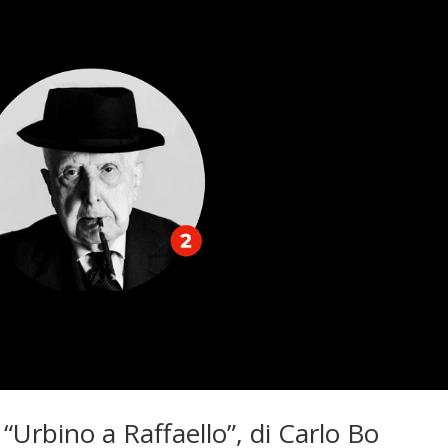
Urbino a Raffaello”, di Carlo Bo