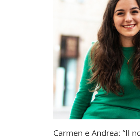
Carmen e Andrea: “Il n