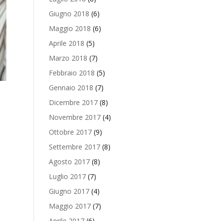
Giugno 2018
(6)
Maggio 2018
(6)
Aprile 2018
(5)
Marzo 2018
(7)
Febbraio 2018
(5)
Gennaio 2018
(7)
Dicembre 2017
(8)
Novembre 2017
(4)
Ottobre 2017
(9)
Settembre 2017
(8)
Agosto 2017
(8)
Luglio 2017
(7)
Giugno 2017
(4)
Maggio 2017
(7)
Aprile 2017
(6)