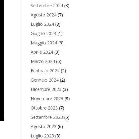
Settembre 2024
(8)
Agosto 2024
(7)
Luglio 2024
(8)
Giugno 2024
(1)
Maggio 2024
(6)
Aprile 2024
(3)
Marzo 2024
(6)
Febbraio 2024
(2)
Gennaio 2024
(2)
Dicembre 2023
(3)
Novembre 2023
(8)
Ottobre 2023
(7)
Settembre 2023
(5)
Agosto 2023
(6)
Luglio 2023
(8)