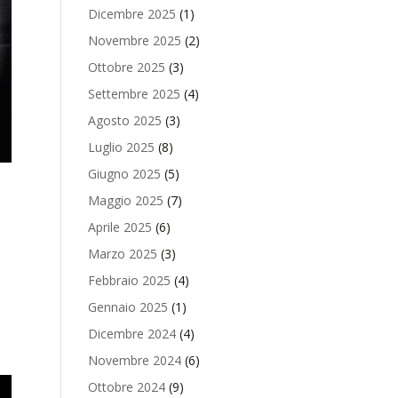
Dicembre 2025
(1)
Novembre 2025
(2)
Ottobre 2025
(3)
Settembre 2025
(4)
Agosto 2025
(3)
Luglio 2025
(8)
Giugno 2025
(5)
Maggio 2025
(7)
Aprile 2025
(6)
Marzo 2025
(3)
Febbraio 2025
(4)
Gennaio 2025
(1)
Dicembre 2024
(4)
Novembre 2024
(6)
Ottobre 2024
(9)