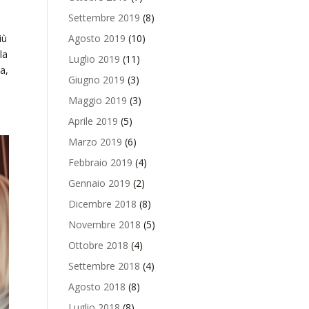
Settembre 2019
(8)
Agosto 2019
(10)
iù
la
Luglio 2019
(11)
a,
Giugno 2019
(3)
Maggio 2019
(3)
Aprile 2019
(5)
Marzo 2019
(6)
Febbraio 2019
(4)
Gennaio 2019
(2)
Dicembre 2018
(8)
Novembre 2018
(5)
Ottobre 2018
(4)
Settembre 2018
(4)
Agosto 2018
(8)
Luglio 2018
(8)