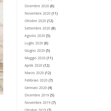
Dicembre 2020
(6)
Novembre 2020
(11)
Ottobre 2020
(12)
Settembre 2020
(8)
Agosto 2020
(5)
Luglio 2020
(6)
Giugno 2020
(5)
Maggio 2020
(11)
Aprile 2020
(12)
Marzo 2020
(12)
Febbraio 2020
(7)
Gennaio 2020
(4)
Dicembre 2019
(5)
Novembre 2019
(7)
Ottobre 2019
(7)