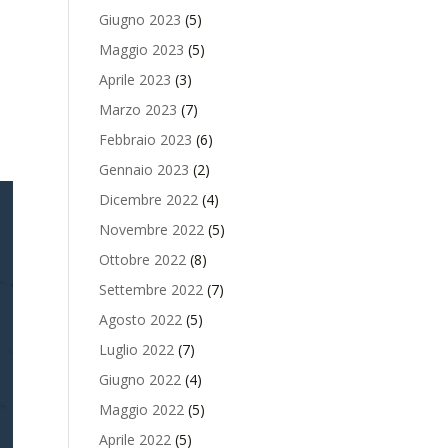
Giugno 2023
(5)
Maggio 2023
(5)
Aprile 2023
(3)
Marzo 2023
(7)
Febbraio 2023
(6)
Gennaio 2023
(2)
Dicembre 2022
(4)
Novembre 2022
(5)
Ottobre 2022
(8)
Settembre 2022
(7)
Agosto 2022
(5)
Luglio 2022
(7)
Giugno 2022
(4)
Maggio 2022
(5)
Aprile 2022
(5)