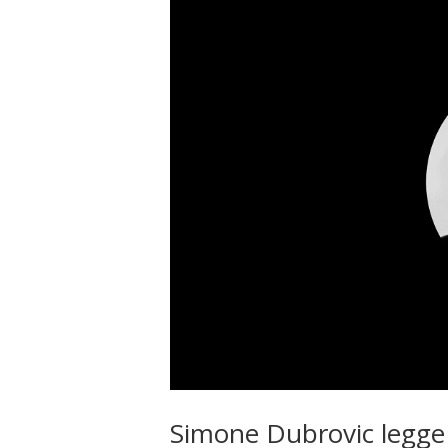
Simone Dubrovic legge “