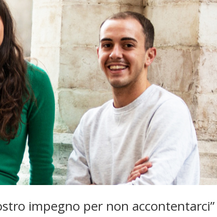
ostro impegno per non accontentarci”