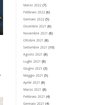
Marzo 2022
(7)
Febbraio 2022
(6)
Gennaio 2022
(5)
Dicembre 2021
(6)
Novembre 2021
(8)
Ottobre 2021
(8)
Settembre 2021
(10)
Agosto 2021
(8)
Luglio 2021
(8)
Giugno 2021
(3)
o
Maggio 2021
(5)
Aprile 2021
(8)
Marzo 2021
(8)
Febbraio 2021
(4)
Gennaio 2021
(4)