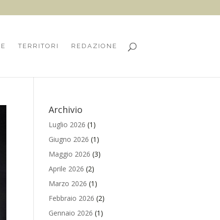
HE
TERRITORI
REDAZIONE
Archivio
Luglio 2026
(1)
Giugno 2026
(1)
Maggio 2026
(3)
Aprile 2026
(2)
Marzo 2026
(1)
Febbraio 2026
(2)
Gennaio 2026
(1)