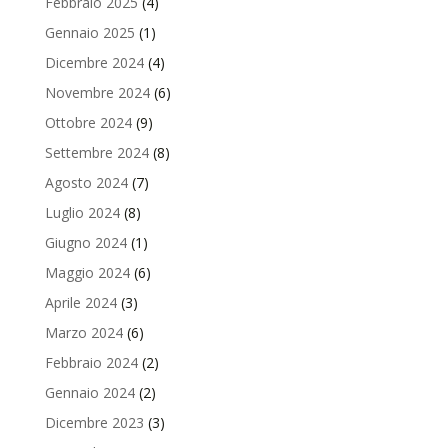
Febbraio 2025
(4)
Gennaio 2025
(1)
Dicembre 2024
(4)
Novembre 2024
(6)
Ottobre 2024
(9)
Settembre 2024
(8)
Agosto 2024
(7)
Luglio 2024
(8)
Giugno 2024
(1)
Maggio 2024
(6)
Aprile 2024
(3)
Marzo 2024
(6)
Febbraio 2024
(2)
Gennaio 2024
(2)
Dicembre 2023
(3)