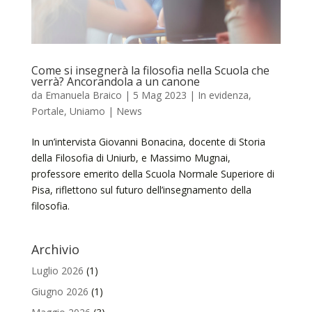
Come si insegnerà la filosofia nella Scuola che
verrà? Ancorandola a un canone
da
Emanuela Braico
|
5 Mag 2023
|
In evidenza
,
Portale
,
Uniamo | News
In un’intervista Giovanni Bonacina, docente di Storia
della Filosofia di Uniurb, e Massimo Mugnai,
professore emerito della Scuola Normale Superiore di
Pisa, riflettono sul futuro dell’insegnamento della
filosofia.
Archivio
Luglio 2026
(1)
Giugno 2026
(1)