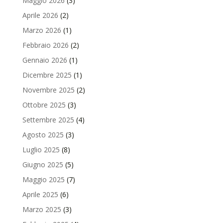
Maggio 2026
(3)
Aprile 2026
(2)
Marzo 2026
(1)
Febbraio 2026
(2)
Gennaio 2026
(1)
Dicembre 2025
(1)
Novembre 2025
(2)
Ottobre 2025
(3)
Settembre 2025
(4)
Agosto 2025
(3)
Luglio 2025
(8)
Giugno 2025
(5)
Maggio 2025
(7)
Aprile 2025
(6)
Marzo 2025
(3)