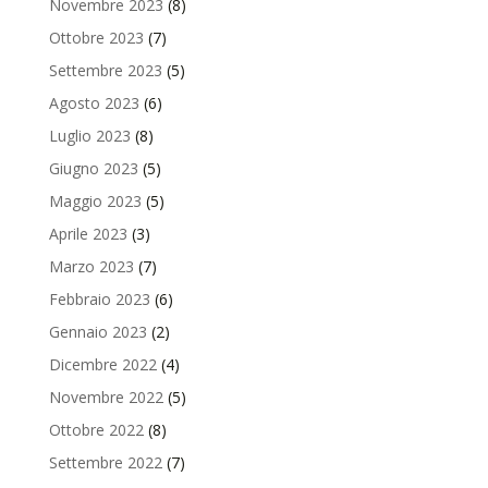
Novembre 2023
(8)
Ottobre 2023
(7)
Settembre 2023
(5)
Agosto 2023
(6)
Luglio 2023
(8)
Giugno 2023
(5)
Maggio 2023
(5)
Aprile 2023
(3)
Marzo 2023
(7)
Febbraio 2023
(6)
Gennaio 2023
(2)
Dicembre 2022
(4)
Novembre 2022
(5)
Ottobre 2022
(8)
Settembre 2022
(7)