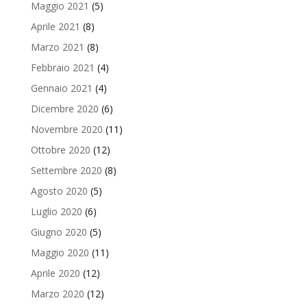
Maggio 2021
(5)
Aprile 2021
(8)
Marzo 2021
(8)
Febbraio 2021
(4)
Gennaio 2021
(4)
Dicembre 2020
(6)
Novembre 2020
(11)
Ottobre 2020
(12)
Settembre 2020
(8)
Agosto 2020
(5)
Luglio 2020
(6)
Giugno 2020
(5)
Maggio 2020
(11)
Aprile 2020
(12)
Marzo 2020
(12)