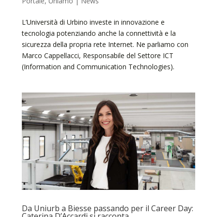
Portale
,
Uniamo | News
L’Università di Urbino investe in innovazione e
tecnologia potenziando anche la connettività e la
sicurezza della propria rete Internet. Ne parliamo con
Marco Cappellacci, Responsabile del Settore ICT
(Information and Communication Technologies).
Da Uniurb a Biesse passando per il Career Day:
Caterina D’Accardi si racconta