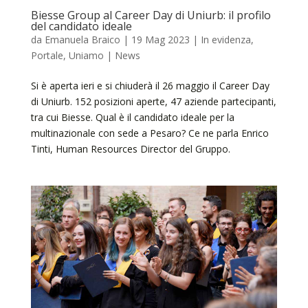
Biesse Group al Career Day di Uniurb: il profilo
del candidato ideale
da
Emanuela Braico
|
19 Mag 2023
|
In evidenza
,
Portale
,
Uniamo | News
Si è aperta ieri e si chiuderà il 26 maggio il Career Day
di Uniurb. 152 posizioni aperte, 47 aziende partecipanti,
tra cui Biesse. Qual è il candidato ideale per la
multinazionale con sede a Pesaro? Ce ne parla Enrico
Tinti, Human Resources Director del Gruppo.