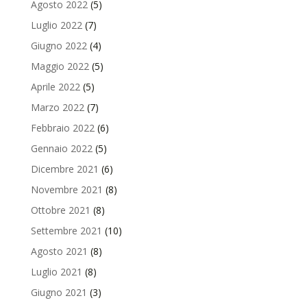
Agosto 2022
(5)
Luglio 2022
(7)
Giugno 2022
(4)
Maggio 2022
(5)
Aprile 2022
(5)
Marzo 2022
(7)
Febbraio 2022
(6)
Gennaio 2022
(5)
Dicembre 2021
(6)
Novembre 2021
(8)
Ottobre 2021
(8)
Settembre 2021
(10)
Agosto 2021
(8)
Luglio 2021
(8)
Giugno 2021
(3)