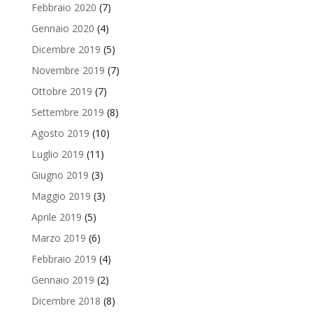
Febbraio 2020
(7)
Gennaio 2020
(4)
Dicembre 2019
(5)
Novembre 2019
(7)
Ottobre 2019
(7)
Settembre 2019
(8)
Agosto 2019
(10)
Luglio 2019
(11)
Giugno 2019
(3)
Maggio 2019
(3)
Aprile 2019
(5)
Marzo 2019
(6)
Febbraio 2019
(4)
Gennaio 2019
(2)
Dicembre 2018
(8)