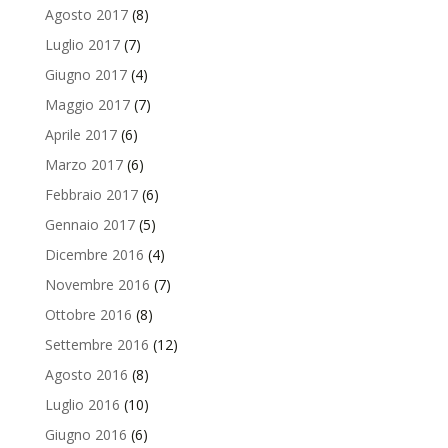
Agosto 2017
(8)
Luglio 2017
(7)
Giugno 2017
(4)
Maggio 2017
(7)
Aprile 2017
(6)
Marzo 2017
(6)
Febbraio 2017
(6)
Gennaio 2017
(5)
Dicembre 2016
(4)
Novembre 2016
(7)
Ottobre 2016
(8)
Settembre 2016
(12)
Agosto 2016
(8)
Luglio 2016
(10)
Giugno 2016
(6)