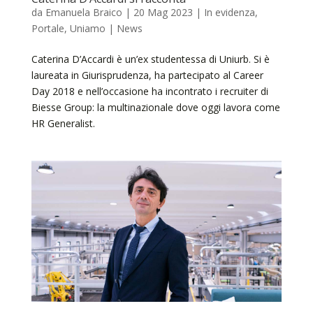
da
Emanuela Braico
|
20 Mag 2023
|
In evidenza
,
Portale
,
Uniamo | News
Caterina D’Accardi è un’ex studentessa di Uniurb. Si è
laureata in Giurisprudenza, ha partecipato al Career
Day 2018 e nell’occasione ha incontrato i recruiter di
Biesse Group: la multinazionale dove oggi lavora come
HR Generalist.