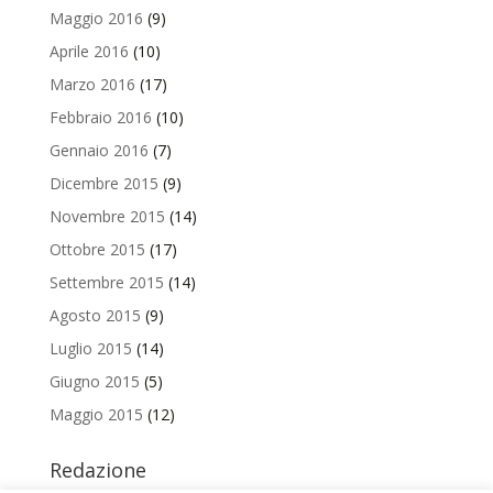
Maggio 2016
(9)
Aprile 2016
(10)
Marzo 2016
(17)
Febbraio 2016
(10)
Gennaio 2016
(7)
Dicembre 2015
(9)
Novembre 2015
(14)
Ottobre 2015
(17)
Settembre 2015
(14)
Agosto 2015
(9)
Luglio 2015
(14)
Giugno 2015
(5)
Maggio 2015
(12)
Redazione