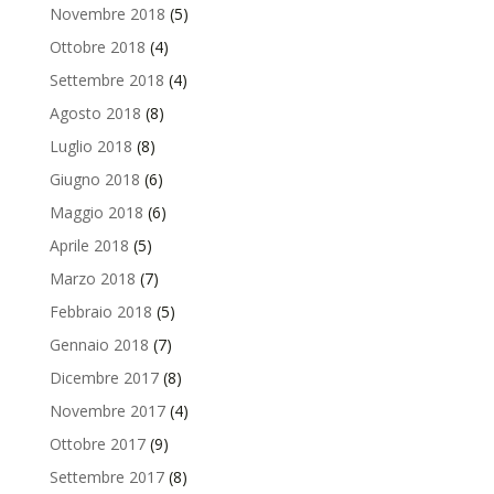
Novembre 2018
(5)
Ottobre 2018
(4)
Settembre 2018
(4)
Agosto 2018
(8)
Luglio 2018
(8)
Giugno 2018
(6)
Maggio 2018
(6)
Aprile 2018
(5)
Marzo 2018
(7)
Febbraio 2018
(5)
Gennaio 2018
(7)
Dicembre 2017
(8)
Novembre 2017
(4)
Ottobre 2017
(9)
Settembre 2017
(8)