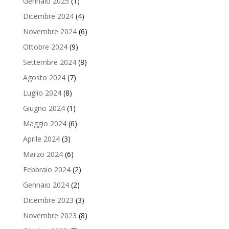
Gennaio 2025
(1)
Dicembre 2024
(4)
Novembre 2024
(6)
Ottobre 2024
(9)
Settembre 2024
(8)
Agosto 2024
(7)
Luglio 2024
(8)
Giugno 2024
(1)
Maggio 2024
(6)
Aprile 2024
(3)
Marzo 2024
(6)
Febbraio 2024
(2)
Gennaio 2024
(2)
Dicembre 2023
(3)
Novembre 2023
(8)