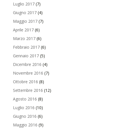
Luglio 2017
(7)
Giugno 2017
(4)
Maggio 2017
(7)
Aprile 2017
(6)
Marzo 2017
(6)
Febbraio 2017
(6)
Gennaio 2017
(5)
Dicembre 2016
(4)
Novembre 2016
(7)
Ottobre 2016
(8)
Settembre 2016
(12)
Agosto 2016
(8)
Luglio 2016
(10)
Giugno 2016
(6)
Maggio 2016
(9)