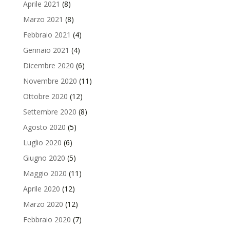
Aprile 2021
(8)
Marzo 2021
(8)
Febbraio 2021
(4)
Gennaio 2021
(4)
Dicembre 2020
(6)
Novembre 2020
(11)
Ottobre 2020
(12)
Settembre 2020
(8)
Agosto 2020
(5)
Luglio 2020
(6)
Giugno 2020
(5)
Maggio 2020
(11)
Aprile 2020
(12)
Marzo 2020
(12)
Febbraio 2020
(7)