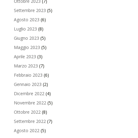
Ottobre 2023
(7)
Settembre 2023
(5)
Agosto 2023
(6)
Luglio 2023
(8)
Giugno 2023
(5)
Maggio 2023
(5)
Aprile 2023
(3)
Marzo 2023
(7)
Febbraio 2023
(6)
Gennaio 2023
(2)
Dicembre 2022
(4)
Novembre 2022
(5)
Ottobre 2022
(8)
Settembre 2022
(7)
Agosto 2022
(5)