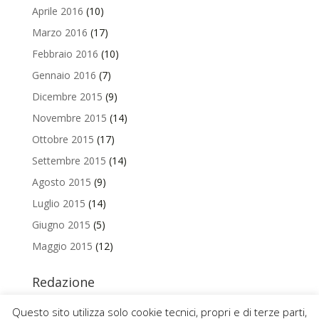
Aprile 2016
(10)
Marzo 2016
(17)
Febbraio 2016
(10)
Gennaio 2016
(7)
Dicembre 2015
(9)
Novembre 2015
(14)
Ottobre 2015
(17)
Settembre 2015
(14)
Agosto 2015
(9)
Luglio 2015
(14)
Giugno 2015
(5)
Maggio 2015
(12)
Redazione
Per contattare la redazione del Blog Magazine scrivi a
Questo sito utilizza solo cookie tecnici, propri e di terze parti,