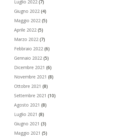
Luglio 2022
(7)
Giugno 2022
(4)
Maggio 2022
(5)
Aprile 2022
(5)
Marzo 2022
(7)
Febbraio 2022
(6)
Gennaio 2022
(5)
Dicembre 2021
(6)
Novembre 2021
(8)
Ottobre 2021
(8)
Settembre 2021
(10)
Agosto 2021
(8)
Luglio 2021
(8)
Giugno 2021
(3)
Maggio 2021
(5)