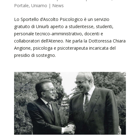
Portale
,
Uniamo | News
Lo Sportello d’Ascolto Psicologico è un servizio
gratuito di Uniurb aperto a studentesse, studenti,
personale tecnico-amministrativo, docenti e
collaboratori dell’Ateneo. Ne parla la Dottoressa Chiara
Angione, psicologa e psicoterapeuta incaricata del
presidio di sostegno.