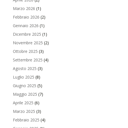
Marzo 2026
(1)
Febbraio 2026
(2)
Gennaio 2026
(1)
Dicembre 2025
(1)
Novembre 2025
(2)
Ottobre 2025
(3)
Settembre 2025
(4)
Agosto 2025
(3)
Luglio 2025
(8)
Giugno 2025
(5)
Maggio 2025
(7)
Aprile 2025
(6)
Marzo 2025
(3)
Febbraio 2025
(4)