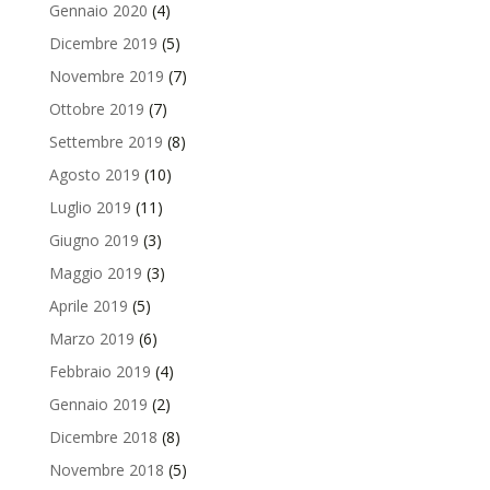
Gennaio 2020
(4)
Dicembre 2019
(5)
Novembre 2019
(7)
Ottobre 2019
(7)
Settembre 2019
(8)
Agosto 2019
(10)
Luglio 2019
(11)
Giugno 2019
(3)
Maggio 2019
(3)
Aprile 2019
(5)
Marzo 2019
(6)
Febbraio 2019
(4)
Gennaio 2019
(2)
Dicembre 2018
(8)
Novembre 2018
(5)