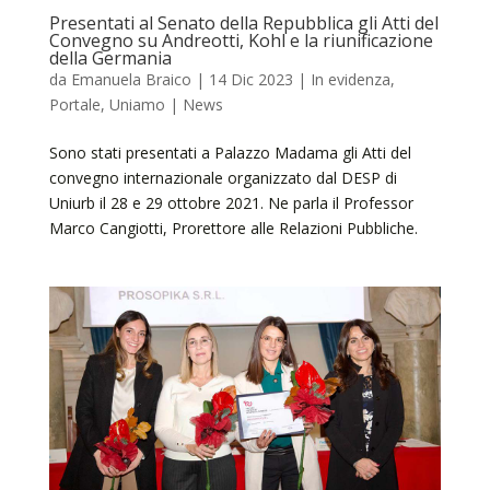
Presentati al Senato della Repubblica gli Atti del
Convegno su Andreotti, Kohl e la riunificazione
della Germania
da
Emanuela Braico
|
14 Dic 2023
|
In evidenza
,
Portale
,
Uniamo | News
Sono stati presentati a Palazzo Madama gli Atti del
convegno internazionale organizzato dal DESP di
Uniurb il 28 e 29 ottobre 2021. Ne parla il Professor
Marco Cangiotti, Prorettore alle Relazioni Pubbliche.