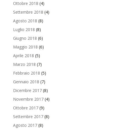
Ottobre 2018
(4)
Settembre 2018
(4)
Agosto 2018
(8)
Luglio 2018
(8)
Giugno 2018
(6)
Maggio 2018
(6)
Aprile 2018
(5)
Marzo 2018
(7)
Febbraio 2018
(5)
Gennaio 2018
(7)
Dicembre 2017
(8)
Novembre 2017
(4)
Ottobre 2017
(9)
Settembre 2017
(8)
Agosto 2017
(8)