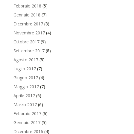
Febbraio 2018
(5)
Gennaio 2018
(7)
Dicembre 2017
(8)
Novembre 2017
(4)
Ottobre 2017
(9)
Settembre 2017
(8)
Agosto 2017
(8)
Luglio 2017
(7)
Giugno 2017
(4)
Maggio 2017
(7)
Aprile 2017
(6)
Marzo 2017
(6)
Febbraio 2017
(6)
Gennaio 2017
(5)
Dicembre 2016
(4)