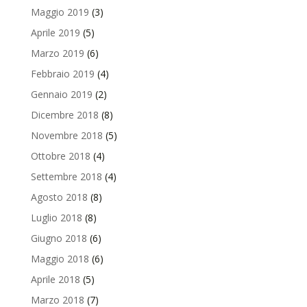
Maggio 2019
(3)
Aprile 2019
(5)
Marzo 2019
(6)
Febbraio 2019
(4)
Gennaio 2019
(2)
Dicembre 2018
(8)
Novembre 2018
(5)
Ottobre 2018
(4)
Settembre 2018
(4)
Agosto 2018
(8)
Luglio 2018
(8)
Giugno 2018
(6)
Maggio 2018
(6)
Aprile 2018
(5)
Marzo 2018
(7)