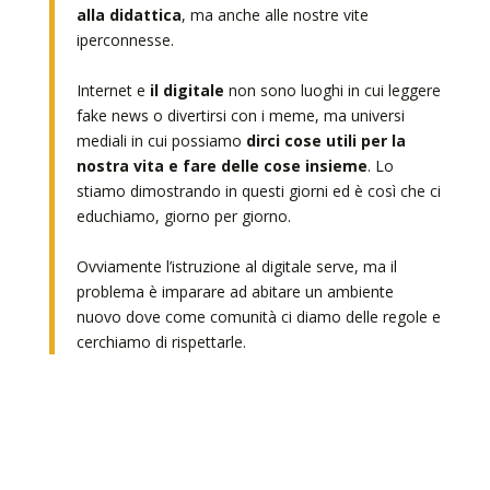
alla didattica
, ma anche alle nostre vite
iperconnesse.
Internet e
il digitale
non sono luoghi in cui leggere
fake news o divertirsi con i meme, ma universi
mediali in cui possiamo
dirci cose utili per la
nostra vita e fare delle cose insieme
. Lo
stiamo dimostrando in questi giorni ed è così che ci
educhiamo, giorno per giorno.
Ovviamente l’istruzione al digitale serve, ma il
problema è imparare ad abitare un ambiente
nuovo dove come comunità ci diamo delle regole e
cerchiamo di rispettarle.