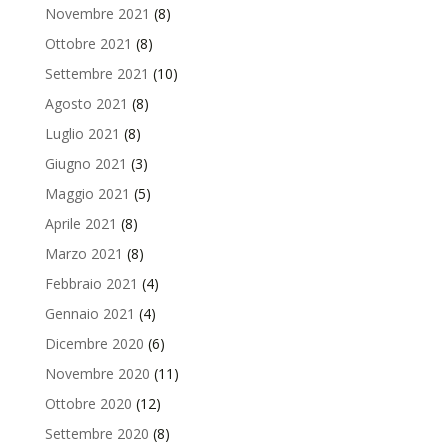
Novembre 2021
(8)
Ottobre 2021
(8)
Settembre 2021
(10)
Agosto 2021
(8)
Luglio 2021
(8)
Giugno 2021
(3)
Maggio 2021
(5)
Aprile 2021
(8)
Marzo 2021
(8)
Febbraio 2021
(4)
Gennaio 2021
(4)
Dicembre 2020
(6)
Novembre 2020
(11)
Ottobre 2020
(12)
Settembre 2020
(8)