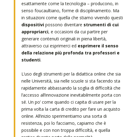
esattamente come la tecnologia – producono, in
senso foucaultiano, forme di disciplinamento. Ma
in situazioni come quella che stiamo vivendo questi
dispositivi
possono diventare
strumenti di cui
appropriarci
, e occasioni da cui partire per
generare contenuti originali in piena libertà,
attraverso cui esprimerci ed
esprimere il senso
della relazione più profonda tra professori e
studenti
.
L’uso degli strumenti per la didattica online che sia
nelle Università, sia nelle scuole si sta facendo sta
rapidamente abbassando la soglia di difficoltà che
l’accesso all’innovazione inevitabilmente porta con
sé. Un po’ come quando ci capita di usare per la
prima volta la carta di credito per fare un acquisto
online. All’inizio sperimentiamo una sorta di
resistenza, poi lo facciamo, capiamo che è
possibile e con non troppa difficoltà, e quella