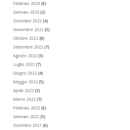
Febbraio 2023
(6)
Gennaio 2023
(2)
Dicembre 2022
(4)
Novembre 2022
(5)
Ottobre 2022
(8)
Settembre 2022
(7)
Agosto 2022
(5)
Luglio 2022
(7)
Giugno 2022
(4)
Maggio 2022
(5)
Aprile 2022
(5)
Marzo 2022
(7)
Febbraio 2022
(6)
Gennaio 2022
(5)
Dicembre 2021
(6)