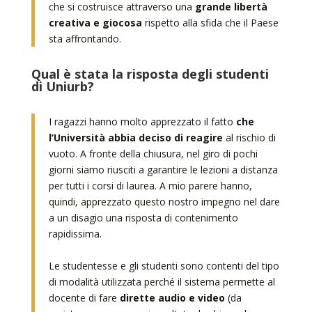
che si costruisce attraverso una
grande libertà
creativa e giocosa
rispetto alla sfida che il Paese
sta affrontando.
Qual è stata la risposta degli studenti
di Uniurb?
I ragazzi hanno molto apprezzato il fatto
che
l’Università abbia deciso di reagire
al rischio di
vuoto. A fronte della chiusura, nel giro di pochi
giorni siamo riusciti a garantire le lezioni a distanza
per tutti i corsi di laurea. A mio parere hanno,
quindi, apprezzato questo nostro impegno nel dare
a un disagio una risposta di contenimento
rapidissima.
Le studentesse e gli studenti sono contenti del tipo
di modalità utilizzata perché il sistema permette al
docente di fare
dirette audio e video
(da