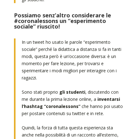
Possiamo senz’altro considerare le
#coronalessons un “esperimento
sociale” riuscito!
In un tweet ho usato le parole “esperimento
sociale” perché la didattica a distanza si fa in tanti
modi, questa però è un’occasione diversa: è un
momento per fare lezione, per trovarsi e
sperimentare i modi migliori per interagire con i
ragazzi.
Sono stati proprio
gli studenti
, discutendo con
me durante la prima lezione online, a
inventarsi
l’hashtag “coronalessons”
che hanno poi usato
per postare contenuti su twitter e in rete.
Quindi, la forza di tutta questa esperienza sta
anche nella possibilità di un racconto all’esterno,