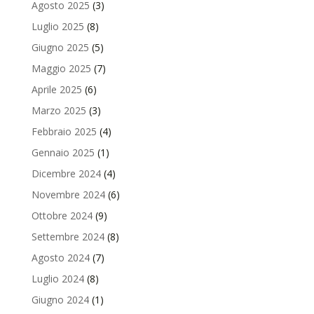
Agosto 2025
(3)
Luglio 2025
(8)
Giugno 2025
(5)
Maggio 2025
(7)
Aprile 2025
(6)
Marzo 2025
(3)
Febbraio 2025
(4)
Gennaio 2025
(1)
Dicembre 2024
(4)
Novembre 2024
(6)
Ottobre 2024
(9)
Settembre 2024
(8)
Agosto 2024
(7)
Luglio 2024
(8)
Giugno 2024
(1)