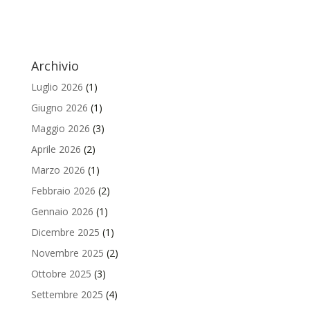
Archivio
Luglio 2026
(1)
Giugno 2026
(1)
Maggio 2026
(3)
Aprile 2026
(2)
Marzo 2026
(1)
Febbraio 2026
(2)
Gennaio 2026
(1)
Dicembre 2025
(1)
Novembre 2025
(2)
Ottobre 2025
(3)
Settembre 2025
(4)