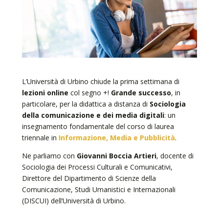
L’Università di Urbino chiude la prima settimana di
lezioni online
col segno +!
Grande successo
, in
particolare, per la didattica a distanza di
Sociologia
della comunicazione e dei media digitali
: un
insegnamento fondamentale del corso di laurea
triennale in
Informazione, Media e Pubblicità
.
Ne parliamo con
Giovanni Boccia Artieri
, docente di
Sociologia dei Processi Culturali e Comunicativi,
Direttore del Dipartimento di Scienze della
Comunicazione, Studi Umanistici e Internazionali
(DISCUI) dell’Università di Urbino.