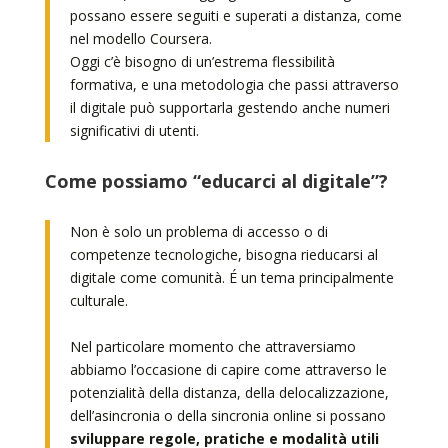
possano essere seguiti e superati a distanza, come
nel modello Coursera.
Oggi c’è bisogno di un’estrema flessibilità
formativa, e una metodologia che passi attraverso
il digitale può supportarla gestendo anche numeri
significativi di utenti.
Come possiamo “educarci al digitale”?
Non è solo un problema di accesso o di
competenze tecnologiche, bisogna rieducarsi al
digitale come comunità. É un tema principalmente
culturale.
Nel particolare momento che attraversiamo
abbiamo l’occasione di capire come attraverso le
potenzialità della distanza, della delocalizzazione,
dell’asincronia o della sincronia online si possano
sviluppare regole, pratiche e modalità utili