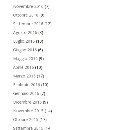
Novembre 2016
(7)
Ottobre 2016
(8)
Settembre 2016
(12)
Agosto 2016
(8)
Luglio 2016
(10)
Giugno 2016
(6)
Maggio 2016
(9)
Aprile 2016
(10)
Marzo 2016
(17)
Febbraio 2016
(10)
Gennaio 2016
(7)
Dicembre 2015
(9)
Novembre 2015
(14)
Ottobre 2015
(17)
Settembre 2015
(14)