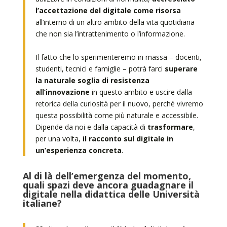
l’accettazione del digitale come risorsa
all’interno di un altro ambito della vita quotidiana
che non sia l’intrattenimento o l’informazione.
Il fatto che lo sperimenteremo in massa – docenti,
studenti, tecnici e famiglie – potrà farci
superare
la naturale soglia di resistenza
all’innovazione
in questo ambito e uscire dalla
retorica della curiosità per il nuovo, perché vivremo
questa possibilità come più naturale e accessibile.
Dipende da noi e dalla capacità di
trasformare
,
per una volta,
il racconto sul digitale in
un’esperienza concreta
.
Al di là dell’emergenza del momento,
quali spazi deve ancora guadagnare il
digitale nella didattica delle Università
italiane?