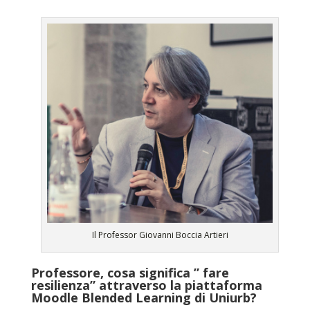
Il Professor Giovanni Boccia Artieri
Professore, cosa significa ” fare
resilienza” attraverso la piattaforma
Moodle Blended Learning di Uniurb?