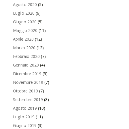
Agosto 2020
(5)
Luglio 2020
(6)
Giugno 2020
(5)
Maggio 2020
(11)
Aprile 2020
(12)
Marzo 2020
(12)
Febbraio 2020
(7)
Gennaio 2020
(4)
Dicembre 2019
(5)
Novembre 2019
(7)
Ottobre 2019
(7)
Settembre 2019
(8)
Agosto 2019
(10)
Luglio 2019
(11)
Giugno 2019
(3)