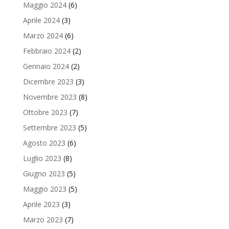
Maggio 2024
(6)
Aprile 2024
(3)
Marzo 2024
(6)
Febbraio 2024
(2)
Gennaio 2024
(2)
Dicembre 2023
(3)
Novembre 2023
(8)
Ottobre 2023
(7)
Settembre 2023
(5)
Agosto 2023
(6)
Luglio 2023
(8)
Giugno 2023
(5)
Maggio 2023
(5)
Aprile 2023
(3)
Marzo 2023
(7)