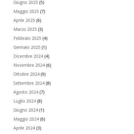
Giugno 2025
(5)
Maggio 2025
(7)
Aprile 2025
(6)
Marzo 2025
(3)
Febbraio 2025
(4)
Gennaio 2025
(1)
Dicembre 2024
(4)
Novembre 2024
(6)
Ottobre 2024
(9)
Settembre 2024
(8)
Agosto 2024
(7)
Luglio 2024
(8)
Giugno 2024
(1)
Maggio 2024
(6)
Aprile 2024
(3)