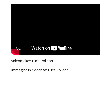
Videomaker: Luca Polidori.
Immagine in evidenza: Luca Polidori.