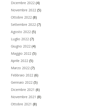
Dicembre 2022
(4)
Novembre 2022
(5)
Ottobre 2022
(8)
Settembre 2022
(7)
Agosto 2022
(5)
Luglio 2022
(7)
Giugno 2022
(4)
Maggio 2022
(5)
Aprile 2022
(5)
Marzo 2022
(7)
Febbraio 2022
(6)
Gennaio 2022
(5)
Dicembre 2021
(6)
Novembre 2021
(8)
Ottobre 2021
(8)