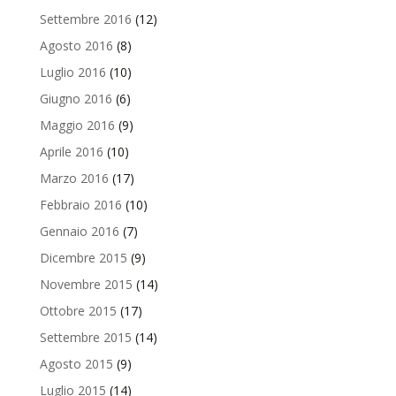
Settembre 2016
(12)
Agosto 2016
(8)
Luglio 2016
(10)
Giugno 2016
(6)
Maggio 2016
(9)
Aprile 2016
(10)
Marzo 2016
(17)
Febbraio 2016
(10)
Gennaio 2016
(7)
Dicembre 2015
(9)
Novembre 2015
(14)
Ottobre 2015
(17)
Settembre 2015
(14)
Agosto 2015
(9)
Luglio 2015
(14)