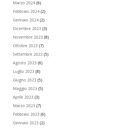
Marzo 2024
(6)
Febbraio 2024
(2)
Gennaio 2024
(2)
Dicembre 2023
(3)
Novembre 2023
(8)
Ottobre 2023
(7)
Settembre 2023
(5)
Agosto 2023
(6)
Luglio 2023
(8)
Giugno 2023
(5)
Maggio 2023
(5)
Aprile 2023
(3)
Marzo 2023
(7)
Febbraio 2023
(6)
Gennaio 2023
(2)