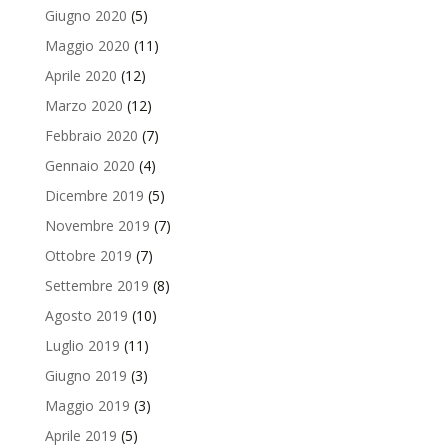
Giugno 2020
(5)
Maggio 2020
(11)
Aprile 2020
(12)
Marzo 2020
(12)
Febbraio 2020
(7)
Gennaio 2020
(4)
Dicembre 2019
(5)
Novembre 2019
(7)
Ottobre 2019
(7)
Settembre 2019
(8)
Agosto 2019
(10)
Luglio 2019
(11)
Giugno 2019
(3)
Maggio 2019
(3)
Aprile 2019
(5)