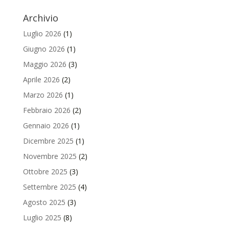
Archivio
Luglio 2026
(1)
Giugno 2026
(1)
Maggio 2026
(3)
Aprile 2026
(2)
Marzo 2026
(1)
Febbraio 2026
(2)
Gennaio 2026
(1)
Dicembre 2025
(1)
Novembre 2025
(2)
Ottobre 2025
(3)
Settembre 2025
(4)
Agosto 2025
(3)
Luglio 2025
(8)