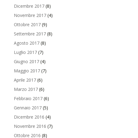
Dicembre 2017
(8)
Novembre 2017
(4)
Ottobre 2017
(9)
Settembre 2017
(8)
Agosto 2017
(8)
Luglio 2017
(7)
Giugno 2017
(4)
Maggio 2017
(7)
Aprile 2017
(6)
Marzo 2017
(6)
Febbraio 2017
(6)
Gennaio 2017
(5)
Dicembre 2016
(4)
Novembre 2016
(7)
Ottobre 2016
(8)