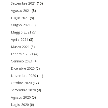
Settembre 2021
(10)
Agosto 2021
(8)
Luglio 2021
(8)
Giugno 2021
(3)
Maggio 2021
(5)
Aprile 2021
(8)
Marzo 2021
(8)
Febbraio 2021
(4)
Gennaio 2021
(4)
Dicembre 2020
(6)
Novembre 2020
(11)
Ottobre 2020
(12)
Settembre 2020
(8)
Agosto 2020
(5)
Luglio 2020
(6)