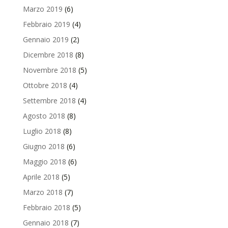
Marzo 2019
(6)
Febbraio 2019
(4)
Gennaio 2019
(2)
Dicembre 2018
(8)
Novembre 2018
(5)
Ottobre 2018
(4)
Settembre 2018
(4)
Agosto 2018
(8)
Luglio 2018
(8)
Giugno 2018
(6)
Maggio 2018
(6)
Aprile 2018
(5)
Marzo 2018
(7)
Febbraio 2018
(5)
Gennaio 2018
(7)