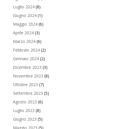
Luglio 2024
(8)
Giugno 2024
(1)
Maggio 2024
(6)
Aprile 2024
(3)
Marzo 2024
(6)
Febbraio 2024
(2)
Gennaio 2024
(2)
Dicembre 2023
(3)
Novembre 2023
(8)
Ottobre 2023
(7)
Settembre 2023
(5)
Agosto 2023
(6)
Luglio 2023
(8)
Giugno 2023
(5)
Maggio 2023
(5)