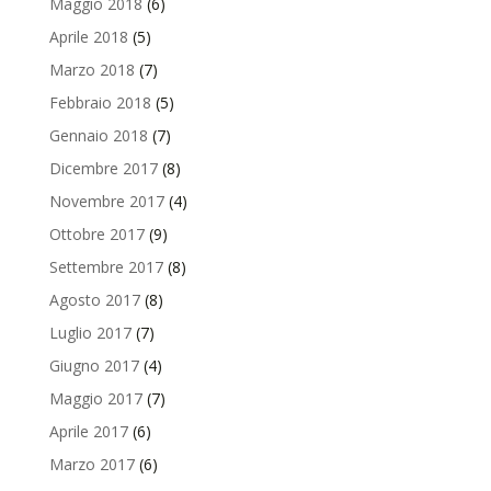
Maggio 2018
(6)
Aprile 2018
(5)
Marzo 2018
(7)
Febbraio 2018
(5)
Gennaio 2018
(7)
Dicembre 2017
(8)
Novembre 2017
(4)
Ottobre 2017
(9)
Settembre 2017
(8)
Agosto 2017
(8)
Luglio 2017
(7)
Giugno 2017
(4)
Maggio 2017
(7)
Aprile 2017
(6)
Marzo 2017
(6)