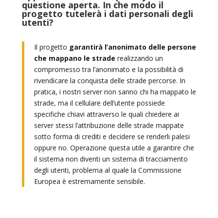
questione aperta. In che modo il
progetto tutelerà i dati personali degli
utenti?
Il progetto
garantirà l’anonimato delle persone
che mappano le strade
realizzando un
compromesso tra l’anonimato e la possibilità di
rivendicare la conquista delle strade percorse. In
pratica, i nostri server non sanno chi ha mappato le
strade, ma il cellulare dell’utente possiede
specifiche chiavi attraverso le quali chiedere ai
server stessi l’attribuzione delle strade mappate
sotto forma di crediti e decidere se renderli palesi
oppure no. Operazione questa utile a garantire che
il sistema non diventi un sistema di tracciamento
degli utenti, problema al quale la Commissione
Europea è estremamente sensibile.