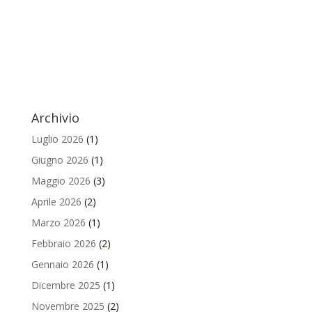
Archivio
Luglio 2026
(1)
Giugno 2026
(1)
Maggio 2026
(3)
Aprile 2026
(2)
Marzo 2026
(1)
Febbraio 2026
(2)
Gennaio 2026
(1)
Dicembre 2025
(1)
Novembre 2025
(2)