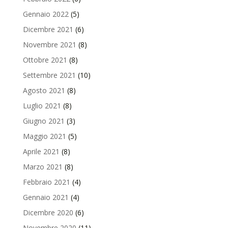
Gennaio 2022
(5)
Dicembre 2021
(6)
Novembre 2021
(8)
Ottobre 2021
(8)
Settembre 2021
(10)
Agosto 2021
(8)
Luglio 2021
(8)
Giugno 2021
(3)
Maggio 2021
(5)
Aprile 2021
(8)
Marzo 2021
(8)
Febbraio 2021
(4)
Gennaio 2021
(4)
Dicembre 2020
(6)
Novembre 2020
(11)