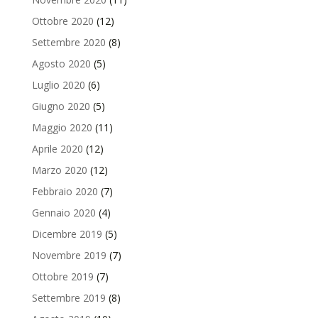
Ottobre 2020
(12)
Settembre 2020
(8)
Agosto 2020
(5)
Luglio 2020
(6)
Giugno 2020
(5)
Maggio 2020
(11)
Aprile 2020
(12)
Marzo 2020
(12)
Febbraio 2020
(7)
Gennaio 2020
(4)
Dicembre 2019
(5)
Novembre 2019
(7)
Ottobre 2019
(7)
Settembre 2019
(8)