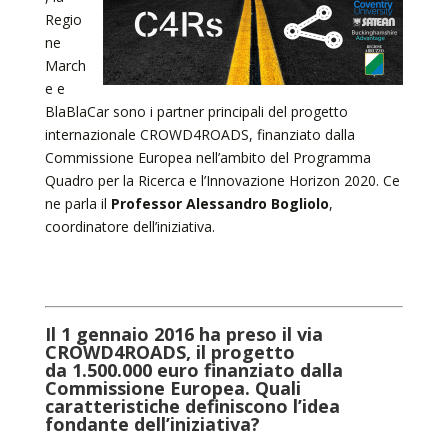
Regio
ne
March
e e
BlaBlaCar sono i partner principali del progetto
internazionale CROWD4ROADS, finanziato dalla
Commissione Europea nell’ambito del Programma
Quadro per la Ricerca e l’Innovazione Horizon 2020. Ce
ne parla il
Professor Alessandro Bogliolo
,
coordinatore dell’iniziativa.
Il 1 gennaio 2016 ha preso il via
CROWD4ROADS, il progetto
da 1.500.000 euro finanziato dalla
Commissione Europea. Quali
caratteristiche definiscono l’idea
fondante dell’iniziativa?