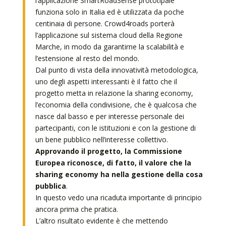
l’applicazione SmartRoadSense prototipale
funziona solo in Italia ed è utilizzata da poche
centinaia di persone. Crowd4roads porterà
l’applicazione sul sistema cloud della Regione
Marche, in modo da garantirne la scalabilità e
l’estensione al resto del mondo.
Dal punto di vista della innovatività metodologica,
uno degli aspetti interessanti è il fatto che il
progetto metta in relazione la sharing economy,
l’economia della condivisione, che è qualcosa che
nasce dal basso e per interesse personale dei
partecipanti, con le istituzioni e con la gestione di
un bene pubblico nell’interesse collettivo.
Approvando il progetto, la Commissione
Europea riconosce, di fatto, il valore che la
sharing economy ha nella gestione della cosa
pubblica
.
In questo vedo una ricaduta importante di principio
ancora prima che pratica.
L’altro risultato evidente è che mettendo