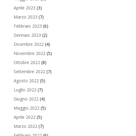
Aprile 2023
(3)
Marzo 2023
(7)
Febbraio 2023
(6)
Gennaio 2023
(2)
Dicembre 2022
(4)
Novembre 2022
(5)
Ottobre 2022
(8)
Settembre 2022
(7)
Agosto 2022
(5)
Luglio 2022
(7)
Giugno 2022
(4)
Maggio 2022
(5)
Aprile 2022
(5)
Marzo 2022
(7)
Febbraio 2022
(6)