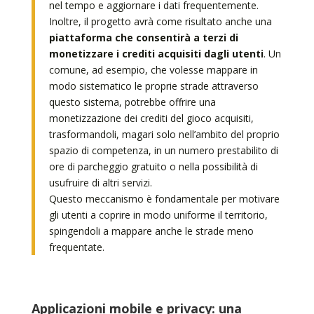
nel tempo e aggiornare i dati frequentemente.
Inoltre, il progetto avrà come risultato anche una
piattaforma che consentirà a terzi di
monetizzare i crediti acquisiti dagli utenti
. Un
comune, ad esempio, che volesse mappare in
modo sistematico le proprie strade attraverso
questo sistema, potrebbe offrire una
monetizzazione dei crediti del gioco acquisiti,
trasformandoli, magari solo nell’ambito del proprio
spazio di competenza, in un numero prestabilito di
ore di parcheggio gratuito o nella possibilità di
usufruire di altri servizi.
Questo meccanismo è fondamentale per motivare
gli utenti a coprire in modo uniforme il territorio,
spingendoli a mappare anche le strade meno
frequentate.
Applicazioni mobile e privacy: una