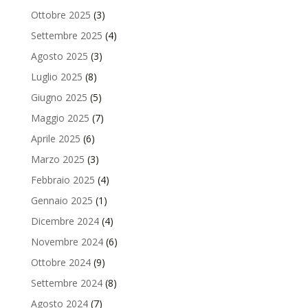
Ottobre 2025
(3)
Settembre 2025
(4)
Agosto 2025
(3)
Luglio 2025
(8)
Giugno 2025
(5)
Maggio 2025
(7)
Aprile 2025
(6)
Marzo 2025
(3)
Febbraio 2025
(4)
Gennaio 2025
(1)
Dicembre 2024
(4)
Novembre 2024
(6)
Ottobre 2024
(9)
Settembre 2024
(8)
Agosto 2024
(7)