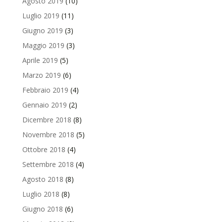
Agosto 2019
(10)
Luglio 2019
(11)
Giugno 2019
(3)
Maggio 2019
(3)
Aprile 2019
(5)
Marzo 2019
(6)
Febbraio 2019
(4)
Gennaio 2019
(2)
Dicembre 2018
(8)
Novembre 2018
(5)
Ottobre 2018
(4)
Settembre 2018
(4)
Agosto 2018
(8)
Luglio 2018
(8)
Giugno 2018
(6)