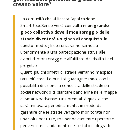
creano valore?
La comunità che utilizzerà l’applicazione
SmartRoadSense verrà coinvolta in
un grande
gioco collettivo dove il monitoraggio delle
strade diventerà un gioco di conquista
. In
questo modo, gli utenti saranno stimolati
ulteriormente a una partecipazione attiva alle
azioni di monitoraggio e all’utilizzo dei risultati del
progetto.
Quanti più chilometri di strade verranno mappate
tanti più crediti o punti si guadagneranno, con la
possibilità di esibire la conquista delle strade sui
social network o di piantare bandierine nelle mappe
di SmartRoadSense. Una premialità questa che
sarà rinnovata periodicamente, in modo da
garantire che le strade vengano monitorate non
una volta per tutte, ma periodicamente ripercorse
per verificare l’andamento dello stato di degrado