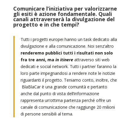
Comunicare l’iniziativa per valorizzarne
gli esiti è azione fondamentale. Quali
canali attraverserà la divulgazione del
progetto e in che tempi?
Tutti i progetti europei hanno un task dedicato alla
divulgazione e alla comunicazione. Noi senz’altro
renderemo pubblici tutti i risultati non solo
fra tre anni, ma
in itinere
attraverso siti web
dedicati e social network. Tutti i partner faranno la
loro parte impegnandosi a rendere note le notizie
riguardanti il progetto. Teniamo conto, inoltre, che
BlaBlaCar è una grande comunità e pertanto
anche dal punto di vista dell’informazione
rappresenta un’ottima partenza perché offre un
canale di comunicazione che raggiunge 20 milioni
di persone sensibili al tema.