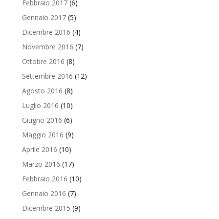
Febbraio 2017
(6)
Gennaio 2017
(5)
Dicembre 2016
(4)
Novembre 2016
(7)
Ottobre 2016
(8)
Settembre 2016
(12)
Agosto 2016
(8)
Luglio 2016
(10)
Giugno 2016
(6)
Maggio 2016
(9)
Aprile 2016
(10)
Marzo 2016
(17)
Febbraio 2016
(10)
Gennaio 2016
(7)
Dicembre 2015
(9)