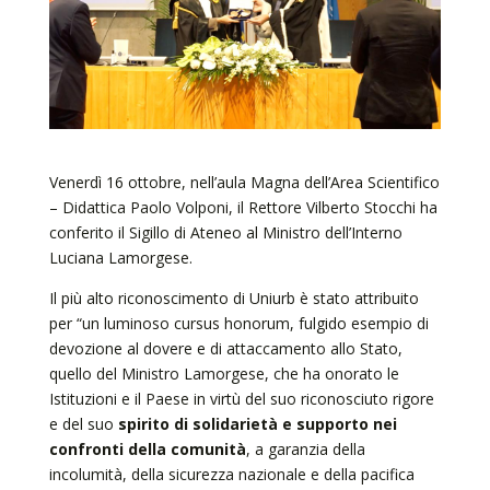
Venerdì 16 ottobre, nell’aula Magna dell’Area Scientifico
– Didattica Paolo Volponi, il Rettore Vilberto Stocchi ha
conferito il Sigillo di Ateneo al Ministro dell’Interno
Luciana Lamorgese.
Il più alto riconoscimento di Uniurb è stato attribuito
per “un luminoso cursus honorum, fulgido esempio di
devozione al dovere e di attaccamento allo Stato,
quello del Ministro Lamorgese, che ha onorato le
Istituzioni e il Paese in virtù del suo riconosciuto rigore
e del suo
spirito di solidarietà e supporto nei
confronti della comunità
, a garanzia della
incolumità, della sicurezza nazionale e della pacifica