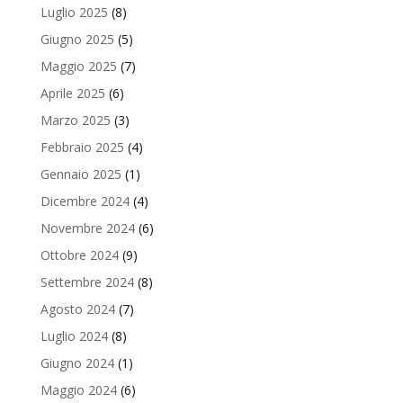
Luglio 2025
(8)
Giugno 2025
(5)
Maggio 2025
(7)
Aprile 2025
(6)
Marzo 2025
(3)
Febbraio 2025
(4)
Gennaio 2025
(1)
Dicembre 2024
(4)
Novembre 2024
(6)
Ottobre 2024
(9)
Settembre 2024
(8)
Agosto 2024
(7)
Luglio 2024
(8)
Giugno 2024
(1)
Maggio 2024
(6)