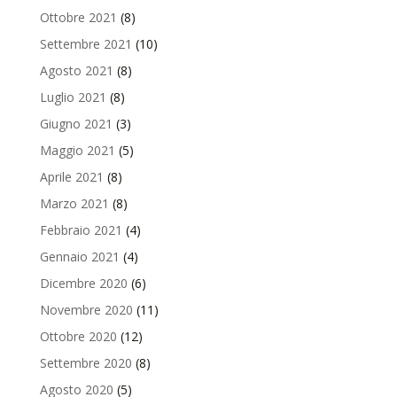
Ottobre 2021
(8)
Settembre 2021
(10)
Agosto 2021
(8)
Luglio 2021
(8)
Giugno 2021
(3)
Maggio 2021
(5)
Aprile 2021
(8)
Marzo 2021
(8)
Febbraio 2021
(4)
Gennaio 2021
(4)
Dicembre 2020
(6)
Novembre 2020
(11)
Ottobre 2020
(12)
Settembre 2020
(8)
Agosto 2020
(5)