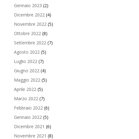
Gennaio 2023
(2)
Dicembre 2022
(4)
Novembre 2022
(5)
Ottobre 2022
(8)
Settembre 2022
(7)
Agosto 2022
(5)
Luglio 2022
(7)
Giugno 2022
(4)
Maggio 2022
(5)
Aprile 2022
(5)
Marzo 2022
(7)
Febbraio 2022
(6)
Gennaio 2022
(5)
Dicembre 2021
(6)
Novembre 2021
(8)