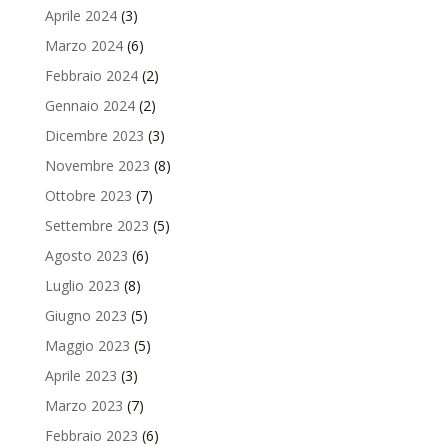
Aprile 2024
(3)
Marzo 2024
(6)
Febbraio 2024
(2)
Gennaio 2024
(2)
Dicembre 2023
(3)
Novembre 2023
(8)
Ottobre 2023
(7)
Settembre 2023
(5)
Agosto 2023
(6)
Luglio 2023
(8)
Giugno 2023
(5)
Maggio 2023
(5)
Aprile 2023
(3)
Marzo 2023
(7)
Febbraio 2023
(6)