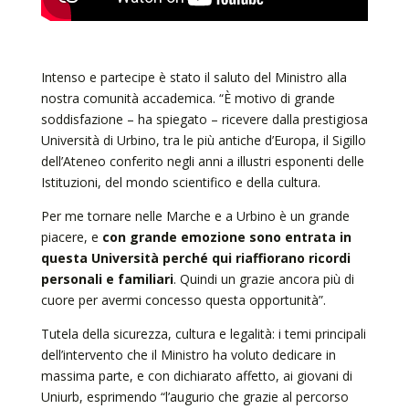
Intenso e partecipe è stato il saluto del Ministro alla
nostra comunità accademica.
“È motivo di grande
soddisfazione – ha spiegato – ricevere dalla prestigiosa
Università di Urbino, tra le più antiche d’Europa, il Sigillo
dell’Ateneo conferito negli anni a illustri esponenti delle
Istituzioni, del mondo scientifico e della cultura.
Per me tornare nelle Marche e a Urbino è un grande
piacere, e
con grande emozione sono entrata in
questa Università perché qui riaffiorano ricordi
personali e familiari
. Quindi un grazie ancora più di
cuore per avermi concesso questa opportunità”.
Tutela della sicurezza, cultura e legalità: i temi principali
dell’intervento che il Ministro ha voluto dedicare in
massima parte, e con dichiarato affetto, ai giovani di
Uniurb, esprimendo “l’augurio che grazie al percorso