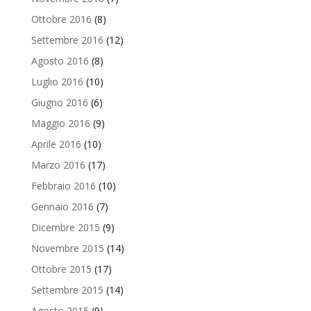
Ottobre 2016
(8)
Settembre 2016
(12)
Agosto 2016
(8)
Luglio 2016
(10)
Giugno 2016
(6)
Maggio 2016
(9)
Aprile 2016
(10)
Marzo 2016
(17)
Febbraio 2016
(10)
Gennaio 2016
(7)
Dicembre 2015
(9)
Novembre 2015
(14)
Ottobre 2015
(17)
Settembre 2015
(14)
Agosto 2015
(9)