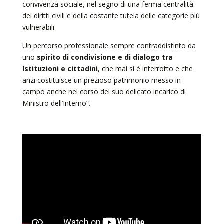
convivenza sociale, nel segno di una ferma centralità
dei diritti civili e della costante tutela delle categorie più
vulnerabili.
Un percorso professionale sempre contraddistinto da
uno
spirito di condivisione e di dialogo tra
Istituzioni e cittadini
, che mai si è interrotto e che
anzi costituisce un prezioso patrimonio messo in
campo anche nel corso del suo delicato incarico di
Ministro dell’Interno”.