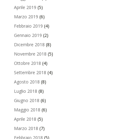
Aprile 2019
(5)
Marzo 2019
(6)
Febbraio 2019
(4)
Gennaio 2019
(2)
Dicembre 2018
(8)
Novembre 2018
(5)
Ottobre 2018
(4)
Settembre 2018
(4)
Agosto 2018
(8)
Luglio 2018
(8)
Giugno 2018
(6)
Maggio 2018
(6)
Aprile 2018
(5)
Marzo 2018
(7)
Febbraio 2018
(5)