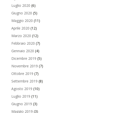
Luglio 2020
(6)
Giugno 2020
(5)
Maggio 2020
(11)
Aprile 2020
(12)
Marzo 2020
(12)
Febbraio 2020
(7)
Gennaio 2020
(4)
Dicembre 2019
(5)
Novembre 2019
(7)
Ottobre 2019
(7)
Settembre 2019
(8)
Agosto 2019
(10)
Luglio 2019
(11)
Giugno 2019
(3)
Maggio 2019
(3)