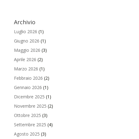
Archivio
Luglio 2026
(1)
Giugno 2026
(1)
Maggio 2026
(3)
Aprile 2026
(2)
Marzo 2026
(1)
Febbraio 2026
(2)
Gennaio 2026
(1)
Dicembre 2025
(1)
Novembre 2025
(2)
Ottobre 2025
(3)
Settembre 2025
(4)
Agosto 2025
(3)