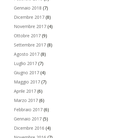
Gennaio 2018
(7)
Dicembre 2017
(8)
Novembre 2017
(4)
Ottobre 2017
(9)
Settembre 2017
(8)
Agosto 2017
(8)
Luglio 2017
(7)
Giugno 2017
(4)
Maggio 2017
(7)
Aprile 2017
(6)
Marzo 2017
(6)
Febbraio 2017
(6)
Gennaio 2017
(5)
Dicembre 2016
(4)
Novembre 2016
(7)