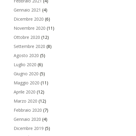
Febbraio 2021
(4)
Gennaio 2021
(4)
Dicembre 2020
(6)
Novembre 2020
(11)
Ottobre 2020
(12)
Settembre 2020
(8)
Agosto 2020
(5)
Luglio 2020
(6)
Giugno 2020
(5)
Maggio 2020
(11)
Aprile 2020
(12)
Marzo 2020
(12)
Febbraio 2020
(7)
Gennaio 2020
(4)
Dicembre 2019
(5)