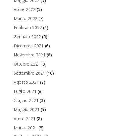
Maggio 2022
(5)
Aprile 2022
(5)
Marzo 2022
(7)
Febbraio 2022
(6)
Gennaio 2022
(5)
Dicembre 2021
(6)
Novembre 2021
(8)
Ottobre 2021
(8)
Settembre 2021
(10)
Agosto 2021
(8)
Luglio 2021
(8)
Giugno 2021
(3)
Maggio 2021
(5)
Aprile 2021
(8)
Marzo 2021
(8)