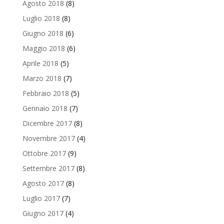
Agosto 2018
(8)
Luglio 2018
(8)
Giugno 2018
(6)
Maggio 2018
(6)
Aprile 2018
(5)
Marzo 2018
(7)
Febbraio 2018
(5)
Gennaio 2018
(7)
Dicembre 2017
(8)
Novembre 2017
(4)
Ottobre 2017
(9)
Settembre 2017
(8)
Agosto 2017
(8)
Luglio 2017
(7)
Giugno 2017
(4)