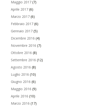
Maggio 2017
(7)
Aprile 2017
(6)
Marzo 2017
(6)
Febbraio 2017
(6)
Gennaio 2017
(5)
Dicembre 2016
(4)
Novembre 2016
(7)
Ottobre 2016
(8)
Settembre 2016
(12)
Agosto 2016
(8)
Luglio 2016
(10)
Giugno 2016
(6)
Maggio 2016
(9)
Aprile 2016
(10)
Marzo 2016
(17)