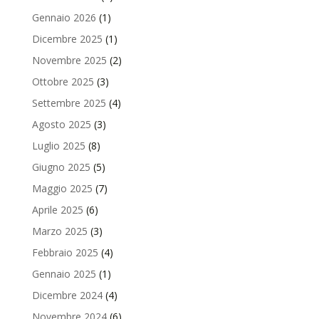
Gennaio 2026
(1)
Dicembre 2025
(1)
Novembre 2025
(2)
Ottobre 2025
(3)
Settembre 2025
(4)
Agosto 2025
(3)
Luglio 2025
(8)
Giugno 2025
(5)
Maggio 2025
(7)
Aprile 2025
(6)
Marzo 2025
(3)
Febbraio 2025
(4)
Gennaio 2025
(1)
Dicembre 2024
(4)
Novembre 2024
(6)