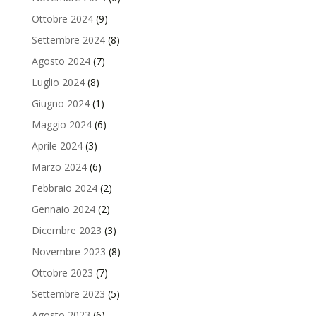
Ottobre 2024
(9)
Settembre 2024
(8)
Agosto 2024
(7)
Luglio 2024
(8)
Giugno 2024
(1)
Maggio 2024
(6)
Aprile 2024
(3)
Marzo 2024
(6)
Febbraio 2024
(2)
Gennaio 2024
(2)
Dicembre 2023
(3)
Novembre 2023
(8)
Ottobre 2023
(7)
Settembre 2023
(5)
Agosto 2023
(6)