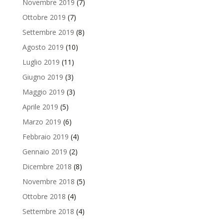
Novembre 2019
(7)
Ottobre 2019
(7)
Settembre 2019
(8)
Agosto 2019
(10)
Luglio 2019
(11)
Giugno 2019
(3)
Maggio 2019
(3)
Aprile 2019
(5)
Marzo 2019
(6)
Febbraio 2019
(4)
Gennaio 2019
(2)
Dicembre 2018
(8)
Novembre 2018
(5)
Ottobre 2018
(4)
Settembre 2018
(4)