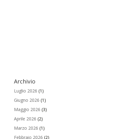
Archivio
Luglio 2026
(1)
Giugno 2026
(1)
Maggio 2026
(3)
Aprile 2026
(2)
Marzo 2026
(1)
Febbraio 2026
(2)