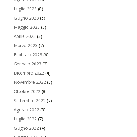
Luglio 2023
(8)
Giugno 2023
(5)
Maggio 2023
(5)
Aprile 2023
(3)
Marzo 2023
(7)
Febbraio 2023
(6)
Gennaio 2023
(2)
Dicembre 2022
(4)
Novembre 2022
(5)
Ottobre 2022
(8)
Settembre 2022
(7)
Agosto 2022
(5)
Luglio 2022
(7)
Giugno 2022
(4)