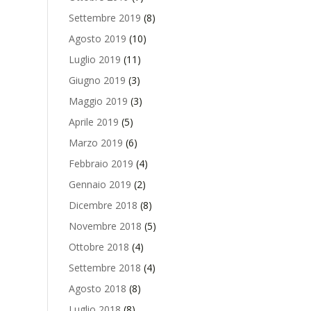
Settembre 2019
(8)
Agosto 2019
(10)
Luglio 2019
(11)
Giugno 2019
(3)
Maggio 2019
(3)
Aprile 2019
(5)
Marzo 2019
(6)
Febbraio 2019
(4)
Gennaio 2019
(2)
Dicembre 2018
(8)
Novembre 2018
(5)
Ottobre 2018
(4)
Settembre 2018
(4)
Agosto 2018
(8)
Luglio 2018
(8)