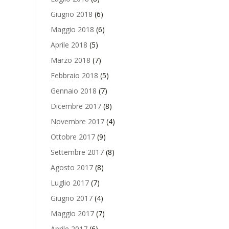
Giugno 2018
(6)
Maggio 2018
(6)
Aprile 2018
(5)
Marzo 2018
(7)
Febbraio 2018
(5)
Gennaio 2018
(7)
Dicembre 2017
(8)
Novembre 2017
(4)
Ottobre 2017
(9)
Settembre 2017
(8)
Agosto 2017
(8)
Luglio 2017
(7)
Giugno 2017
(4)
Maggio 2017
(7)
Aprile 2017
(6)