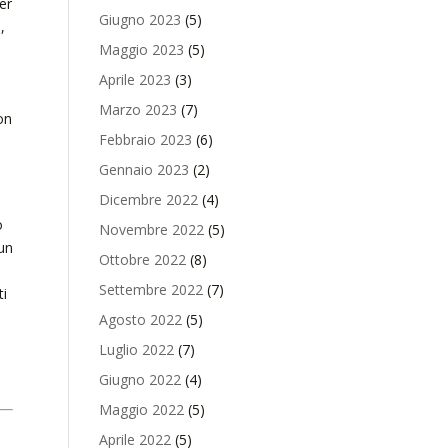
er
Giugno 2023
(5)
,
Maggio 2023
(5)
Aprile 2023
(3)
Marzo 2023
(7)
on
Febbraio 2023
(6)
Gennaio 2023
(2)
Dicembre 2022
(4)
o
Novembre 2022
(5)
un
Ottobre 2022
(8)
Settembre 2022
(7)
ti
Agosto 2022
(5)
Luglio 2022
(7)
Giugno 2022
(4)
Maggio 2022
(5)
Aprile 2022
(5)