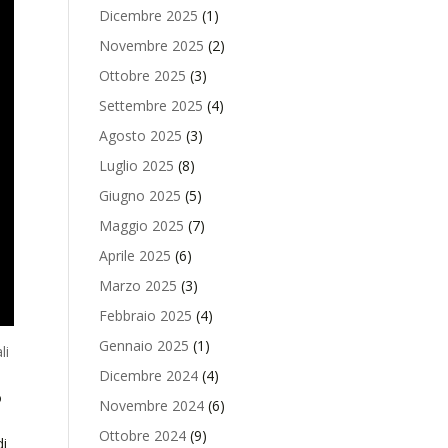
Dicembre 2025
(1)
Novembre 2025
(2)
Ottobre 2025
(3)
Settembre 2025
(4)
Agosto 2025
(3)
Luglio 2025
(8)
Giugno 2025
(5)
Maggio 2025
(7)
Aprile 2025
(6)
Marzo 2025
(3)
Febbraio 2025
(4)
Gennaio 2025
(1)
li
Dicembre 2024
(4)
o
Novembre 2024
(6)
Ottobre 2024
(9)
di