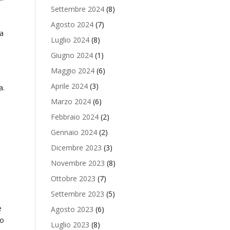
Settembre 2024
(8)
Agosto 2024
(7)
ta
Luglio 2024
(8)
Giugno 2024
(1)
Maggio 2024
(6)
Aprile 2024
(3)
a.
Marzo 2024
(6)
Febbraio 2024
(2)
Gennaio 2024
(2)
Dicembre 2023
(3)
Novembre 2023
(8)
Ottobre 2023
(7)
Settembre 2023
(5)
e
Agosto 2023
(6)
no
Luglio 2023
(8)