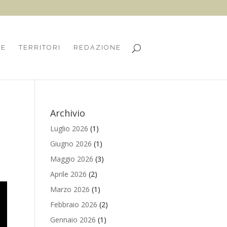
HE
TERRITORI
REDAZIONE
Archivio
Luglio 2026
(1)
Giugno 2026
(1)
Maggio 2026
(3)
Aprile 2026
(2)
Marzo 2026
(1)
Febbraio 2026
(2)
Gennaio 2026
(1)