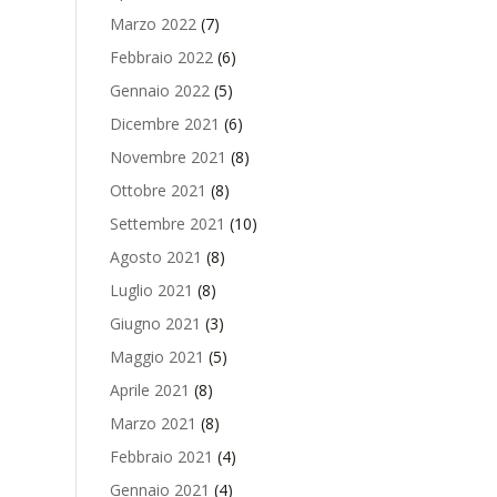
Marzo 2022
(7)
Febbraio 2022
(6)
Gennaio 2022
(5)
Dicembre 2021
(6)
Novembre 2021
(8)
Ottobre 2021
(8)
Settembre 2021
(10)
Agosto 2021
(8)
Luglio 2021
(8)
Giugno 2021
(3)
Maggio 2021
(5)
Aprile 2021
(8)
Marzo 2021
(8)
Febbraio 2021
(4)
Gennaio 2021
(4)