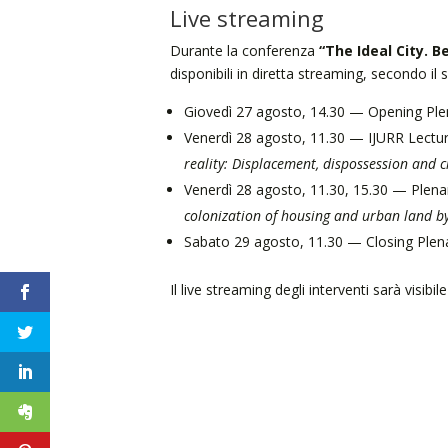
Live streaming
Durante la conferenza
“The Ideal City. 
disponibili in diretta streaming, secondo 
Giovedì 27 agosto, 14.30 — Opening Ple
Venerdì 28 agosto, 11.30 — IJURR Lectu
reality: Displacement, dispossession and c
Venerdì 28 agosto, 11.30, 15.30 — Plena
colonization of housing and urban land by
Sabato 29 agosto, 11.30 — Closing Plen
Il live streaming degli interventi sarà visibil