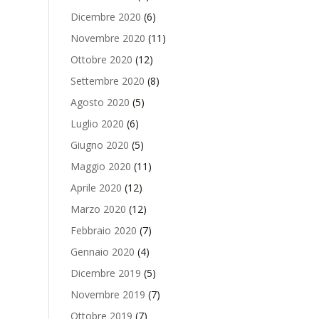
Dicembre 2020
(6)
Novembre 2020
(11)
Ottobre 2020
(12)
Settembre 2020
(8)
Agosto 2020
(5)
Luglio 2020
(6)
Giugno 2020
(5)
Maggio 2020
(11)
Aprile 2020
(12)
Marzo 2020
(12)
Febbraio 2020
(7)
Gennaio 2020
(4)
Dicembre 2019
(5)
Novembre 2019
(7)
Ottobre 2019
(7)