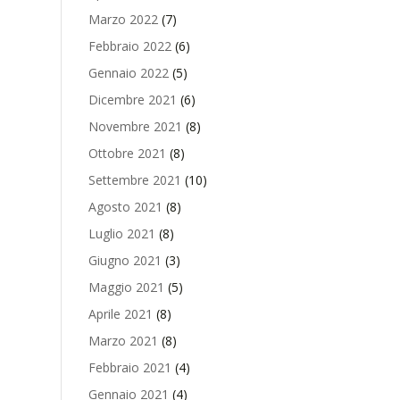
Marzo 2022
(7)
Febbraio 2022
(6)
Gennaio 2022
(5)
Dicembre 2021
(6)
Novembre 2021
(8)
Ottobre 2021
(8)
Settembre 2021
(10)
Agosto 2021
(8)
Luglio 2021
(8)
Giugno 2021
(3)
Maggio 2021
(5)
Aprile 2021
(8)
Marzo 2021
(8)
Febbraio 2021
(4)
Gennaio 2021
(4)