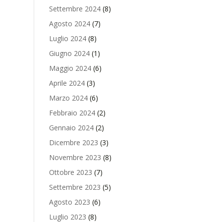
Settembre 2024
(8)
Agosto 2024
(7)
Luglio 2024
(8)
Giugno 2024
(1)
Maggio 2024
(6)
Aprile 2024
(3)
Marzo 2024
(6)
Febbraio 2024
(2)
Gennaio 2024
(2)
Dicembre 2023
(3)
Novembre 2023
(8)
Ottobre 2023
(7)
Settembre 2023
(5)
Agosto 2023
(6)
Luglio 2023
(8)