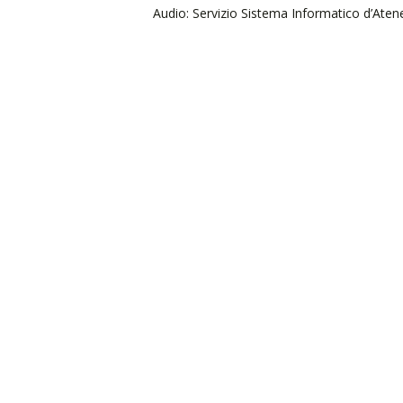
Audio: Servizio Sistema Informatico d’Ateneo