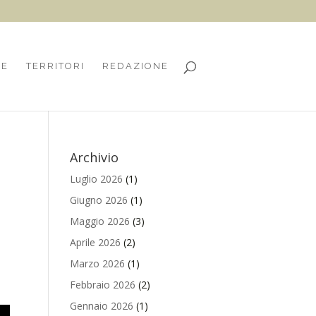
HE
TERRITORI
REDAZIONE
Archivio
Luglio 2026
(1)
Giugno 2026
(1)
Maggio 2026
(3)
Aprile 2026
(2)
Marzo 2026
(1)
Febbraio 2026
(2)
Gennaio 2026
(1)