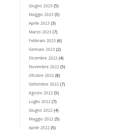
Giugno 2023
(5)
Maggio 2023
(5)
Aprile 2023
(3)
Marzo 2023
(7)
Febbraio 2023
(6)
Gennaio 2023
(2)
Dicembre 2022
(4)
Novembre 2022
(5)
Ottobre 2022
(8)
Settembre 2022
(7)
Agosto 2022
(5)
Luglio 2022
(7)
Giugno 2022
(4)
Maggio 2022
(5)
Aprile 2022
(5)