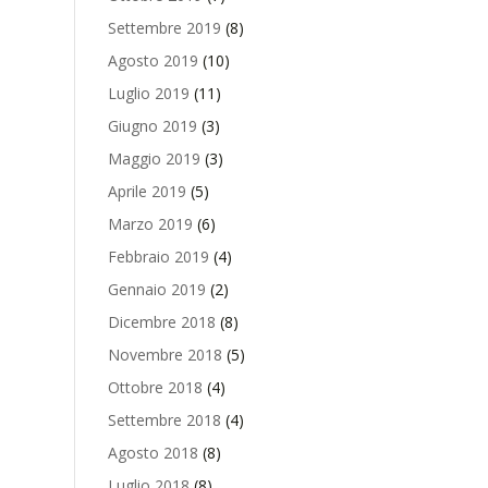
Settembre 2019
(8)
Agosto 2019
(10)
Luglio 2019
(11)
Giugno 2019
(3)
Maggio 2019
(3)
Aprile 2019
(5)
Marzo 2019
(6)
Febbraio 2019
(4)
Gennaio 2019
(2)
Dicembre 2018
(8)
Novembre 2018
(5)
Ottobre 2018
(4)
Settembre 2018
(4)
Agosto 2018
(8)
Luglio 2018
(8)