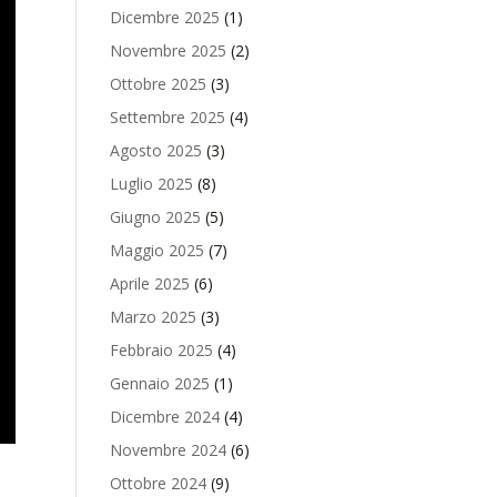
Dicembre 2025
(1)
Novembre 2025
(2)
Ottobre 2025
(3)
Settembre 2025
(4)
Agosto 2025
(3)
Luglio 2025
(8)
Giugno 2025
(5)
Maggio 2025
(7)
Aprile 2025
(6)
Marzo 2025
(3)
Febbraio 2025
(4)
Gennaio 2025
(1)
Dicembre 2024
(4)
Novembre 2024
(6)
Ottobre 2024
(9)