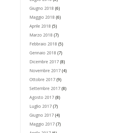
Giugno 2018
(6)
Maggio 2018
(6)
Aprile 2018
(5)
Marzo 2018
(7)
Febbraio 2018
(5)
Gennaio 2018
(7)
Dicembre 2017
(8)
Novembre 2017
(4)
Ottobre 2017
(9)
Settembre 2017
(8)
Agosto 2017
(8)
Luglio 2017
(7)
Giugno 2017
(4)
Maggio 2017
(7)
Aprile 2017
(6)