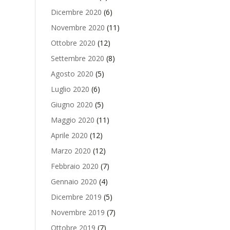
Dicembre 2020
(6)
Novembre 2020
(11)
Ottobre 2020
(12)
Settembre 2020
(8)
Agosto 2020
(5)
Luglio 2020
(6)
Giugno 2020
(5)
Maggio 2020
(11)
Aprile 2020
(12)
Marzo 2020
(12)
Febbraio 2020
(7)
Gennaio 2020
(4)
Dicembre 2019
(5)
Novembre 2019
(7)
Ottobre 2019
(7)