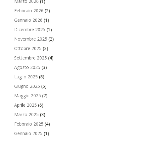
Marzo 2026
(1)
Febbraio 2026
(2)
Gennaio 2026
(1)
Dicembre 2025
(1)
Novembre 2025
(2)
Ottobre 2025
(3)
Settembre 2025
(4)
Agosto 2025
(3)
Luglio 2025
(8)
Giugno 2025
(5)
Maggio 2025
(7)
Aprile 2025
(6)
Marzo 2025
(3)
Febbraio 2025
(4)
Gennaio 2025
(1)