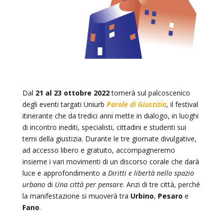
Dal
21 al 23 ottobre 2022
tornerà sul palcoscenico
degli eventi targati Uniurb
Parole di Giustizia
, il festival
itinerante che da tredici anni mette in dialogo, in luoghi
di incontro inediti, specialisti, cittadini e studenti sui
temi della giustizia. Durante le tre giornate divulgative,
ad accesso libero e gratuito, accompagneremo
insieme i vari movimenti di un discorso corale che darà
luce e approfondimento a
Diritti e libertà nello spazio
urbano
di
Una città per pensare
. Anzi di tre città, perché
la manifestazione si muoverà tra
Urbino
,
Pesaro
e
Fano
.