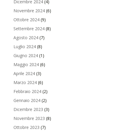
Dicembre 2024
(4)
Novembre 2024
(6)
Ottobre 2024
(9)
Settembre 2024
(8)
Agosto 2024
(7)
Luglio 2024
(8)
Giugno 2024
(1)
Maggio 2024
(6)
Aprile 2024
(3)
Marzo 2024
(6)
Febbraio 2024
(2)
Gennaio 2024
(2)
Dicembre 2023
(3)
Novembre 2023
(8)
Ottobre 2023
(7)