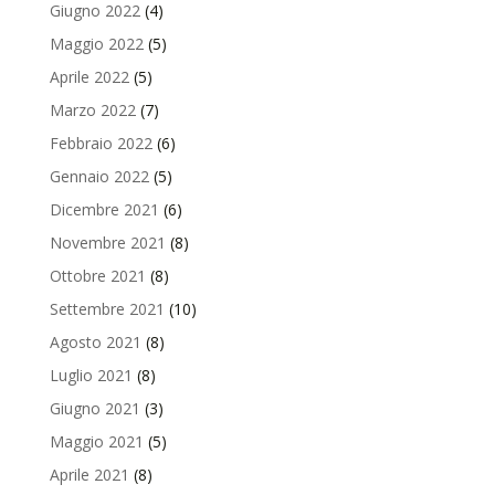
Giugno 2022
(4)
Maggio 2022
(5)
Aprile 2022
(5)
Marzo 2022
(7)
Febbraio 2022
(6)
Gennaio 2022
(5)
Dicembre 2021
(6)
Novembre 2021
(8)
Ottobre 2021
(8)
Settembre 2021
(10)
Agosto 2021
(8)
Luglio 2021
(8)
Giugno 2021
(3)
Maggio 2021
(5)
Aprile 2021
(8)