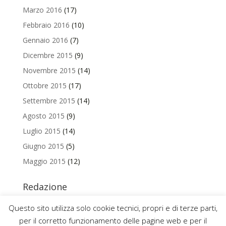
Marzo 2016
(17)
Febbraio 2016
(10)
Gennaio 2016
(7)
Dicembre 2015
(9)
Novembre 2015
(14)
Ottobre 2015
(17)
Settembre 2015
(14)
Agosto 2015
(9)
Luglio 2015
(14)
Giugno 2015
(5)
Maggio 2015
(12)
Redazione
Per contattare la redazione del Blog Magazine scrivi a
Questo sito utilizza solo cookie tecnici, propri e di terze parti,
uniamo@uniurb.it
per il corretto funzionamento delle pagine web e per il