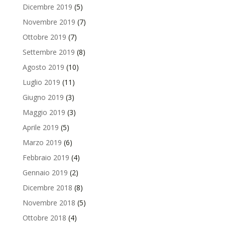
Dicembre 2019
(5)
Novembre 2019
(7)
Ottobre 2019
(7)
Settembre 2019
(8)
Agosto 2019
(10)
Luglio 2019
(11)
Giugno 2019
(3)
Maggio 2019
(3)
Aprile 2019
(5)
Marzo 2019
(6)
Febbraio 2019
(4)
Gennaio 2019
(2)
Dicembre 2018
(8)
Novembre 2018
(5)
Ottobre 2018
(4)