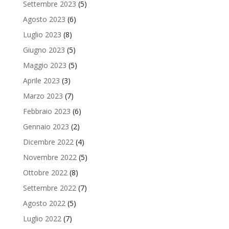
Settembre 2023
(5)
Agosto 2023
(6)
Luglio 2023
(8)
Giugno 2023
(5)
Maggio 2023
(5)
Aprile 2023
(3)
Marzo 2023
(7)
Febbraio 2023
(6)
Gennaio 2023
(2)
Dicembre 2022
(4)
Novembre 2022
(5)
Ottobre 2022
(8)
Settembre 2022
(7)
Agosto 2022
(5)
Luglio 2022
(7)