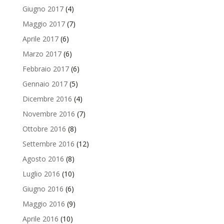
Giugno 2017
(4)
Maggio 2017
(7)
Aprile 2017
(6)
Marzo 2017
(6)
Febbraio 2017
(6)
Gennaio 2017
(5)
Dicembre 2016
(4)
Novembre 2016
(7)
Ottobre 2016
(8)
Settembre 2016
(12)
Agosto 2016
(8)
Luglio 2016
(10)
Giugno 2016
(6)
Maggio 2016
(9)
Aprile 2016
(10)