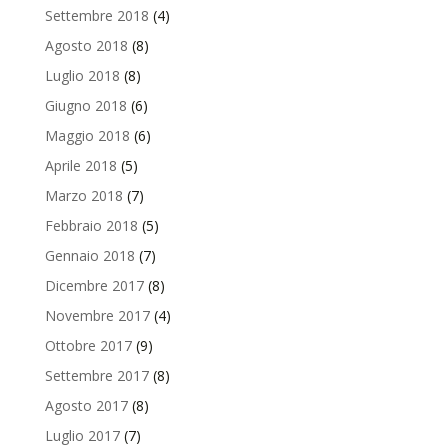
Settembre 2018
(4)
Agosto 2018
(8)
Luglio 2018
(8)
Giugno 2018
(6)
Maggio 2018
(6)
Aprile 2018
(5)
Marzo 2018
(7)
Febbraio 2018
(5)
Gennaio 2018
(7)
Dicembre 2017
(8)
Novembre 2017
(4)
Ottobre 2017
(9)
Settembre 2017
(8)
Agosto 2017
(8)
Luglio 2017
(7)