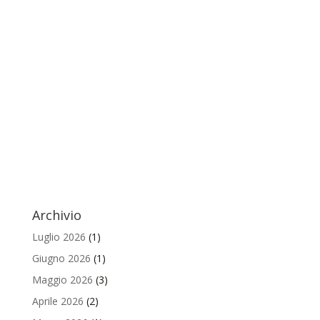
Archivio
Luglio 2026
(1)
Giugno 2026
(1)
Maggio 2026
(3)
Aprile 2026
(2)