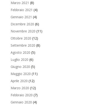
Marzo 2021
(8)
Febbraio 2021
(4)
Gennaio 2021
(4)
Dicembre 2020
(6)
Novembre 2020
(11)
Ottobre 2020
(12)
Settembre 2020
(8)
Agosto 2020
(5)
Luglio 2020
(6)
Giugno 2020
(5)
Maggio 2020
(11)
Aprile 2020
(12)
Marzo 2020
(12)
Febbraio 2020
(7)
Gennaio 2020
(4)