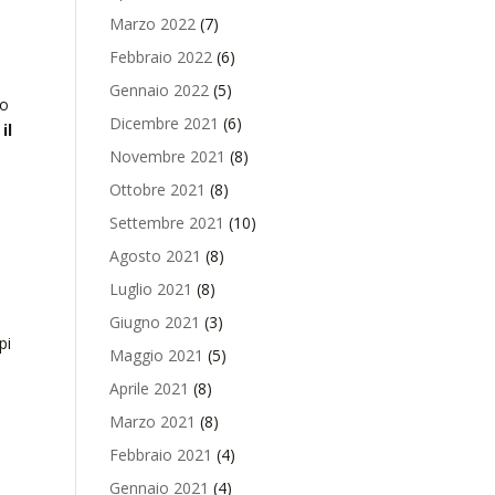
Marzo 2022
(7)
Febbraio 2022
(6)
Gennaio 2022
(5)
vo
Dicembre 2021
(6)
il
Novembre 2021
(8)
Ottobre 2021
(8)
Settembre 2021
(10)
Agosto 2021
(8)
Luglio 2021
(8)
Giugno 2021
(3)
pi
Maggio 2021
(5)
Aprile 2021
(8)
Marzo 2021
(8)
Febbraio 2021
(4)
Gennaio 2021
(4)