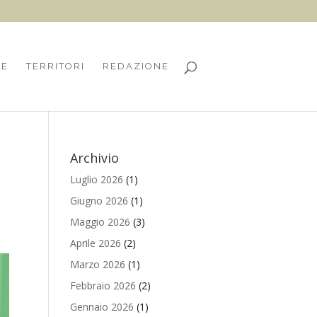
HE
TERRITORI
REDAZIONE
Archivio
Luglio 2026
(1)
Giugno 2026
(1)
Maggio 2026
(3)
Aprile 2026
(2)
Marzo 2026
(1)
Febbraio 2026
(2)
Gennaio 2026
(1)