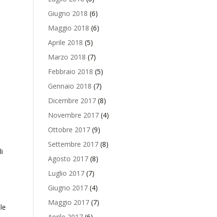
Giugno 2018
(6)
Maggio 2018
(6)
Aprile 2018
(5)
Marzo 2018
(7)
Febbraio 2018
(5)
Gennaio 2018
(7)
Dicembre 2017
(8)
Novembre 2017
(4)
Ottobre 2017
(9)
Settembre 2017
(8)
i
Agosto 2017
(8)
Luglio 2017
(7)
Giugno 2017
(4)
Maggio 2017
(7)
le
Aprile 2017
(6)