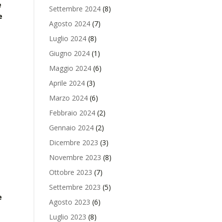
e
Settembre 2024
(8)
e
Agosto 2024
(7)
Luglio 2024
(8)
Giugno 2024
(1)
Maggio 2024
(6)
Aprile 2024
(3)
Marzo 2024
(6)
Febbraio 2024
(2)
Gennaio 2024
(2)
Dicembre 2023
(3)
Novembre 2023
(8)
Ottobre 2023
(7)
Settembre 2023
(5)
e
Agosto 2023
(6)
Luglio 2023
(8)