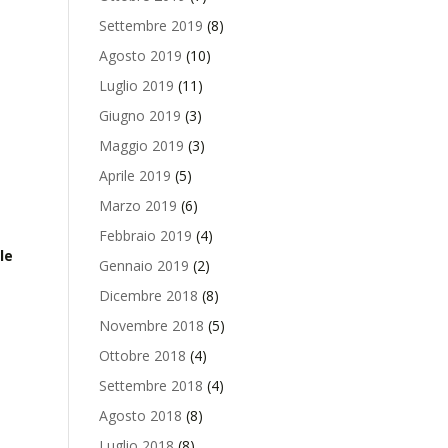
Settembre 2019
(8)
Agosto 2019
(10)
Luglio 2019
(11)
Giugno 2019
(3)
Maggio 2019
(3)
Aprile 2019
(5)
Marzo 2019
(6)
Febbraio 2019
(4)
le
Gennaio 2019
(2)
Dicembre 2018
(8)
Novembre 2018
(5)
Ottobre 2018
(4)
Settembre 2018
(4)
Agosto 2018
(8)
Luglio 2018
(8)