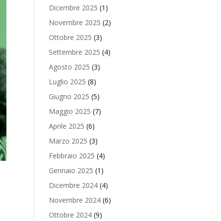
Dicembre 2025
(1)
Novembre 2025
(2)
Ottobre 2025
(3)
Settembre 2025
(4)
Agosto 2025
(3)
Luglio 2025
(8)
Giugno 2025
(5)
Maggio 2025
(7)
Aprile 2025
(6)
Marzo 2025
(3)
Febbraio 2025
(4)
Gennaio 2025
(1)
Dicembre 2024
(4)
Novembre 2024
(6)
Ottobre 2024
(9)