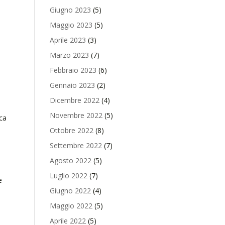
Giugno 2023
(5)
Maggio 2023
(5)
Aprile 2023
(3)
Marzo 2023
(7)
Febbraio 2023
(6)
Gennaio 2023
(2)
Dicembre 2022
(4)
Novembre 2022
(5)
ca
Ottobre 2022
(8)
Settembre 2022
(7)
Agosto 2022
(5)
Luglio 2022
(7)
e
Giugno 2022
(4)
Maggio 2022
(5)
Aprile 2022
(5)