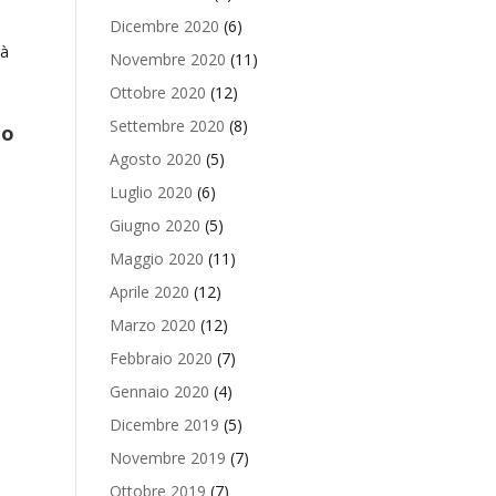
Dicembre 2020
(6)
tà
Novembre 2020
(11)
Ottobre 2020
(12)
Settembre 2020
(8)
uo
Agosto 2020
(5)
Luglio 2020
(6)
Giugno 2020
(5)
Maggio 2020
(11)
Aprile 2020
(12)
Marzo 2020
(12)
Febbraio 2020
(7)
Gennaio 2020
(4)
Dicembre 2019
(5)
Novembre 2019
(7)
Ottobre 2019
(7)