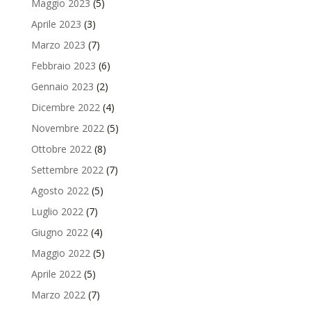
Maggio 2023
(5)
Aprile 2023
(3)
Marzo 2023
(7)
Febbraio 2023
(6)
Gennaio 2023
(2)
Dicembre 2022
(4)
Novembre 2022
(5)
Ottobre 2022
(8)
Settembre 2022
(7)
Agosto 2022
(5)
Luglio 2022
(7)
Giugno 2022
(4)
Maggio 2022
(5)
Aprile 2022
(5)
Marzo 2022
(7)