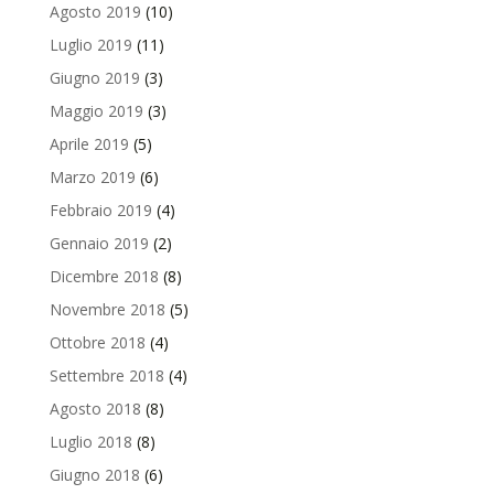
Agosto 2019
(10)
Luglio 2019
(11)
Giugno 2019
(3)
Maggio 2019
(3)
Aprile 2019
(5)
Marzo 2019
(6)
Febbraio 2019
(4)
Gennaio 2019
(2)
Dicembre 2018
(8)
Novembre 2018
(5)
Ottobre 2018
(4)
Settembre 2018
(4)
Agosto 2018
(8)
Luglio 2018
(8)
Giugno 2018
(6)