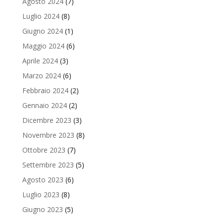
Agosto 2024
(7)
Luglio 2024
(8)
Giugno 2024
(1)
Maggio 2024
(6)
Aprile 2024
(3)
Marzo 2024
(6)
Febbraio 2024
(2)
Gennaio 2024
(2)
Dicembre 2023
(3)
Novembre 2023
(8)
Ottobre 2023
(7)
Settembre 2023
(5)
Agosto 2023
(6)
Luglio 2023
(8)
Giugno 2023
(5)