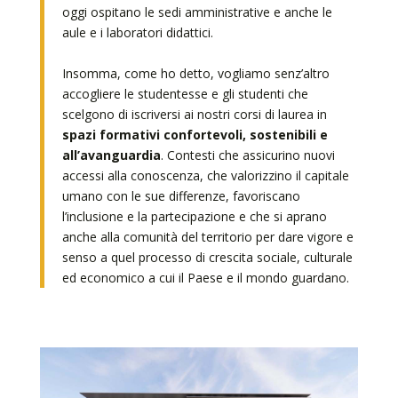
oggi ospitano le sedi amministrative e anche le
aule e i laboratori didattici.
Insomma, come ho detto, vogliamo senz’altro
accogliere le studentesse e gli studenti che
scelgono di iscriversi ai nostri corsi di laurea in
spazi formativi confortevoli, sostenibili e
all’avanguardia
. Contesti che assicurino nuovi
accessi alla conoscenza, che valorizzino il capitale
umano con le sue differenze, favoriscano
l’inclusione e la partecipazione e che si aprano
anche alla comunità del territorio per dare vigore e
senso a quel processo di crescita sociale, culturale
ed economico a cui il Paese e il mondo guardano.