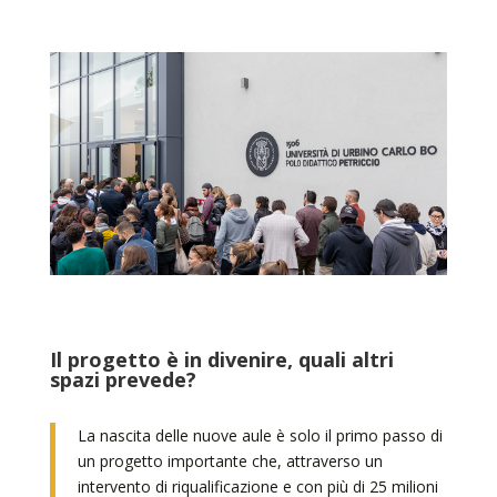
Il progetto è in divenire, quali altri
spazi prevede?
La nascita delle nuove aule è solo il primo passo di
un progetto importante che, attraverso un
intervento di riqualificazione e con più di 25 milioni