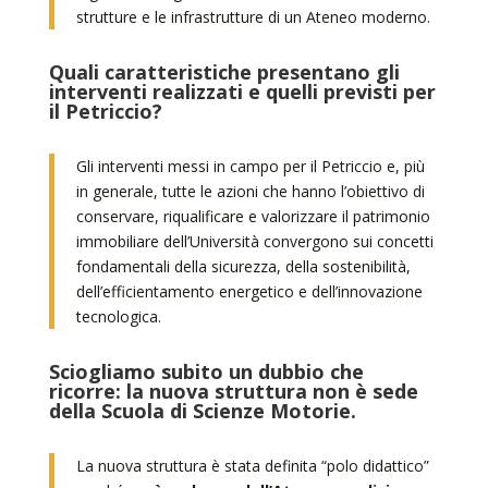
strutture e le infrastrutture di un Ateneo moderno.
Quali caratteristiche presentano gli
interventi realizzati e quelli previsti per
il Petriccio?
Gli interventi messi in campo per il Petriccio e, più
in generale, tutte le azioni che hanno l’obiettivo di
conservare, riqualificare e valorizzare il patrimonio
immobiliare dell’Università convergono sui concetti
fondamentali della sicurezza, della sostenibilità,
dell’efficientamento energetico e dell’innovazione
tecnologica.
Sciogliamo subito un dubbio che
ricorre: la nuova struttura non è sede
della Scuola di Scienze Motorie.
La nuova struttura è stata definita “polo didattico”