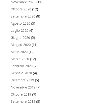
Novembre 2020
(11)
Ottobre 2020
(12)
Settembre 2020
(8)
Agosto 2020
(5)
Luglio 2020
(6)
Giugno 2020
(5)
Maggio 2020
(11)
Aprile 2020
(12)
Marzo 2020
(12)
Febbraio 2020
(7)
Gennaio 2020
(4)
Dicembre 2019
(5)
Novembre 2019
(7)
Ottobre 2019
(7)
Settembre 2019
(8)