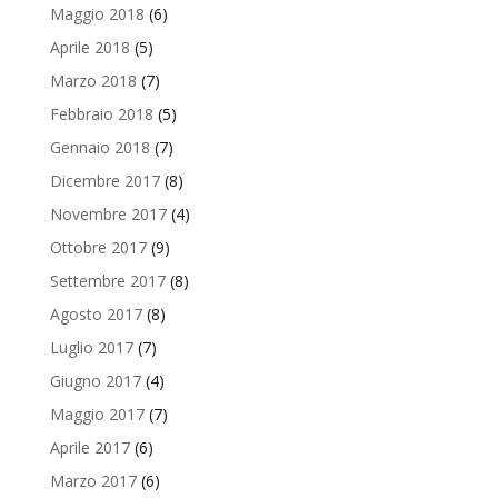
Maggio 2018
(6)
Aprile 2018
(5)
Marzo 2018
(7)
Febbraio 2018
(5)
Gennaio 2018
(7)
Dicembre 2017
(8)
Novembre 2017
(4)
Ottobre 2017
(9)
Settembre 2017
(8)
Agosto 2017
(8)
Luglio 2017
(7)
Giugno 2017
(4)
Maggio 2017
(7)
Aprile 2017
(6)
Marzo 2017
(6)