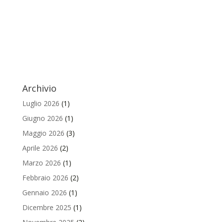
Archivio
Luglio 2026
(1)
Giugno 2026
(1)
Maggio 2026
(3)
Aprile 2026
(2)
Marzo 2026
(1)
Febbraio 2026
(2)
Gennaio 2026
(1)
Dicembre 2025
(1)