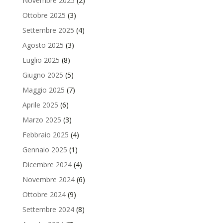
Novembre 2025
(2)
Ottobre 2025
(3)
Settembre 2025
(4)
Agosto 2025
(3)
Luglio 2025
(8)
Giugno 2025
(5)
Maggio 2025
(7)
Aprile 2025
(6)
Marzo 2025
(3)
Febbraio 2025
(4)
Gennaio 2025
(1)
Dicembre 2024
(4)
Novembre 2024
(6)
Ottobre 2024
(9)
Settembre 2024
(8)