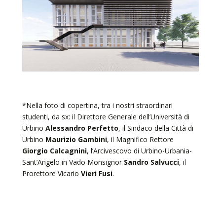
*Nella foto di copertina, tra i nostri straordinari
studenti, da sx: il Direttore Generale dell’Università di
Urbino
Alessandro Perfetto
, il Sindaco della Città di
Urbino
Maurizio Gambini
, il Magnifico Rettore
Giorgio Calcagnini
, l’Arcivescovo di Urbino-Urbania-
Sant’Angelo in Vado Monsignor
Sandro Salvucci
, il
Prorettore Vicario
Vieri Fusi
.