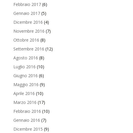
Febbraio 2017
(6)
Gennaio 2017
(5)
Dicembre 2016
(4)
Novembre 2016
(7)
Ottobre 2016
(8)
Settembre 2016
(12)
Agosto 2016
(8)
Luglio 2016
(10)
Giugno 2016
(6)
Maggio 2016
(9)
Aprile 2016
(10)
Marzo 2016
(17)
Febbraio 2016
(10)
Gennaio 2016
(7)
Dicembre 2015
(9)