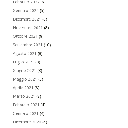
Febbraio 2022
(6)
Gennaio 2022
(5)
Dicembre 2021
(6)
Novembre 2021
(8)
Ottobre 2021
(8)
Settembre 2021
(10)
Agosto 2021
(8)
Luglio 2021
(8)
Giugno 2021
(3)
Maggio 2021
(5)
Aprile 2021
(8)
Marzo 2021
(8)
Febbraio 2021
(4)
Gennaio 2021
(4)
Dicembre 2020
(6)