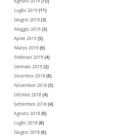
Agosto 2019
(10)
Luglio 2019
(11)
Giugno 2019
(3)
Maggio 2019
(3)
Aprile 2019
(5)
Marzo 2019
(6)
Febbraio 2019
(4)
Gennaio 2019
(2)
Dicembre 2018
(8)
Novembre 2018
(5)
Ottobre 2018
(4)
Settembre 2018
(4)
Agosto 2018
(8)
Luglio 2018
(8)
Giugno 2018
(6)