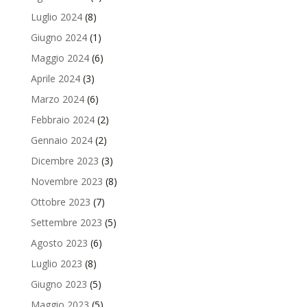
Luglio 2024
(8)
Giugno 2024
(1)
Maggio 2024
(6)
Aprile 2024
(3)
Marzo 2024
(6)
Febbraio 2024
(2)
Gennaio 2024
(2)
Dicembre 2023
(3)
Novembre 2023
(8)
Ottobre 2023
(7)
Settembre 2023
(5)
Agosto 2023
(6)
Luglio 2023
(8)
Giugno 2023
(5)
Maggio 2023
(5)