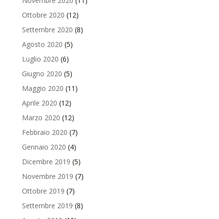
Novembre 2020
(11)
Ottobre 2020
(12)
Settembre 2020
(8)
Agosto 2020
(5)
Luglio 2020
(6)
Giugno 2020
(5)
Maggio 2020
(11)
Aprile 2020
(12)
Marzo 2020
(12)
Febbraio 2020
(7)
Gennaio 2020
(4)
Dicembre 2019
(5)
Novembre 2019
(7)
Ottobre 2019
(7)
Settembre 2019
(8)