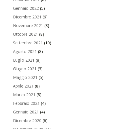
Gennaio 2022
(5)
Dicembre 2021
(6)
Novembre 2021
(8)
Ottobre 2021
(8)
Settembre 2021
(10)
Agosto 2021
(8)
Luglio 2021
(8)
Giugno 2021
(3)
Maggio 2021
(5)
Aprile 2021
(8)
Marzo 2021
(8)
Febbraio 2021
(4)
Gennaio 2021
(4)
Dicembre 2020
(6)