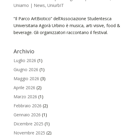
Uniamo | News
,
UniurbIT
“Il Parco ArtBiotico” dell’Associazione Studentesca
Universitaria Agorà Urbino è musica, arti visive, food &
beverage. Gli organizzatori raccontano il festival.
Archivio
Luglio 2026
(1)
Giugno 2026
(1)
Maggio 2026
(3)
Aprile 2026
(2)
Marzo 2026
(1)
Febbraio 2026
(2)
Gennaio 2026
(1)
Dicembre 2025
(1)
Novembre 2025
(2)