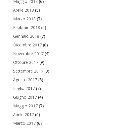
Maggio 2018
(6)
Aprile 2018
(5)
Marzo 2018
(7)
Febbraio 2018
(5)
Gennaio 2018
(7)
Dicembre 2017
(8)
Novembre 2017
(4)
Ottobre 2017
(9)
Settembre 2017
(8)
Agosto 2017
(8)
Luglio 2017
(7)
Giugno 2017
(4)
Maggio 2017
(7)
Aprile 2017
(6)
Marzo 2017
(6)