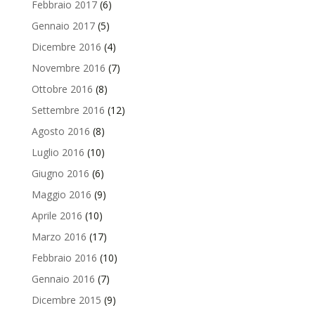
Febbraio 2017
(6)
Gennaio 2017
(5)
Dicembre 2016
(4)
Novembre 2016
(7)
Ottobre 2016
(8)
Settembre 2016
(12)
Agosto 2016
(8)
Luglio 2016
(10)
Giugno 2016
(6)
Maggio 2016
(9)
Aprile 2016
(10)
Marzo 2016
(17)
Febbraio 2016
(10)
Gennaio 2016
(7)
Dicembre 2015
(9)