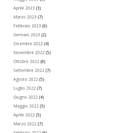
Aprile 2023
(3)
Marzo 2023
(7)
Febbraio 2023
(6)
Gennaio 2023
(2)
Dicembre 2022
(4)
Novembre 2022
(5)
Ottobre 2022
(8)
Settembre 2022
(7)
Agosto 2022
(5)
Luglio 2022
(7)
Giugno 2022
(4)
Maggio 2022
(5)
Aprile 2022
(5)
Marzo 2022
(7)
Febbraio 2022
(6)