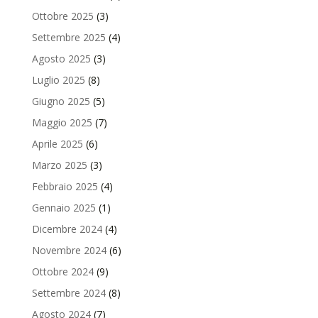
Ottobre 2025
(3)
Settembre 2025
(4)
Agosto 2025
(3)
Luglio 2025
(8)
Giugno 2025
(5)
Maggio 2025
(7)
Aprile 2025
(6)
Marzo 2025
(3)
Febbraio 2025
(4)
Gennaio 2025
(1)
Dicembre 2024
(4)
Novembre 2024
(6)
Ottobre 2024
(9)
Settembre 2024
(8)
Agosto 2024
(7)