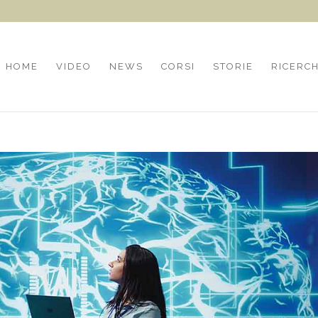
HOME
VIDEO
NEWS
CORSI
STORIE
RICERC