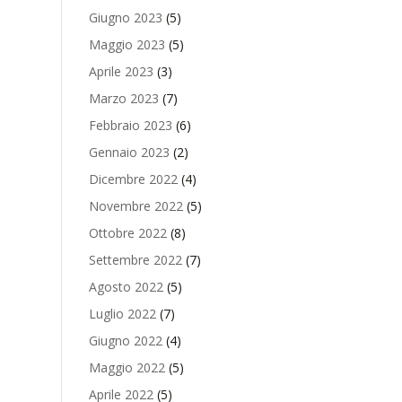
Giugno 2023
(5)
Maggio 2023
(5)
Aprile 2023
(3)
Marzo 2023
(7)
Febbraio 2023
(6)
Gennaio 2023
(2)
Dicembre 2022
(4)
Novembre 2022
(5)
Ottobre 2022
(8)
Settembre 2022
(7)
Agosto 2022
(5)
Luglio 2022
(7)
Giugno 2022
(4)
Maggio 2022
(5)
Aprile 2022
(5)