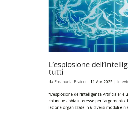
L’esplosione dell’Intelli
tutti
da
Emanuela Braico
|
11 Apr 2025
|
In ev
“L’esplosione dell’Intelligenza Artificiale”
chiunque abbia interesse per l’argomento. 
lezione organizzate in 6 diversi moduli e ri