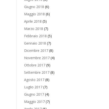
Giugno 2018
(6)
Maggio 2018
(6)
Aprile 2018
(5)
Marzo 2018
(7)
Febbraio 2018
(5)
Gennaio 2018
(7)
Dicembre 2017
(8)
Novembre 2017
(4)
Ottobre 2017
(9)
Settembre 2017
(8)
Agosto 2017
(8)
Luglio 2017
(7)
Giugno 2017
(4)
Maggio 2017
(7)
Aprile 2017
(6)