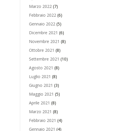
Marzo 2022
(7)
Febbraio 2022
(6)
Gennaio 2022
(5)
Dicembre 2021
(6)
Novembre 2021
(8)
Ottobre 2021
(8)
Settembre 2021
(10)
Agosto 2021
(8)
Luglio 2021
(8)
Giugno 2021
(3)
Maggio 2021
(5)
Aprile 2021
(8)
Marzo 2021
(8)
Febbraio 2021
(4)
Gennaio 2021
(4)