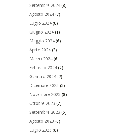
Settembre 2024
(8)
Agosto 2024
(7)
Luglio 2024
(8)
Giugno 2024
(1)
Maggio 2024
(6)
Aprile 2024
(3)
Marzo 2024
(6)
Febbraio 2024
(2)
Gennaio 2024
(2)
Dicembre 2023
(3)
Novembre 2023
(8)
Ottobre 2023
(7)
Settembre 2023
(5)
Agosto 2023
(6)
Luglio 2023
(8)