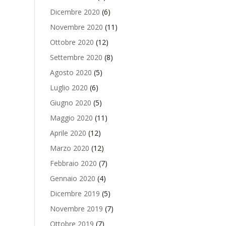
Dicembre 2020
(6)
Novembre 2020
(11)
Ottobre 2020
(12)
Settembre 2020
(8)
Agosto 2020
(5)
Luglio 2020
(6)
Giugno 2020
(5)
Maggio 2020
(11)
Aprile 2020
(12)
Marzo 2020
(12)
Febbraio 2020
(7)
Gennaio 2020
(4)
Dicembre 2019
(5)
Novembre 2019
(7)
Ottobre 2019
(7)