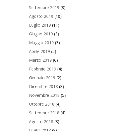
Settembre 2019
(8)
Agosto 2019
(10)
Luglio 2019
(11)
Giugno 2019
(3)
Maggio 2019
(3)
Aprile 2019
(5)
Marzo 2019
(6)
Febbraio 2019
(4)
Gennaio 2019
(2)
Dicembre 2018
(8)
Novembre 2018
(5)
Ottobre 2018
(4)
Settembre 2018
(4)
Agosto 2018
(8)
Luglio 2018
(8)