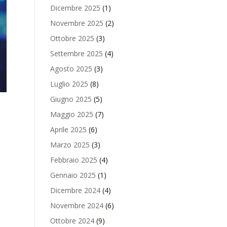
Dicembre 2025
(1)
Novembre 2025
(2)
Ottobre 2025
(3)
Settembre 2025
(4)
Agosto 2025
(3)
Luglio 2025
(8)
Giugno 2025
(5)
Maggio 2025
(7)
Aprile 2025
(6)
Marzo 2025
(3)
Febbraio 2025
(4)
Gennaio 2025
(1)
Dicembre 2024
(4)
Novembre 2024
(6)
Ottobre 2024
(9)