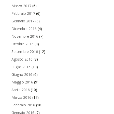
Marzo 2017
(6)
Febbraio 2017
(6)
Gennaio 2017
(5)
Dicembre 2016
(4)
Novembre 2016
(7)
Ottobre 2016
(8)
Settembre 2016
(12)
Agosto 2016
(8)
Luglio 2016
(10)
Giugno 2016
(6)
Maggio 2016
(9)
Aprile 2016
(10)
Marzo 2016
(17)
Febbraio 2016
(10)
Gennaio 2016
(7)