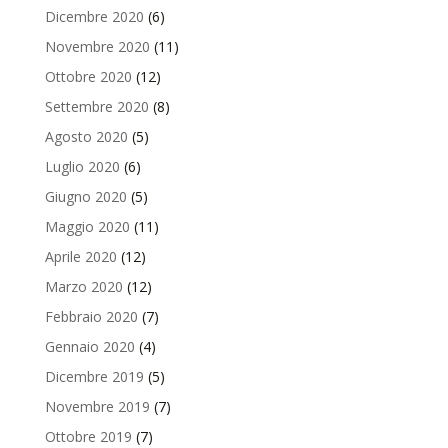
Dicembre 2020
(6)
Novembre 2020
(11)
Ottobre 2020
(12)
Settembre 2020
(8)
Agosto 2020
(5)
Luglio 2020
(6)
Giugno 2020
(5)
Maggio 2020
(11)
Aprile 2020
(12)
Marzo 2020
(12)
Febbraio 2020
(7)
Gennaio 2020
(4)
Dicembre 2019
(5)
Novembre 2019
(7)
Ottobre 2019
(7)