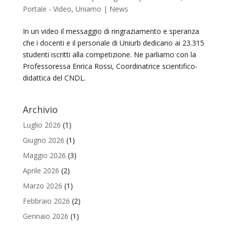
Portale - Video
,
Uniamo | News
In un video il messaggio di ringraziamento e speranza
che i docenti e il personale di Uniurb dedicano ai 23.315
studenti iscritti alla competizione. Ne parliamo con la
Professoressa Enrica Rossi, Coordinatrice scientifico-
didattica del CNDL.
Archivio
Luglio 2026
(1)
Giugno 2026
(1)
Maggio 2026
(3)
Aprile 2026
(2)
Marzo 2026
(1)
Febbraio 2026
(2)
Gennaio 2026
(1)