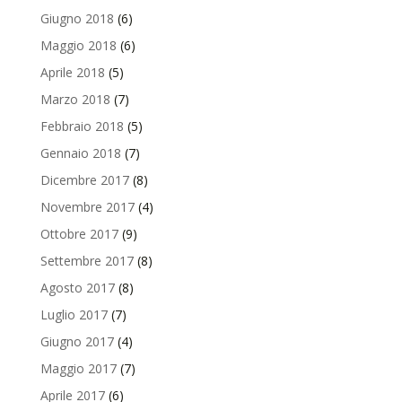
Giugno 2018
(6)
Maggio 2018
(6)
Aprile 2018
(5)
Marzo 2018
(7)
Febbraio 2018
(5)
Gennaio 2018
(7)
Dicembre 2017
(8)
Novembre 2017
(4)
Ottobre 2017
(9)
Settembre 2017
(8)
Agosto 2017
(8)
Luglio 2017
(7)
Giugno 2017
(4)
Maggio 2017
(7)
Aprile 2017
(6)