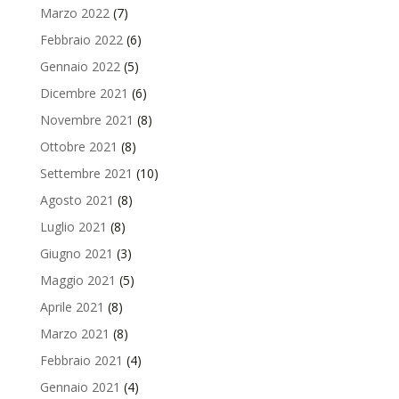
Marzo 2022
(7)
Febbraio 2022
(6)
Gennaio 2022
(5)
Dicembre 2021
(6)
Novembre 2021
(8)
Ottobre 2021
(8)
Settembre 2021
(10)
Agosto 2021
(8)
Luglio 2021
(8)
Giugno 2021
(3)
Maggio 2021
(5)
Aprile 2021
(8)
Marzo 2021
(8)
Febbraio 2021
(4)
Gennaio 2021
(4)