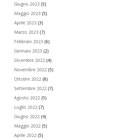
Giugno 2023
(5)
Maggio 2023
(5)
Aprile 2023
(3)
Marzo 2023
(7)
Febbraio 2023
(6)
Gennaio 2023
(2)
Dicembre 2022
(4)
Novembre 2022
(5)
Ottobre 2022
(8)
Settembre 2022
(7)
Agosto 2022
(5)
Luglio 2022
(7)
Giugno 2022
(4)
Maggio 2022
(5)
Aprile 2022
(5)