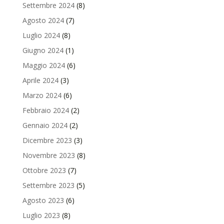
Settembre 2024
(8)
Agosto 2024
(7)
Luglio 2024
(8)
Giugno 2024
(1)
Maggio 2024
(6)
Aprile 2024
(3)
Marzo 2024
(6)
Febbraio 2024
(2)
Gennaio 2024
(2)
Dicembre 2023
(3)
Novembre 2023
(8)
Ottobre 2023
(7)
Settembre 2023
(5)
Agosto 2023
(6)
Luglio 2023
(8)