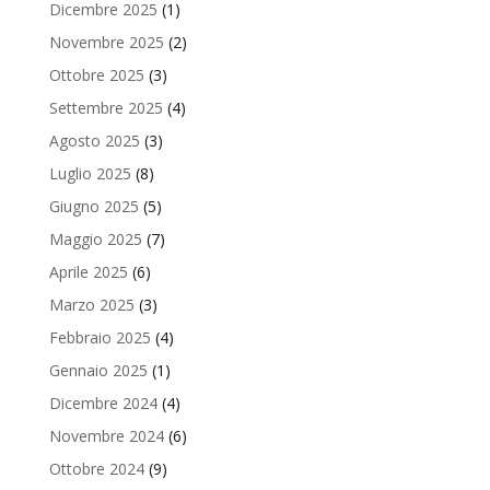
Dicembre 2025
(1)
Novembre 2025
(2)
Ottobre 2025
(3)
Settembre 2025
(4)
Agosto 2025
(3)
Luglio 2025
(8)
Giugno 2025
(5)
Maggio 2025
(7)
Aprile 2025
(6)
Marzo 2025
(3)
Febbraio 2025
(4)
Gennaio 2025
(1)
Dicembre 2024
(4)
Novembre 2024
(6)
Ottobre 2024
(9)