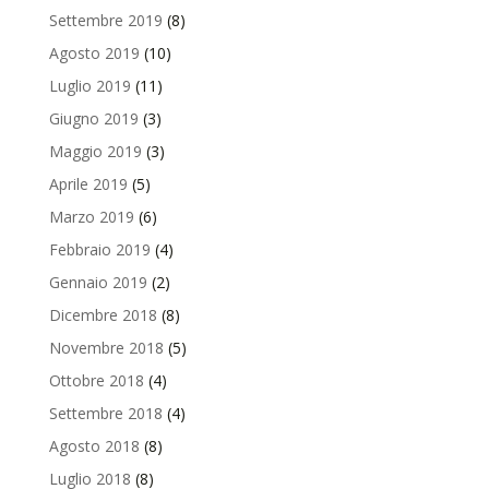
Settembre 2019
(8)
Agosto 2019
(10)
Luglio 2019
(11)
Giugno 2019
(3)
Maggio 2019
(3)
Aprile 2019
(5)
Marzo 2019
(6)
Febbraio 2019
(4)
Gennaio 2019
(2)
Dicembre 2018
(8)
Novembre 2018
(5)
Ottobre 2018
(4)
Settembre 2018
(4)
Agosto 2018
(8)
Luglio 2018
(8)