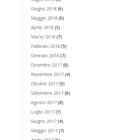
Giugno 2018
(6)
Maggio 2018
(6)
Aprile 2018
(5)
Marzo 2018
(7)
Febbraio 2018
(5)
Gennaio 2018
(7)
Dicembre 2017
(8)
Novembre 2017
(4)
Ottobre 2017
(9)
Settembre 2017
(8)
Agosto 2017
(8)
Luglio 2017
(7)
Giugno 2017
(4)
Maggio 2017
(7)
Aprile 2017
(6)