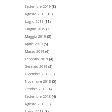
Settembre 2019
(8)
Agosto 2019
(10)
Luglio 2019
(11)
Giugno 2019
(3)
Maggio 2019
(3)
Aprile 2019
(5)
Marzo 2019
(6)
Febbraio 2019
(4)
Gennaio 2019
(2)
Dicembre 2018
(8)
Novembre 2018
(5)
Ottobre 2018
(4)
Settembre 2018
(4)
Agosto 2018
(8)
Luglio 2018
(8)