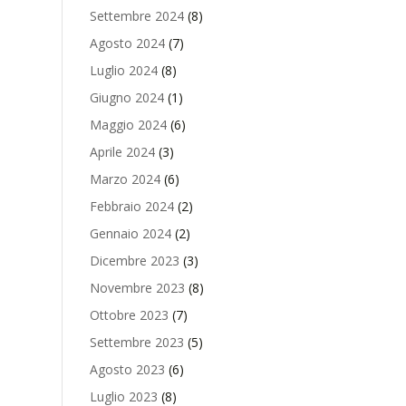
Settembre 2024
(8)
Agosto 2024
(7)
Luglio 2024
(8)
Giugno 2024
(1)
Maggio 2024
(6)
Aprile 2024
(3)
Marzo 2024
(6)
Febbraio 2024
(2)
Gennaio 2024
(2)
Dicembre 2023
(3)
Novembre 2023
(8)
Ottobre 2023
(7)
Settembre 2023
(5)
Agosto 2023
(6)
Luglio 2023
(8)