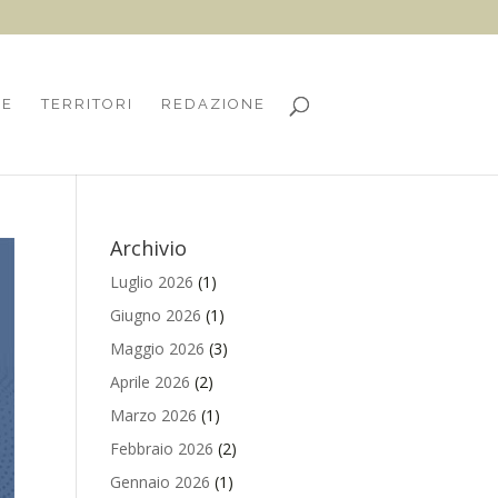
HE
TERRITORI
REDAZIONE
Archivio
Luglio 2026
(1)
Giugno 2026
(1)
Maggio 2026
(3)
Aprile 2026
(2)
Marzo 2026
(1)
Febbraio 2026
(2)
Gennaio 2026
(1)