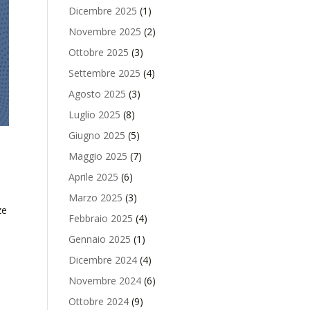
Dicembre 2025
(1)
Novembre 2025
(2)
Ottobre 2025
(3)
Settembre 2025
(4)
Agosto 2025
(3)
Luglio 2025
(8)
Giugno 2025
(5)
Maggio 2025
(7)
Aprile 2025
(6)
Marzo 2025
(3)
ze
Febbraio 2025
(4)
Gennaio 2025
(1)
Dicembre 2024
(4)
Novembre 2024
(6)
Ottobre 2024
(9)