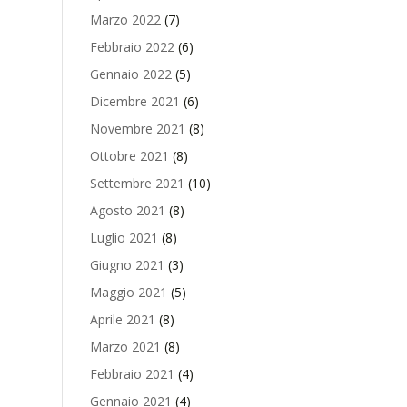
Marzo 2022
(7)
Febbraio 2022
(6)
Gennaio 2022
(5)
Dicembre 2021
(6)
Novembre 2021
(8)
Ottobre 2021
(8)
Settembre 2021
(10)
Agosto 2021
(8)
Luglio 2021
(8)
Giugno 2021
(3)
Maggio 2021
(5)
Aprile 2021
(8)
Marzo 2021
(8)
Febbraio 2021
(4)
Gennaio 2021
(4)