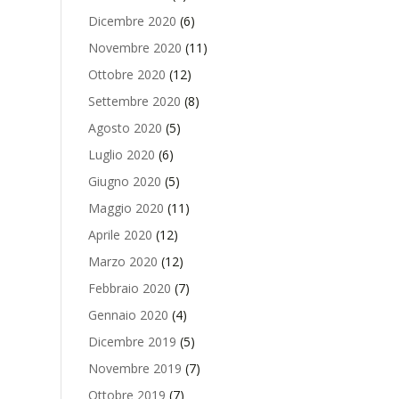
Dicembre 2020
(6)
Novembre 2020
(11)
Ottobre 2020
(12)
Settembre 2020
(8)
Agosto 2020
(5)
Luglio 2020
(6)
Giugno 2020
(5)
Maggio 2020
(11)
Aprile 2020
(12)
Marzo 2020
(12)
Febbraio 2020
(7)
Gennaio 2020
(4)
Dicembre 2019
(5)
Novembre 2019
(7)
Ottobre 2019
(7)