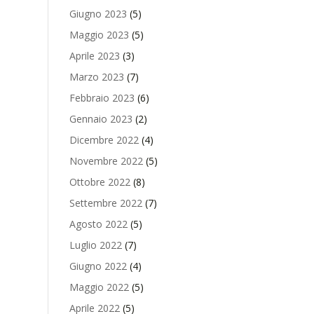
Giugno 2023
(5)
Maggio 2023
(5)
Aprile 2023
(3)
Marzo 2023
(7)
Febbraio 2023
(6)
Gennaio 2023
(2)
Dicembre 2022
(4)
Novembre 2022
(5)
Ottobre 2022
(8)
Settembre 2022
(7)
Agosto 2022
(5)
Luglio 2022
(7)
Giugno 2022
(4)
Maggio 2022
(5)
Aprile 2022
(5)