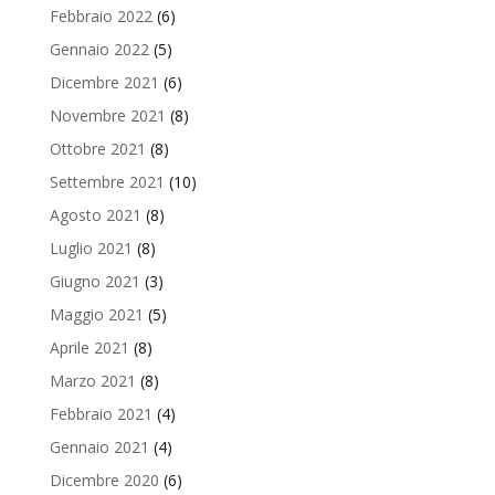
Febbraio 2022
(6)
Gennaio 2022
(5)
Dicembre 2021
(6)
Novembre 2021
(8)
Ottobre 2021
(8)
Settembre 2021
(10)
Agosto 2021
(8)
Luglio 2021
(8)
Giugno 2021
(3)
Maggio 2021
(5)
Aprile 2021
(8)
Marzo 2021
(8)
Febbraio 2021
(4)
Gennaio 2021
(4)
Dicembre 2020
(6)