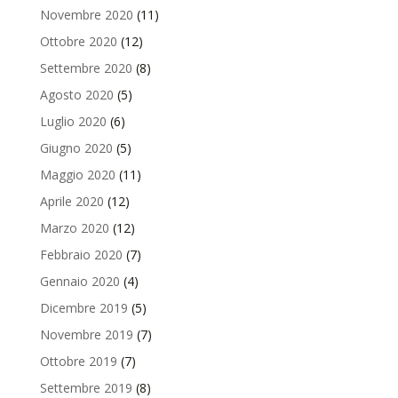
Novembre 2020
(11)
Ottobre 2020
(12)
Settembre 2020
(8)
Agosto 2020
(5)
Luglio 2020
(6)
Giugno 2020
(5)
Maggio 2020
(11)
Aprile 2020
(12)
Marzo 2020
(12)
Febbraio 2020
(7)
Gennaio 2020
(4)
Dicembre 2019
(5)
Novembre 2019
(7)
Ottobre 2019
(7)
Settembre 2019
(8)