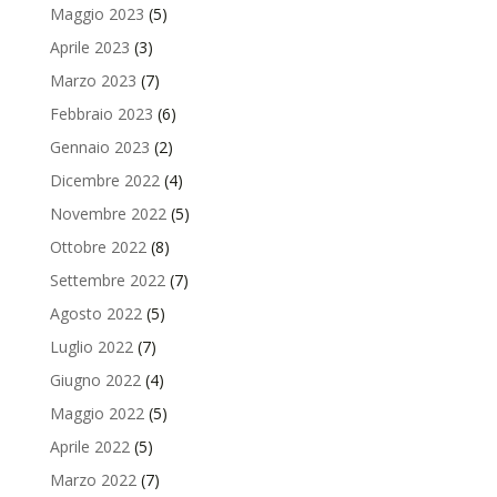
Maggio 2023
(5)
Aprile 2023
(3)
Marzo 2023
(7)
Febbraio 2023
(6)
Gennaio 2023
(2)
Dicembre 2022
(4)
Novembre 2022
(5)
Ottobre 2022
(8)
Settembre 2022
(7)
Agosto 2022
(5)
Luglio 2022
(7)
Giugno 2022
(4)
Maggio 2022
(5)
Aprile 2022
(5)
Marzo 2022
(7)