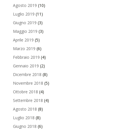
Agosto 2019
(10)
Luglio 2019
(11)
Giugno 2019
(3)
Maggio 2019
(3)
Aprile 2019
(5)
Marzo 2019
(6)
Febbraio 2019
(4)
Gennaio 2019
(2)
Dicembre 2018
(8)
Novembre 2018
(5)
Ottobre 2018
(4)
Settembre 2018
(4)
Agosto 2018
(8)
Luglio 2018
(8)
Giugno 2018
(6)