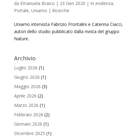
da
Emanuela Braico
|
23 Gen 2020
|
In evidenza
,
Portale
,
Uniamo | Ricerche
Uniamo intervista Fabrizio Frontalini e Caterina Ciacci,
autori dello studio pubblicato dalla rivista del gruppo
Nature.
Archivio
Luglio 2026
(1)
Giugno 2026
(1)
Maggio 2026
(3)
Aprile 2026
(2)
Marzo 2026
(1)
Febbraio 2026
(2)
Gennaio 2026
(1)
Dicembre 2025
(1)