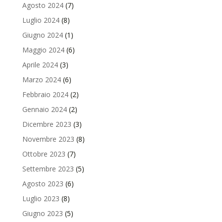
Agosto 2024
(7)
Luglio 2024
(8)
Giugno 2024
(1)
Maggio 2024
(6)
Aprile 2024
(3)
Marzo 2024
(6)
Febbraio 2024
(2)
Gennaio 2024
(2)
Dicembre 2023
(3)
Novembre 2023
(8)
Ottobre 2023
(7)
Settembre 2023
(5)
Agosto 2023
(6)
Luglio 2023
(8)
Giugno 2023
(5)