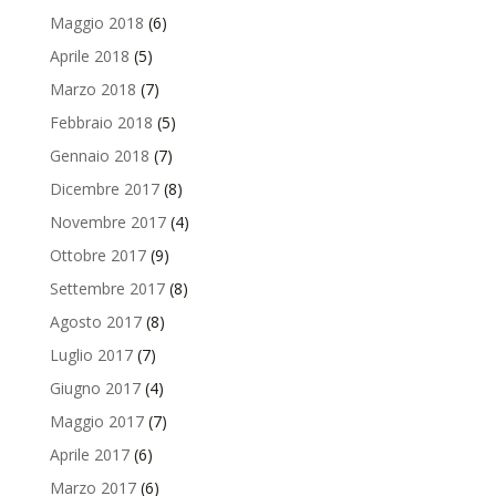
Maggio 2018
(6)
Aprile 2018
(5)
Marzo 2018
(7)
Febbraio 2018
(5)
Gennaio 2018
(7)
Dicembre 2017
(8)
Novembre 2017
(4)
Ottobre 2017
(9)
Settembre 2017
(8)
Agosto 2017
(8)
Luglio 2017
(7)
Giugno 2017
(4)
Maggio 2017
(7)
Aprile 2017
(6)
Marzo 2017
(6)