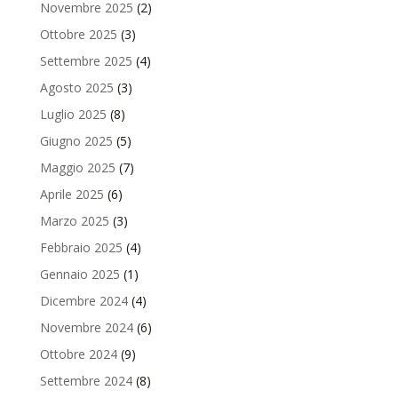
Novembre 2025
(2)
Ottobre 2025
(3)
Settembre 2025
(4)
Agosto 2025
(3)
Luglio 2025
(8)
Giugno 2025
(5)
Maggio 2025
(7)
Aprile 2025
(6)
Marzo 2025
(3)
Febbraio 2025
(4)
Gennaio 2025
(1)
Dicembre 2024
(4)
Novembre 2024
(6)
Ottobre 2024
(9)
Settembre 2024
(8)