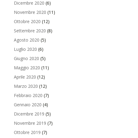
Dicembre 2020
(6)
Novembre 2020
(11)
Ottobre 2020
(12)
Settembre 2020
(8)
Agosto 2020
(5)
Luglio 2020
(6)
Giugno 2020
(5)
Maggio 2020
(11)
Aprile 2020
(12)
Marzo 2020
(12)
Febbraio 2020
(7)
Gennaio 2020
(4)
Dicembre 2019
(5)
Novembre 2019
(7)
Ottobre 2019
(7)