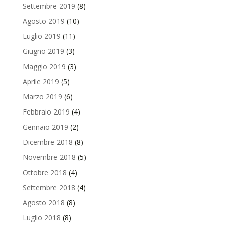
Settembre 2019
(8)
Agosto 2019
(10)
Luglio 2019
(11)
Giugno 2019
(3)
Maggio 2019
(3)
Aprile 2019
(5)
Marzo 2019
(6)
Febbraio 2019
(4)
Gennaio 2019
(2)
Dicembre 2018
(8)
Novembre 2018
(5)
Ottobre 2018
(4)
Settembre 2018
(4)
Agosto 2018
(8)
Luglio 2018
(8)