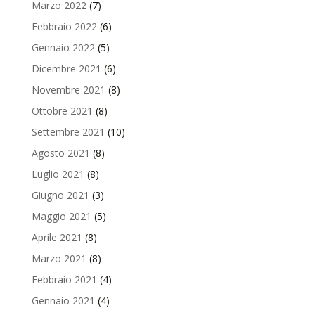
Marzo 2022
(7)
Febbraio 2022
(6)
Gennaio 2022
(5)
Dicembre 2021
(6)
Novembre 2021
(8)
Ottobre 2021
(8)
Settembre 2021
(10)
Agosto 2021
(8)
Luglio 2021
(8)
Giugno 2021
(3)
Maggio 2021
(5)
Aprile 2021
(8)
Marzo 2021
(8)
Febbraio 2021
(4)
Gennaio 2021
(4)