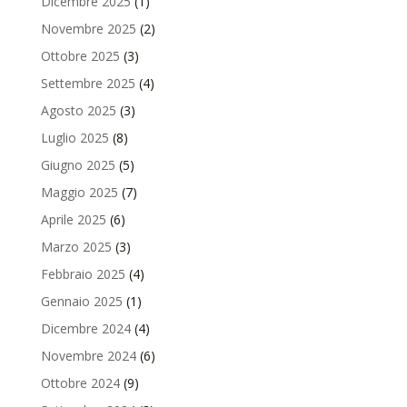
Dicembre 2025
(1)
Novembre 2025
(2)
Ottobre 2025
(3)
Settembre 2025
(4)
Agosto 2025
(3)
Luglio 2025
(8)
Giugno 2025
(5)
Maggio 2025
(7)
Aprile 2025
(6)
Marzo 2025
(3)
Febbraio 2025
(4)
Gennaio 2025
(1)
Dicembre 2024
(4)
Novembre 2024
(6)
Ottobre 2024
(9)