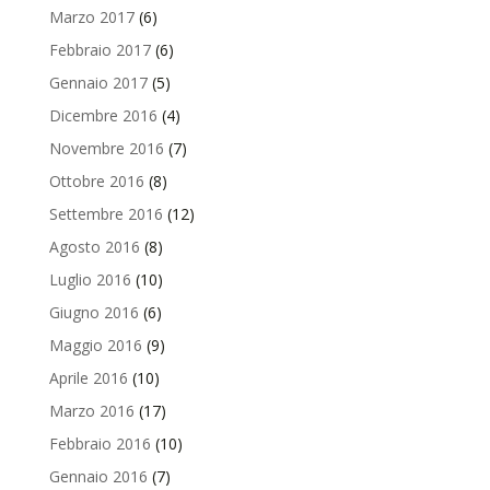
Marzo 2017
(6)
Febbraio 2017
(6)
Gennaio 2017
(5)
Dicembre 2016
(4)
Novembre 2016
(7)
Ottobre 2016
(8)
Settembre 2016
(12)
Agosto 2016
(8)
Luglio 2016
(10)
Giugno 2016
(6)
Maggio 2016
(9)
Aprile 2016
(10)
Marzo 2016
(17)
Febbraio 2016
(10)
Gennaio 2016
(7)