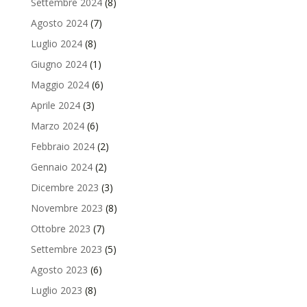
Settembre 2024
(8)
Agosto 2024
(7)
Luglio 2024
(8)
Giugno 2024
(1)
Maggio 2024
(6)
Aprile 2024
(3)
Marzo 2024
(6)
Febbraio 2024
(2)
Gennaio 2024
(2)
Dicembre 2023
(3)
Novembre 2023
(8)
Ottobre 2023
(7)
Settembre 2023
(5)
Agosto 2023
(6)
Luglio 2023
(8)