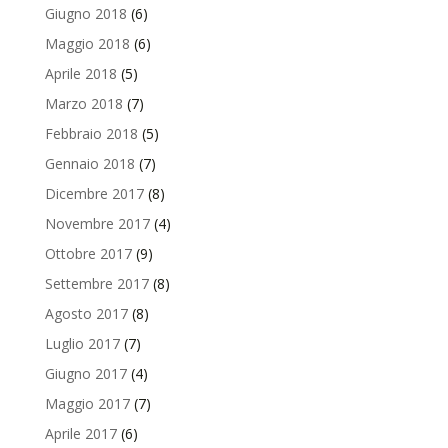
Giugno 2018
(6)
Maggio 2018
(6)
Aprile 2018
(5)
Marzo 2018
(7)
Febbraio 2018
(5)
Gennaio 2018
(7)
Dicembre 2017
(8)
Novembre 2017
(4)
Ottobre 2017
(9)
Settembre 2017
(8)
Agosto 2017
(8)
Luglio 2017
(7)
Giugno 2017
(4)
Maggio 2017
(7)
Aprile 2017
(6)