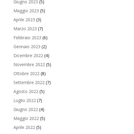
Giugno 2023
(5)
Maggio 2023
(5)
Aprile 2023
(3)
Marzo 2023
(7)
Febbraio 2023
(6)
Gennaio 2023
(2)
Dicembre 2022
(4)
Novembre 2022
(5)
Ottobre 2022
(8)
Settembre 2022
(7)
Agosto 2022
(5)
Luglio 2022
(7)
Giugno 2022
(4)
Maggio 2022
(5)
Aprile 2022
(5)