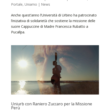
Portale
,
Uniamo | News
Anche quest’anno l’Università di Urbino ha patrocinato
l’iniziativa di solidarietà che sostiene la missione delle
suore Cappuccine di Madre Francesca Rubatto a
Pucallpa.
Uniurb con Raniero Zuccaro per la Missione
Perù