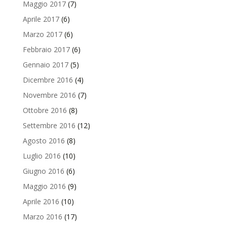
Maggio 2017
(7)
Aprile 2017
(6)
Marzo 2017
(6)
Febbraio 2017
(6)
Gennaio 2017
(5)
Dicembre 2016
(4)
Novembre 2016
(7)
Ottobre 2016
(8)
Settembre 2016
(12)
Agosto 2016
(8)
Luglio 2016
(10)
Giugno 2016
(6)
Maggio 2016
(9)
Aprile 2016
(10)
Marzo 2016
(17)