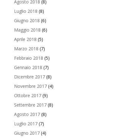
Agosto 2018
(8)
Luglio 2018
(8)
Giugno 2018
(6)
Maggio 2018
(6)
Aprile 2018
(5)
Marzo 2018
(7)
Febbraio 2018
(5)
Gennaio 2018
(7)
Dicembre 2017
(8)
Novembre 2017
(4)
Ottobre 2017
(9)
Settembre 2017
(8)
Agosto 2017
(8)
Luglio 2017
(7)
Giugno 2017
(4)