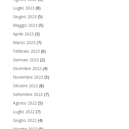
Luglio 2023
(8)
Giugno 2023
(5)
Maggio 2023
(5)
Aprile 2023
(3)
Marzo 2023
(7)
Febbraio 2023
(6)
Gennaio 2023
(2)
Dicembre 2022
(4)
Novembre 2022
(5)
Ottobre 2022
(8)
Settembre 2022
(7)
Agosto 2022
(5)
Luglio 2022
(7)
Giugno 2022
(4)
Maggio 2022
(5)