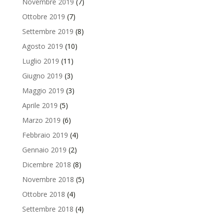
Novembre 2019
(7)
Ottobre 2019
(7)
Settembre 2019
(8)
Agosto 2019
(10)
Luglio 2019
(11)
Giugno 2019
(3)
Maggio 2019
(3)
Aprile 2019
(5)
Marzo 2019
(6)
Febbraio 2019
(4)
Gennaio 2019
(2)
Dicembre 2018
(8)
Novembre 2018
(5)
Ottobre 2018
(4)
Settembre 2018
(4)