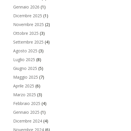
Gennaio 2026
(1)
Dicembre 2025
(1)
Novembre 2025
(2)
Ottobre 2025
(3)
Settembre 2025
(4)
Agosto 2025
(3)
Luglio 2025
(8)
Giugno 2025
(5)
Maggio 2025
(7)
Aprile 2025
(6)
Marzo 2025
(3)
Febbraio 2025
(4)
Gennaio 2025
(1)
Dicembre 2024
(4)
Novembre 2024
(6)