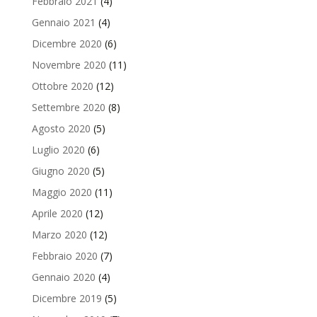
Febbraio 2021
(4)
Gennaio 2021
(4)
Dicembre 2020
(6)
Novembre 2020
(11)
Ottobre 2020
(12)
Settembre 2020
(8)
Agosto 2020
(5)
Luglio 2020
(6)
Giugno 2020
(5)
Maggio 2020
(11)
Aprile 2020
(12)
Marzo 2020
(12)
Febbraio 2020
(7)
Gennaio 2020
(4)
Dicembre 2019
(5)