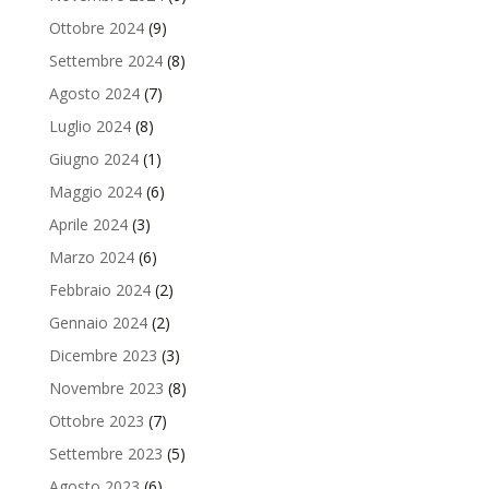
Ottobre 2024
(9)
Settembre 2024
(8)
Agosto 2024
(7)
Luglio 2024
(8)
Giugno 2024
(1)
Maggio 2024
(6)
Aprile 2024
(3)
Marzo 2024
(6)
Febbraio 2024
(2)
Gennaio 2024
(2)
Dicembre 2023
(3)
Novembre 2023
(8)
Ottobre 2023
(7)
Settembre 2023
(5)
Agosto 2023
(6)