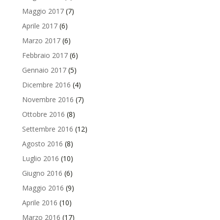
Maggio 2017
(7)
Aprile 2017
(6)
Marzo 2017
(6)
Febbraio 2017
(6)
Gennaio 2017
(5)
Dicembre 2016
(4)
Novembre 2016
(7)
Ottobre 2016
(8)
Settembre 2016
(12)
Agosto 2016
(8)
Luglio 2016
(10)
Giugno 2016
(6)
Maggio 2016
(9)
Aprile 2016
(10)
Marzo 2016
(17)