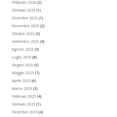
Febbraio 2026
(2)
Gennaio 2026
(1)
Dicembre 2025
(1)
Novembre 2025
(2)
Ottobre 2025
(3)
Settembre 2025
(4)
Agosto 2025
(3)
Luglio 2025
(8)
Giugno 2025
(5)
Maggio 2025
(7)
Aprile 2025
(6)
Marzo 2025
(3)
Febbraio 2025
(4)
Gennaio 2025
(1)
Dicembre 2024
(4)