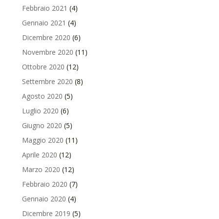
Febbraio 2021
(4)
Gennaio 2021
(4)
Dicembre 2020
(6)
Novembre 2020
(11)
Ottobre 2020
(12)
Settembre 2020
(8)
Agosto 2020
(5)
Luglio 2020
(6)
Giugno 2020
(5)
Maggio 2020
(11)
Aprile 2020
(12)
Marzo 2020
(12)
Febbraio 2020
(7)
Gennaio 2020
(4)
Dicembre 2019
(5)