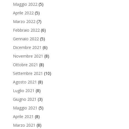
Maggio 2022
(5)
Aprile 2022
(5)
Marzo 2022
(7)
Febbraio 2022
(6)
Gennaio 2022
(5)
Dicembre 2021
(6)
Novembre 2021
(8)
Ottobre 2021
(8)
Settembre 2021
(10)
Agosto 2021
(8)
Luglio 2021
(8)
Giugno 2021
(3)
Maggio 2021
(5)
Aprile 2021
(8)
Marzo 2021
(8)