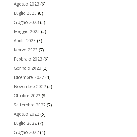
Agosto 2023
(6)
Luglio 2023
(8)
Giugno 2023
(5)
Maggio 2023
(5)
Aprile 2023
(3)
Marzo 2023
(7)
Febbraio 2023
(6)
Gennaio 2023
(2)
Dicembre 2022
(4)
Novembre 2022
(5)
Ottobre 2022
(8)
Settembre 2022
(7)
Agosto 2022
(5)
Luglio 2022
(7)
Giugno 2022
(4)