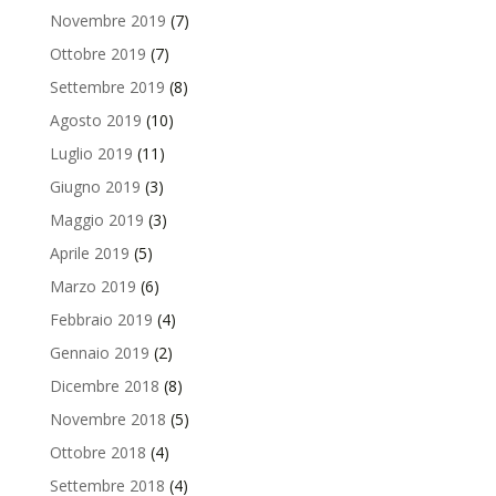
Novembre 2019
(7)
Ottobre 2019
(7)
Settembre 2019
(8)
Agosto 2019
(10)
Luglio 2019
(11)
Giugno 2019
(3)
Maggio 2019
(3)
Aprile 2019
(5)
Marzo 2019
(6)
Febbraio 2019
(4)
Gennaio 2019
(2)
Dicembre 2018
(8)
Novembre 2018
(5)
Ottobre 2018
(4)
Settembre 2018
(4)