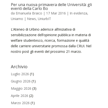
Per una nuova primavera delle Università: gli
eventi della Carlo Bo
da
Emanuela Braico
|
17 Mar 2016
|
In evidenza
,
Uniamo | News
,
UniurbIT
L’Ateneo di Urbino aderisce all’iniziativa di
sensibilizzazione dell’opinione pubblica in materia di
welfare studentesco, ricerca, formazione e qualità
delle carriere universitarie promossa dalla CRUI. Nel
nostro post gli eventi del prossimo 21 marzo.
Archivio
Luglio 2026
(1)
Giugno 2026
(1)
Maggio 2026
(3)
Aprile 2026
(2)
Marzo 2026
(1)