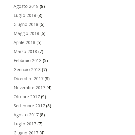
Agosto 2018
(8)
Luglio 2018
(8)
Giugno 2018
(6)
Maggio 2018
(6)
Aprile 2018
(5)
Marzo 2018
(7)
Febbraio 2018
(5)
Gennaio 2018
(7)
Dicembre 2017
(8)
Novembre 2017
(4)
Ottobre 2017
(9)
Settembre 2017
(8)
Agosto 2017
(8)
Luglio 2017
(7)
Giugno 2017
(4)