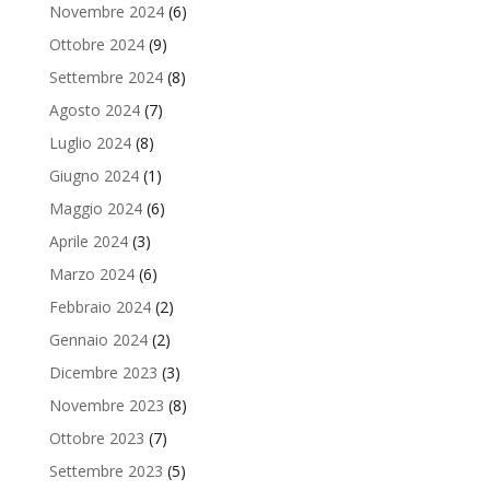
Novembre 2024
(6)
Ottobre 2024
(9)
Settembre 2024
(8)
Agosto 2024
(7)
Luglio 2024
(8)
Giugno 2024
(1)
Maggio 2024
(6)
Aprile 2024
(3)
Marzo 2024
(6)
Febbraio 2024
(2)
Gennaio 2024
(2)
Dicembre 2023
(3)
Novembre 2023
(8)
Ottobre 2023
(7)
Settembre 2023
(5)