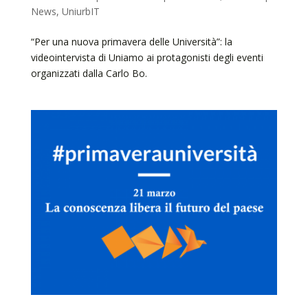
News
,
UniurbIT
“Per una nuova primavera delle Università”: la
videointervista di Uniamo ai protagonisti degli eventi
organizzati dalla Carlo Bo.