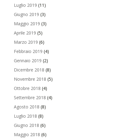
Luglio 2019
(11)
Giugno 2019
(3)
Maggio 2019
(3)
Aprile 2019
(5)
Marzo 2019
(6)
Febbraio 2019
(4)
Gennaio 2019
(2)
Dicembre 2018
(8)
Novembre 2018
(5)
Ottobre 2018
(4)
Settembre 2018
(4)
Agosto 2018
(8)
Luglio 2018
(8)
Giugno 2018
(6)
Maggio 2018
(6)