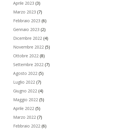
Aprile 2023
(3)
Marzo 2023
(7)
Febbraio 2023
(6)
Gennaio 2023
(2)
Dicembre 2022
(4)
Novembre 2022
(5)
Ottobre 2022
(8)
Settembre 2022
(7)
Agosto 2022
(5)
Luglio 2022
(7)
Giugno 2022
(4)
Maggio 2022
(5)
Aprile 2022
(5)
Marzo 2022
(7)
Febbraio 2022
(6)