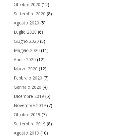
Ottobre 2020
(12)
Settembre 2020
(8)
Agosto 2020
(5)
Luglio 2020
(6)
Giugno 2020
(5)
Maggio 2020
(11)
Aprile 2020
(12)
Marzo 2020
(12)
Febbraio 2020
(7)
Gennaio 2020
(4)
Dicembre 2019
(5)
Novembre 2019
(7)
Ottobre 2019
(7)
Settembre 2019
(8)
Agosto 2019
(10)