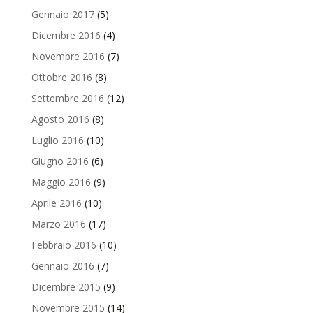
Gennaio 2017
(5)
Dicembre 2016
(4)
Novembre 2016
(7)
Ottobre 2016
(8)
Settembre 2016
(12)
Agosto 2016
(8)
Luglio 2016
(10)
Giugno 2016
(6)
Maggio 2016
(9)
Aprile 2016
(10)
Marzo 2016
(17)
Febbraio 2016
(10)
Gennaio 2016
(7)
Dicembre 2015
(9)
Novembre 2015
(14)