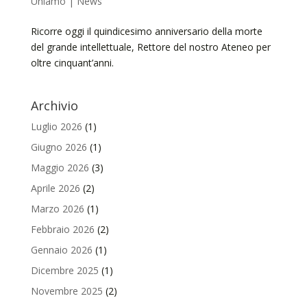
Uniamo | News
Ricorre oggi il quindicesimo anniversario della morte
del grande intellettuale, Rettore del nostro Ateneo per
oltre cinquant’anni.
Archivio
Luglio 2026
(1)
Giugno 2026
(1)
Maggio 2026
(3)
Aprile 2026
(2)
Marzo 2026
(1)
Febbraio 2026
(2)
Gennaio 2026
(1)
Dicembre 2025
(1)
Novembre 2025
(2)