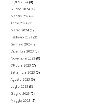
Luglio 2024
(8)
Giugno 2024
(1)
Maggio 2024
(6)
Aprile 2024
(3)
Marzo 2024
(6)
Febbraio 2024
(2)
Gennaio 2024
(2)
Dicembre 2023
(3)
Novembre 2023
(8)
Ottobre 2023
(7)
Settembre 2023
(5)
Agosto 2023
(6)
Luglio 2023
(8)
Giugno 2023
(5)
Maggio 2023
(5)