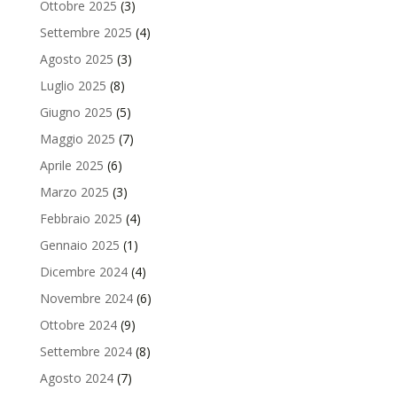
Ottobre 2025
(3)
Settembre 2025
(4)
Agosto 2025
(3)
Luglio 2025
(8)
Giugno 2025
(5)
Maggio 2025
(7)
Aprile 2025
(6)
Marzo 2025
(3)
Febbraio 2025
(4)
Gennaio 2025
(1)
Dicembre 2024
(4)
Novembre 2024
(6)
Ottobre 2024
(9)
Settembre 2024
(8)
Agosto 2024
(7)