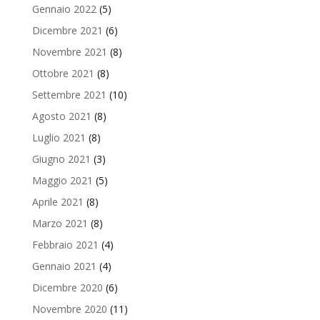
Gennaio 2022
(5)
Dicembre 2021
(6)
Novembre 2021
(8)
Ottobre 2021
(8)
Settembre 2021
(10)
Agosto 2021
(8)
Luglio 2021
(8)
Giugno 2021
(3)
Maggio 2021
(5)
Aprile 2021
(8)
Marzo 2021
(8)
Febbraio 2021
(4)
Gennaio 2021
(4)
Dicembre 2020
(6)
Novembre 2020
(11)