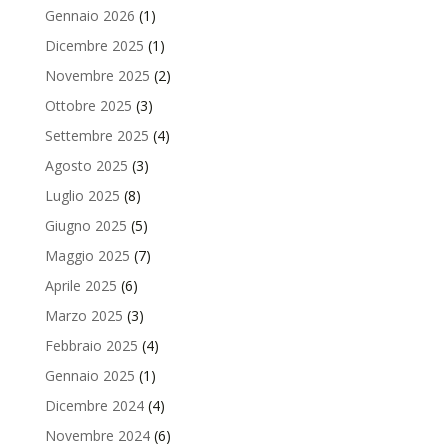
Gennaio 2026
(1)
Dicembre 2025
(1)
Novembre 2025
(2)
Ottobre 2025
(3)
Settembre 2025
(4)
Agosto 2025
(3)
Luglio 2025
(8)
Giugno 2025
(5)
Maggio 2025
(7)
Aprile 2025
(6)
Marzo 2025
(3)
Febbraio 2025
(4)
Gennaio 2025
(1)
Dicembre 2024
(4)
Novembre 2024
(6)