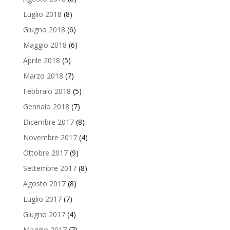
Luglio 2018
(8)
Giugno 2018
(6)
Maggio 2018
(6)
Aprile 2018
(5)
Marzo 2018
(7)
Febbraio 2018
(5)
Gennaio 2018
(7)
Dicembre 2017
(8)
Novembre 2017
(4)
Ottobre 2017
(9)
Settembre 2017
(8)
Agosto 2017
(8)
Luglio 2017
(7)
Giugno 2017
(4)
Maggio 2017
(7)