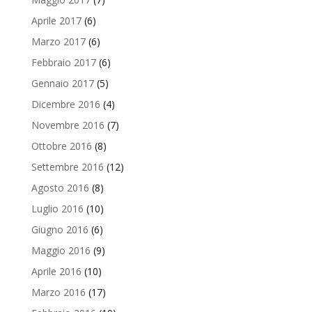
Aprile 2017
(6)
Marzo 2017
(6)
Febbraio 2017
(6)
Gennaio 2017
(5)
Dicembre 2016
(4)
Novembre 2016
(7)
Ottobre 2016
(8)
Settembre 2016
(12)
Agosto 2016
(8)
Luglio 2016
(10)
Giugno 2016
(6)
Maggio 2016
(9)
Aprile 2016
(10)
Marzo 2016
(17)