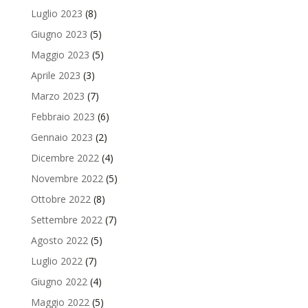
Luglio 2023
(8)
Giugno 2023
(5)
Maggio 2023
(5)
Aprile 2023
(3)
Marzo 2023
(7)
Febbraio 2023
(6)
Gennaio 2023
(2)
Dicembre 2022
(4)
Novembre 2022
(5)
Ottobre 2022
(8)
Settembre 2022
(7)
Agosto 2022
(5)
Luglio 2022
(7)
Giugno 2022
(4)
Maggio 2022
(5)