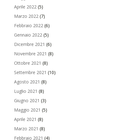
Aprile 2022
(5)
Marzo 2022
(7)
Febbraio 2022
(6)
Gennaio 2022
(5)
Dicembre 2021
(6)
Novembre 2021
(8)
Ottobre 2021
(8)
Settembre 2021
(10)
Agosto 2021
(8)
Luglio 2021
(8)
Giugno 2021
(3)
Maggio 2021
(5)
Aprile 2021
(8)
Marzo 2021
(8)
Febbraio 2021
(4)