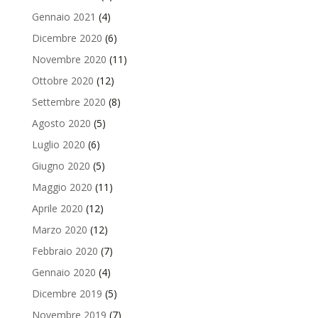
Gennaio 2021
(4)
Dicembre 2020
(6)
Novembre 2020
(11)
Ottobre 2020
(12)
Settembre 2020
(8)
Agosto 2020
(5)
Luglio 2020
(6)
Giugno 2020
(5)
Maggio 2020
(11)
Aprile 2020
(12)
Marzo 2020
(12)
Febbraio 2020
(7)
Gennaio 2020
(4)
Dicembre 2019
(5)
Novembre 2019
(7)