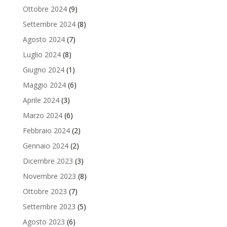
Ottobre 2024
(9)
Settembre 2024
(8)
Agosto 2024
(7)
Luglio 2024
(8)
Giugno 2024
(1)
Maggio 2024
(6)
Aprile 2024
(3)
Marzo 2024
(6)
Febbraio 2024
(2)
Gennaio 2024
(2)
Dicembre 2023
(3)
Novembre 2023
(8)
Ottobre 2023
(7)
Settembre 2023
(5)
Agosto 2023
(6)