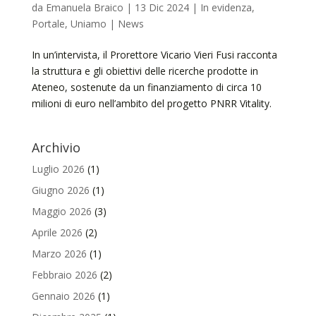
da
Emanuela Braico
|
13 Dic 2024
|
In evidenza
,
Portale
,
Uniamo | News
In un’intervista, il Prorettore Vicario Vieri Fusi racconta
la struttura e gli obiettivi delle ricerche prodotte in
Ateneo, sostenute da un finanziamento di circa 10
milioni di euro nell’ambito del progetto PNRR Vitality.
Archivio
Luglio 2026
(1)
Giugno 2026
(1)
Maggio 2026
(3)
Aprile 2026
(2)
Marzo 2026
(1)
Febbraio 2026
(2)
Gennaio 2026
(1)