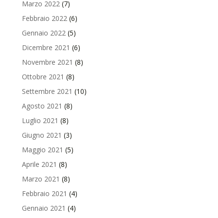
Marzo 2022
(7)
Febbraio 2022
(6)
Gennaio 2022
(5)
Dicembre 2021
(6)
Novembre 2021
(8)
Ottobre 2021
(8)
Settembre 2021
(10)
Agosto 2021
(8)
Luglio 2021
(8)
Giugno 2021
(3)
Maggio 2021
(5)
Aprile 2021
(8)
Marzo 2021
(8)
Febbraio 2021
(4)
Gennaio 2021
(4)