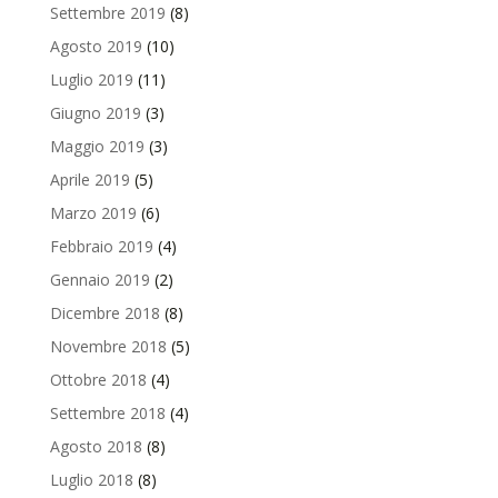
Settembre 2019
(8)
Agosto 2019
(10)
Luglio 2019
(11)
Giugno 2019
(3)
Maggio 2019
(3)
Aprile 2019
(5)
Marzo 2019
(6)
Febbraio 2019
(4)
Gennaio 2019
(2)
Dicembre 2018
(8)
Novembre 2018
(5)
Ottobre 2018
(4)
Settembre 2018
(4)
Agosto 2018
(8)
Luglio 2018
(8)