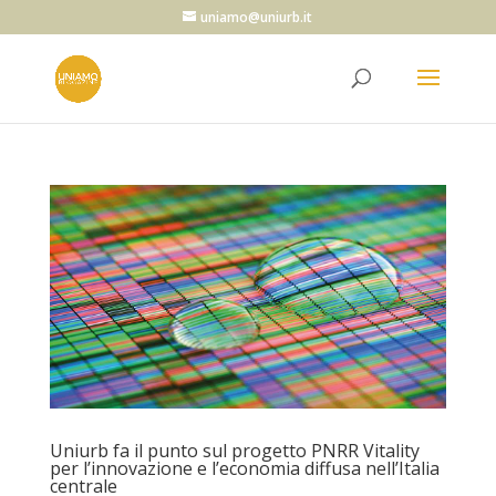
uniamo@uniurb.it
Uniurb fa il punto sul progetto PNRR Vitality
per l’innovazione e l’economia diffusa nell’Italia
centrale