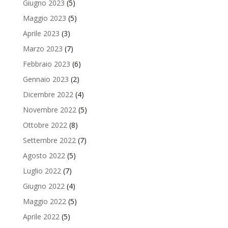
Giugno 2023
(5)
Maggio 2023
(5)
Aprile 2023
(3)
Marzo 2023
(7)
Febbraio 2023
(6)
Gennaio 2023
(2)
Dicembre 2022
(4)
Novembre 2022
(5)
Ottobre 2022
(8)
Settembre 2022
(7)
Agosto 2022
(5)
Luglio 2022
(7)
Giugno 2022
(4)
Maggio 2022
(5)
Aprile 2022
(5)