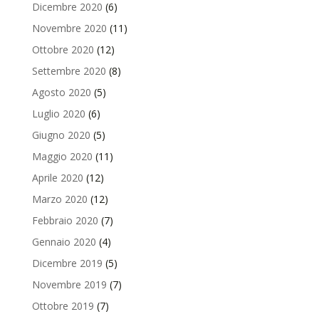
Dicembre 2020
(6)
Novembre 2020
(11)
Ottobre 2020
(12)
Settembre 2020
(8)
Agosto 2020
(5)
Luglio 2020
(6)
Giugno 2020
(5)
Maggio 2020
(11)
Aprile 2020
(12)
Marzo 2020
(12)
Febbraio 2020
(7)
Gennaio 2020
(4)
Dicembre 2019
(5)
Novembre 2019
(7)
Ottobre 2019
(7)