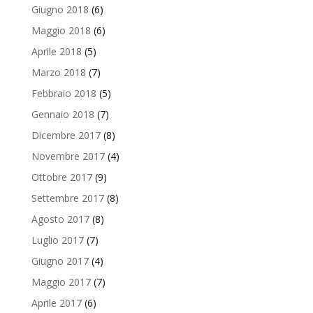
Giugno 2018
(6)
Maggio 2018
(6)
Aprile 2018
(5)
Marzo 2018
(7)
Febbraio 2018
(5)
Gennaio 2018
(7)
Dicembre 2017
(8)
Novembre 2017
(4)
Ottobre 2017
(9)
Settembre 2017
(8)
Agosto 2017
(8)
Luglio 2017
(7)
Giugno 2017
(4)
Maggio 2017
(7)
Aprile 2017
(6)