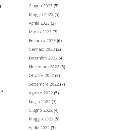
Giugno 2023
(5)
l
Maggio 2023
(5)
Aprile 2023
(3)
Marzo 2023
(7)
Febbraio 2023
(6)
Gennaio 2023
(2)
Dicembre 2022
(4)
Novembre 2022
(5)
a
Ottobre 2022
(8)
Settembre 2022
(7)
so
Agosto 2022
(5)
Luglio 2022
(7)
Giugno 2022
(4)
Maggio 2022
(5)
Aprile 2022
(5)