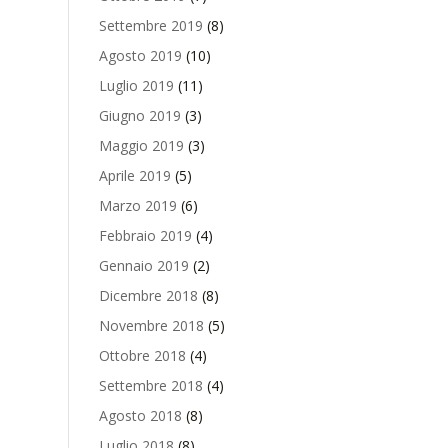
Settembre 2019
(8)
Agosto 2019
(10)
Luglio 2019
(11)
Giugno 2019
(3)
Maggio 2019
(3)
Aprile 2019
(5)
Marzo 2019
(6)
Febbraio 2019
(4)
Gennaio 2019
(2)
Dicembre 2018
(8)
Novembre 2018
(5)
Ottobre 2018
(4)
Settembre 2018
(4)
Agosto 2018
(8)
Luglio 2018
(8)