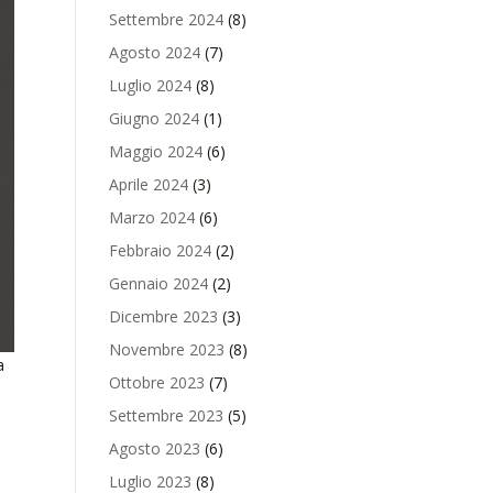
Settembre 2024
(8)
Agosto 2024
(7)
Luglio 2024
(8)
Giugno 2024
(1)
Maggio 2024
(6)
Aprile 2024
(3)
Marzo 2024
(6)
Febbraio 2024
(2)
Gennaio 2024
(2)
Dicembre 2023
(3)
Novembre 2023
(8)
a
Ottobre 2023
(7)
Settembre 2023
(5)
Agosto 2023
(6)
Luglio 2023
(8)