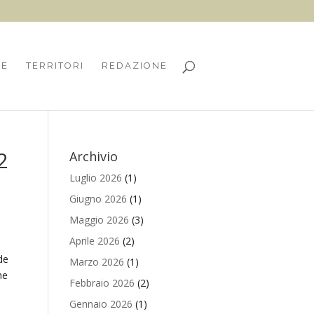
HE
TERRITORI
REDAZIONE
2
Archivio
Luglio 2026
(1)
Giugno 2026
(1)
Maggio 2026
(3)
Aprile 2026
(2)
de
Marzo 2026
(1)
he
Febbraio 2026
(2)
Gennaio 2026
(1)