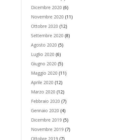
Dicembre 2020
(6)
Novembre 2020
(11)
Ottobre 2020
(12)
Settembre 2020
(8)
Agosto 2020
(5)
Luglio 2020
(6)
Giugno 2020
(5)
Maggio 2020
(11)
Aprile 2020
(12)
Marzo 2020
(12)
Febbraio 2020
(7)
Gennaio 2020
(4)
Dicembre 2019
(5)
Novembre 2019
(7)
Ottobre 2019
(7)