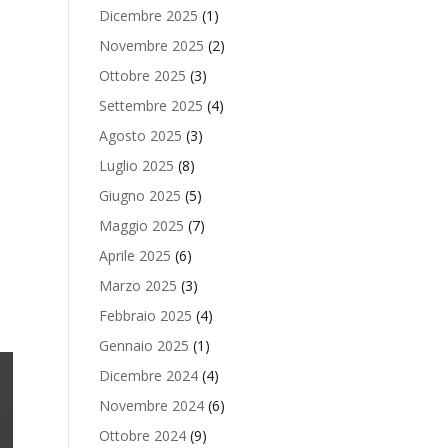
Dicembre 2025
(1)
Novembre 2025
(2)
Ottobre 2025
(3)
Settembre 2025
(4)
Agosto 2025
(3)
e
Luglio 2025
(8)
Giugno 2025
(5)
Maggio 2025
(7)
Aprile 2025
(6)
Marzo 2025
(3)
Febbraio 2025
(4)
Gennaio 2025
(1)
Dicembre 2024
(4)
Novembre 2024
(6)
Ottobre 2024
(9)