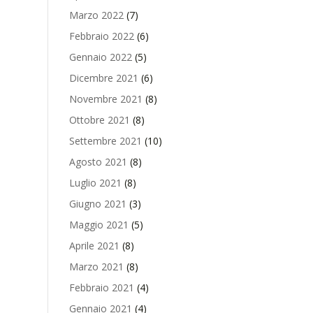
Marzo 2022
(7)
Febbraio 2022
(6)
Gennaio 2022
(5)
Dicembre 2021
(6)
Novembre 2021
(8)
Ottobre 2021
(8)
Settembre 2021
(10)
Agosto 2021
(8)
Luglio 2021
(8)
Giugno 2021
(3)
Maggio 2021
(5)
Aprile 2021
(8)
Marzo 2021
(8)
Febbraio 2021
(4)
Gennaio 2021
(4)