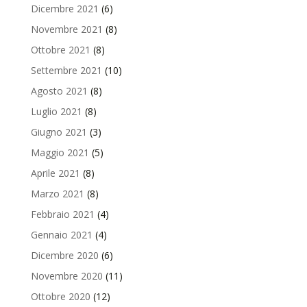
Dicembre 2021
(6)
Novembre 2021
(8)
Ottobre 2021
(8)
Settembre 2021
(10)
Agosto 2021
(8)
Luglio 2021
(8)
Giugno 2021
(3)
Maggio 2021
(5)
Aprile 2021
(8)
Marzo 2021
(8)
Febbraio 2021
(4)
Gennaio 2021
(4)
Dicembre 2020
(6)
Novembre 2020
(11)
Ottobre 2020
(12)