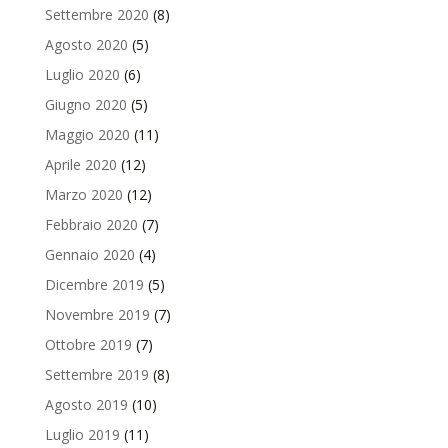
Settembre 2020
(8)
Agosto 2020
(5)
Luglio 2020
(6)
Giugno 2020
(5)
Maggio 2020
(11)
Aprile 2020
(12)
Marzo 2020
(12)
Febbraio 2020
(7)
Gennaio 2020
(4)
Dicembre 2019
(5)
Novembre 2019
(7)
Ottobre 2019
(7)
Settembre 2019
(8)
Agosto 2019
(10)
Luglio 2019
(11)