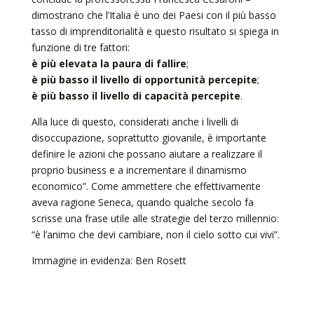
dimostrano che l’Italia è uno dei Paesi con il più basso
tasso di imprenditorialità e questo risultato si spiega in
funzione di tre fattori:
è più elevata la paura di fallire
;
è più basso il livello di opportunità percepite
;
è più basso il livello di capacità percepite
.
Alla luce di questo, considerati anche i livelli di
disoccupazione, soprattutto giovanile, è importante
definire le azioni che possano aiutare a realizzare il
proprio business e a incrementare il dinamismo
economico”. Come ammettere che effettivamente
aveva ragione Seneca, quando qualche secolo fa
scrisse una frase utile alle strategie del terzo millennio:
“è l’animo che devi cambiare, non il cielo sotto cui vivi”.
Immagine in evidenza: Ben Rosett