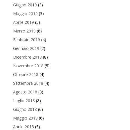
Giugno 2019
(3)
Maggio 2019
(3)
Aprile 2019
(5)
Marzo 2019
(6)
Febbraio 2019
(4)
Gennaio 2019
(2)
Dicembre 2018
(8)
Novembre 2018
(5)
Ottobre 2018
(4)
Settembre 2018
(4)
Agosto 2018
(8)
Luglio 2018
(8)
Giugno 2018
(6)
Maggio 2018
(6)
Aprile 2018
(5)