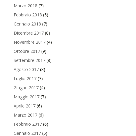
Marzo 2018
(7)
Febbraio 2018
(5)
Gennaio 2018
(7)
Dicembre 2017
(8)
Novembre 2017
(4)
Ottobre 2017
(9)
Settembre 2017
(8)
Agosto 2017
(8)
Luglio 2017
(7)
Giugno 2017
(4)
Maggio 2017
(7)
Aprile 2017
(6)
Marzo 2017
(6)
Febbraio 2017
(6)
Gennaio 2017
(5)