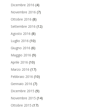
Dicembre 2016
(4)
Novembre 2016
(7)
Ottobre 2016
(8)
Settembre 2016
(12)
Agosto 2016
(8)
Luglio 2016
(10)
Giugno 2016
(6)
Maggio 2016
(9)
Aprile 2016
(10)
Marzo 2016
(17)
Febbraio 2016
(10)
Gennaio 2016
(7)
Dicembre 2015
(9)
Novembre 2015
(14)
Ottobre 2015
(17)