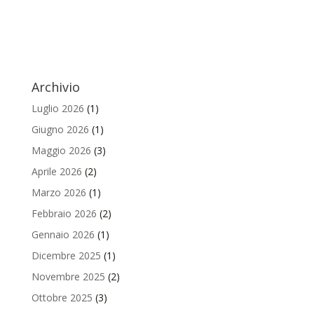
Archivio
Luglio 2026
(1)
Giugno 2026
(1)
Maggio 2026
(3)
Aprile 2026
(2)
Marzo 2026
(1)
Febbraio 2026
(2)
Gennaio 2026
(1)
Dicembre 2025
(1)
Novembre 2025
(2)
Ottobre 2025
(3)