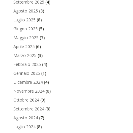
Settembre 2025
(4)
Agosto 2025
(3)
Luglio 2025
(8)
Giugno 2025
(5)
Maggio 2025
(7)
Aprile 2025
(6)
Marzo 2025
(3)
Febbraio 2025
(4)
Gennaio 2025
(1)
Dicembre 2024
(4)
Novembre 2024
(6)
Ottobre 2024
(9)
Settembre 2024
(8)
Agosto 2024
(7)
Luglio 2024
(8)