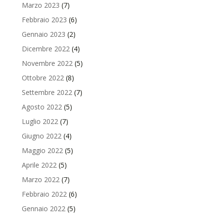
Marzo 2023
(7)
Febbraio 2023
(6)
Gennaio 2023
(2)
Dicembre 2022
(4)
Novembre 2022
(5)
Ottobre 2022
(8)
Settembre 2022
(7)
Agosto 2022
(5)
Luglio 2022
(7)
Giugno 2022
(4)
Maggio 2022
(5)
Aprile 2022
(5)
Marzo 2022
(7)
Febbraio 2022
(6)
Gennaio 2022
(5)