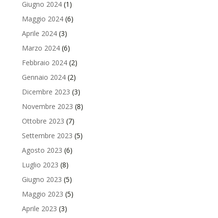
Giugno 2024
(1)
Maggio 2024
(6)
Aprile 2024
(3)
Marzo 2024
(6)
Febbraio 2024
(2)
Gennaio 2024
(2)
Dicembre 2023
(3)
Novembre 2023
(8)
Ottobre 2023
(7)
Settembre 2023
(5)
Agosto 2023
(6)
Luglio 2023
(8)
Giugno 2023
(5)
Maggio 2023
(5)
Aprile 2023
(3)