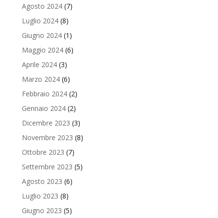
Agosto 2024
(7)
Luglio 2024
(8)
Giugno 2024
(1)
Maggio 2024
(6)
Aprile 2024
(3)
Marzo 2024
(6)
Febbraio 2024
(2)
Gennaio 2024
(2)
Dicembre 2023
(3)
Novembre 2023
(8)
Ottobre 2023
(7)
Settembre 2023
(5)
Agosto 2023
(6)
Luglio 2023
(8)
Giugno 2023
(5)