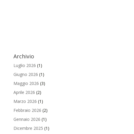
Archivio
Luglio 2026
(1)
Giugno 2026
(1)
Maggio 2026
(3)
Aprile 2026
(2)
Marzo 2026
(1)
Febbraio 2026
(2)
Gennaio 2026
(1)
Dicembre 2025
(1)