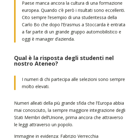
Paese manca ancora la cultura di una formazione
europea. Quando c’è però i risultati sono eccellenti.
Cito sempre l’esempio di una studentessa della
Carlo Bo che dopo l’Erasmus a Stoccarda è entrata
a far parte di un grande gruppo automobilistico e
oggi è manager d’azienda.
Qual è la risposta degli studenti nel
nostro Ateneo?
I numeri di chi partecipa alle selezioni sono sempre
molto elevati.
Numeri alleati della più grande sfida che l’Europa abbia
mai conosciuto, la sempre maggiore integrazione degli
Stati Membri dell’Unione, prima ancora che attraverso
le leggi attraverso un popolo.
Immagine in evidenza: Fabrizio Verrecchia