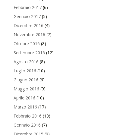
Febbraio 2017
(6)
Gennaio 2017
(5)
Dicembre 2016
(4)
Novembre 2016
(7)
Ottobre 2016
(8)
Settembre 2016
(12)
Agosto 2016
(8)
Luglio 2016
(10)
Giugno 2016
(6)
Maggio 2016
(9)
Aprile 2016
(10)
Marzo 2016
(17)
Febbraio 2016
(10)
Gennaio 2016
(7)
Dicembre 2015
(9)