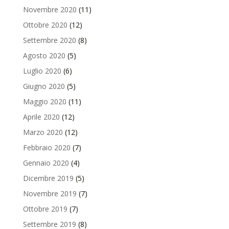
Novembre 2020
(11)
Ottobre 2020
(12)
Settembre 2020
(8)
Agosto 2020
(5)
Luglio 2020
(6)
Giugno 2020
(5)
Maggio 2020
(11)
Aprile 2020
(12)
Marzo 2020
(12)
Febbraio 2020
(7)
Gennaio 2020
(4)
Dicembre 2019
(5)
Novembre 2019
(7)
Ottobre 2019
(7)
Settembre 2019
(8)