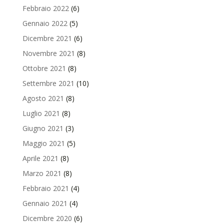
Febbraio 2022
(6)
Gennaio 2022
(5)
Dicembre 2021
(6)
Novembre 2021
(8)
Ottobre 2021
(8)
Settembre 2021
(10)
Agosto 2021
(8)
Luglio 2021
(8)
Giugno 2021
(3)
Maggio 2021
(5)
Aprile 2021
(8)
Marzo 2021
(8)
Febbraio 2021
(4)
Gennaio 2021
(4)
Dicembre 2020
(6)