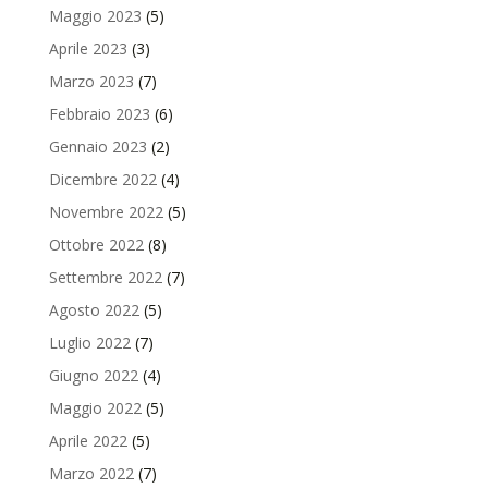
Maggio 2023
(5)
Aprile 2023
(3)
Marzo 2023
(7)
Febbraio 2023
(6)
Gennaio 2023
(2)
Dicembre 2022
(4)
Novembre 2022
(5)
Ottobre 2022
(8)
Settembre 2022
(7)
Agosto 2022
(5)
Luglio 2022
(7)
Giugno 2022
(4)
Maggio 2022
(5)
Aprile 2022
(5)
Marzo 2022
(7)