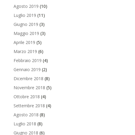
Agosto 2019
(10)
Luglio 2019
(11)
Giugno 2019
(3)
Maggio 2019
(3)
Aprile 2019
(5)
Marzo 2019
(6)
Febbraio 2019
(4)
Gennaio 2019
(2)
Dicembre 2018
(8)
Novembre 2018
(5)
Ottobre 2018
(4)
Settembre 2018
(4)
Agosto 2018
(8)
Luglio 2018
(8)
Giugno 2018
(6)