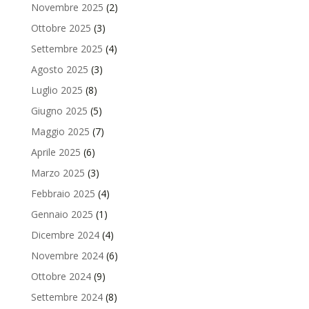
Novembre 2025
(2)
Ottobre 2025
(3)
Settembre 2025
(4)
Agosto 2025
(3)
Luglio 2025
(8)
Giugno 2025
(5)
Maggio 2025
(7)
Aprile 2025
(6)
Marzo 2025
(3)
Febbraio 2025
(4)
Gennaio 2025
(1)
Dicembre 2024
(4)
Novembre 2024
(6)
Ottobre 2024
(9)
Settembre 2024
(8)