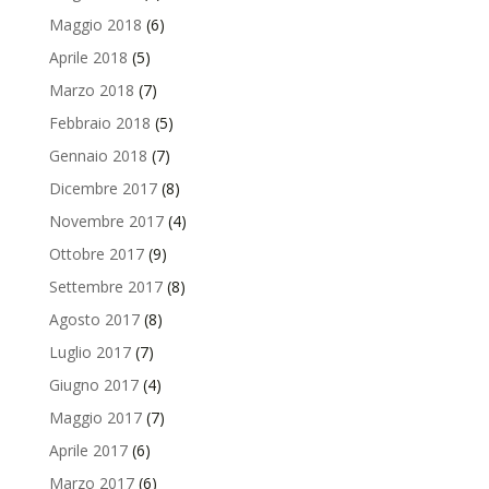
Maggio 2018
(6)
Aprile 2018
(5)
Marzo 2018
(7)
Febbraio 2018
(5)
Gennaio 2018
(7)
Dicembre 2017
(8)
Novembre 2017
(4)
Ottobre 2017
(9)
Settembre 2017
(8)
Agosto 2017
(8)
Luglio 2017
(7)
Giugno 2017
(4)
Maggio 2017
(7)
Aprile 2017
(6)
Marzo 2017
(6)