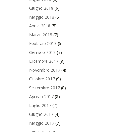
Giugno 2018
(6)
Maggio 2018
(6)
Aprile 2018
(5)
Marzo 2018
(7)
Febbraio 2018
(5)
Gennaio 2018
(7)
Dicembre 2017
(8)
Novembre 2017
(4)
Ottobre 2017
(9)
Settembre 2017
(8)
Agosto 2017
(8)
Luglio 2017
(7)
Giugno 2017
(4)
Maggio 2017
(7)
Aprile 2017
(6)