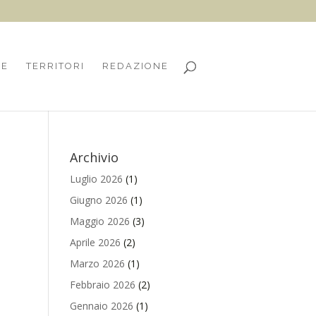
HE
TERRITORI
REDAZIONE
Archivio
Luglio 2026
(1)
Giugno 2026
(1)
Maggio 2026
(3)
Aprile 2026
(2)
Marzo 2026
(1)
Febbraio 2026
(2)
Gennaio 2026
(1)