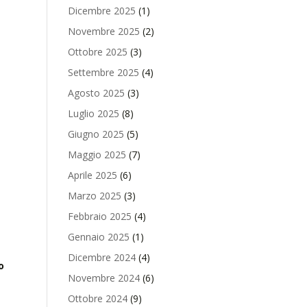
Dicembre 2025
(1)
Novembre 2025
(2)
Ottobre 2025
(3)
Settembre 2025
(4)
Agosto 2025
(3)
Luglio 2025
(8)
Giugno 2025
(5)
Maggio 2025
(7)
Aprile 2025
(6)
Marzo 2025
(3)
Febbraio 2025
(4)
Gennaio 2025
(1)
8
Dicembre 2024
(4)
o
Novembre 2024
(6)
Ottobre 2024
(9)