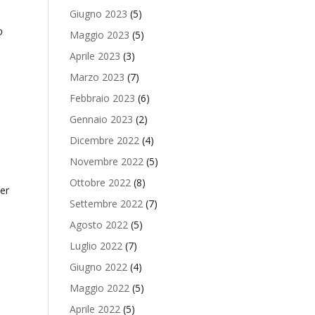
Giugno 2023
(5)
o
Maggio 2023
(5)
Aprile 2023
(3)
Marzo 2023
(7)
Febbraio 2023
(6)
Gennaio 2023
(2)
Dicembre 2022
(4)
Novembre 2022
(5)
Ottobre 2022
(8)
er
Settembre 2022
(7)
Agosto 2022
(5)
Luglio 2022
(7)
Giugno 2022
(4)
Maggio 2022
(5)
Aprile 2022
(5)