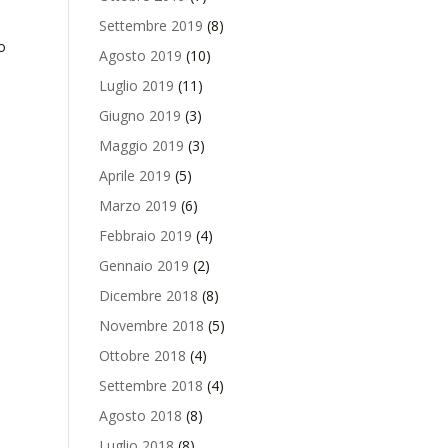
Settembre 2019
(8)
o
Agosto 2019
(10)
Luglio 2019
(11)
Giugno 2019
(3)
Maggio 2019
(3)
Aprile 2019
(5)
Marzo 2019
(6)
Febbraio 2019
(4)
Gennaio 2019
(2)
Dicembre 2018
(8)
Novembre 2018
(5)
Ottobre 2018
(4)
Settembre 2018
(4)
Agosto 2018
(8)
Luglio 2018
(8)