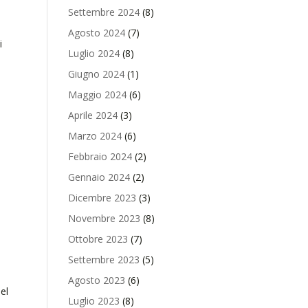
Settembre 2024
(8)
Agosto 2024
(7)
i
Luglio 2024
(8)
Giugno 2024
(1)
Maggio 2024
(6)
Aprile 2024
(3)
Marzo 2024
(6)
Febbraio 2024
(2)
Gennaio 2024
(2)
Dicembre 2023
(3)
Novembre 2023
(8)
Ottobre 2023
(7)
Settembre 2023
(5)
Agosto 2023
(6)
el
Luglio 2023
(8)