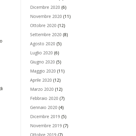
Dicembre 2020
(6)
Novembre 2020
(11)
Ottobre 2020
(12)
Settembre 2020
(8)
io
Agosto 2020
(5)
Luglio 2020
(6)
Giugno 2020
(5)
Maggio 2020
(11)
Aprile 2020
(12)
di
Marzo 2020
(12)
Febbraio 2020
(7)
Gennaio 2020
(4)
Dicembre 2019
(5)
Novembre 2019
(7)
Ottobre 2019
(7)