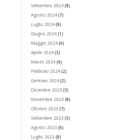
Settembre 2024
(8)
Agosto 2024
(7)
Luglio 2024
(8)
Giugno 2024
(1)
Maggio 2024
(6)
Aprile 2024
(3)
Marzo 2024
(6)
Febbraio 2024
(2)
Gennaio 2024
(2)
Dicembre 2023
(3)
Novembre 2023
(8)
Ottobre 2023
(7)
Settembre 2023
(5)
Agosto 2023
(6)
Luglio 2023
(8)