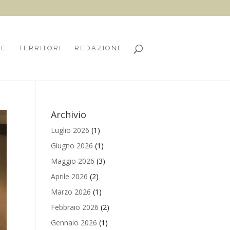
HE
TERRITORI
REDAZIONE
Archivio
Luglio 2026
(1)
Giugno 2026
(1)
Maggio 2026
(3)
Aprile 2026
(2)
Marzo 2026
(1)
Febbraio 2026
(2)
Gennaio 2026
(1)