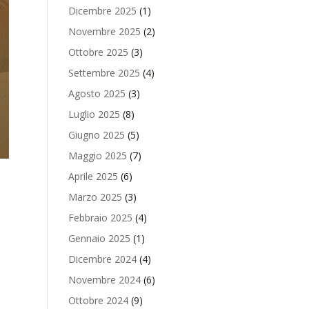
Dicembre 2025
(1)
Novembre 2025
(2)
Ottobre 2025
(3)
Settembre 2025
(4)
Agosto 2025
(3)
Luglio 2025
(8)
Giugno 2025
(5)
Maggio 2025
(7)
Aprile 2025
(6)
Marzo 2025
(3)
Febbraio 2025
(4)
Gennaio 2025
(1)
Dicembre 2024
(4)
Novembre 2024
(6)
Ottobre 2024
(9)