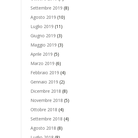
Settembre 2019
(8)
Agosto 2019
(10)
Luglio 2019
(11)
Giugno 2019
(3)
Maggio 2019
(3)
Aprile 2019
(5)
Marzo 2019
(6)
Febbraio 2019
(4)
Gennaio 2019
(2)
Dicembre 2018
(8)
Novembre 2018
(5)
Ottobre 2018
(4)
Settembre 2018
(4)
Agosto 2018
(8)
Luglio 2018
(8)