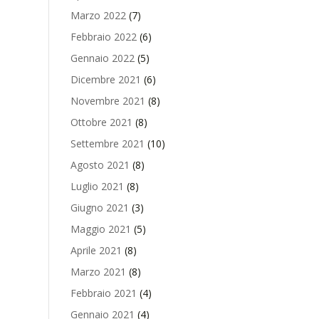
Marzo 2022
(7)
Febbraio 2022
(6)
Gennaio 2022
(5)
Dicembre 2021
(6)
Novembre 2021
(8)
Ottobre 2021
(8)
Settembre 2021
(10)
Agosto 2021
(8)
Luglio 2021
(8)
Giugno 2021
(3)
Maggio 2021
(5)
Aprile 2021
(8)
Marzo 2021
(8)
Febbraio 2021
(4)
Gennaio 2021
(4)