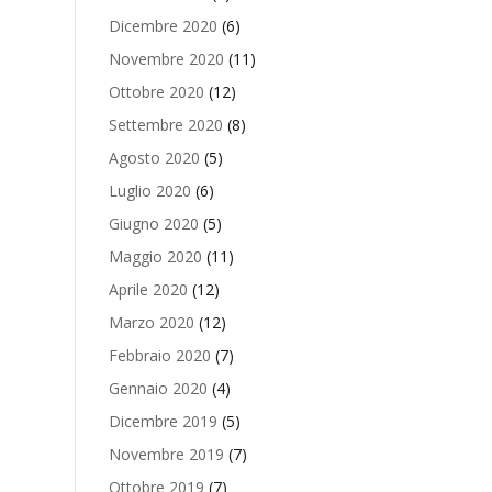
Dicembre 2020
(6)
Novembre 2020
(11)
Ottobre 2020
(12)
Settembre 2020
(8)
Agosto 2020
(5)
Luglio 2020
(6)
Giugno 2020
(5)
Maggio 2020
(11)
Aprile 2020
(12)
Marzo 2020
(12)
Febbraio 2020
(7)
Gennaio 2020
(4)
Dicembre 2019
(5)
Novembre 2019
(7)
Ottobre 2019
(7)