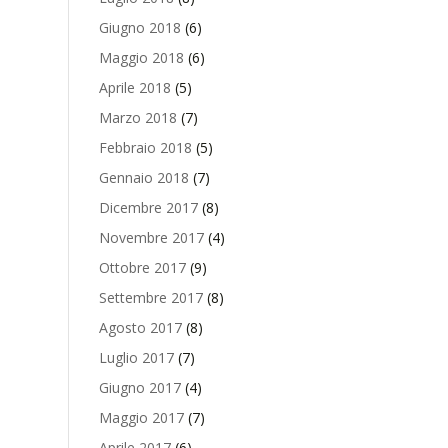
Giugno 2018
(6)
Maggio 2018
(6)
Aprile 2018
(5)
Marzo 2018
(7)
Febbraio 2018
(5)
Gennaio 2018
(7)
Dicembre 2017
(8)
Novembre 2017
(4)
Ottobre 2017
(9)
Settembre 2017
(8)
Agosto 2017
(8)
Luglio 2017
(7)
Giugno 2017
(4)
Maggio 2017
(7)
Aprile 2017
(6)