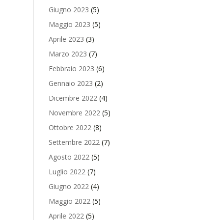
Giugno 2023
(5)
Maggio 2023
(5)
Aprile 2023
(3)
Marzo 2023
(7)
Febbraio 2023
(6)
Gennaio 2023
(2)
Dicembre 2022
(4)
Novembre 2022
(5)
Ottobre 2022
(8)
Settembre 2022
(7)
Agosto 2022
(5)
Luglio 2022
(7)
Giugno 2022
(4)
Maggio 2022
(5)
Aprile 2022
(5)