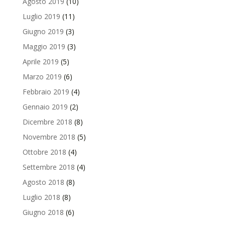
Agosto 2019
(10)
Luglio 2019
(11)
Giugno 2019
(3)
Maggio 2019
(3)
Aprile 2019
(5)
Marzo 2019
(6)
Febbraio 2019
(4)
Gennaio 2019
(2)
Dicembre 2018
(8)
Novembre 2018
(5)
Ottobre 2018
(4)
Settembre 2018
(4)
Agosto 2018
(8)
Luglio 2018
(8)
Giugno 2018
(6)