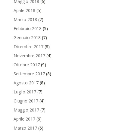
Maggio 2018
(6)
Aprile 2018
(5)
Marzo 2018
(7)
Febbraio 2018
(5)
Gennaio 2018
(7)
Dicembre 2017
(8)
Novembre 2017
(4)
Ottobre 2017
(9)
Settembre 2017
(8)
Agosto 2017
(8)
Luglio 2017
(7)
Giugno 2017
(4)
Maggio 2017
(7)
Aprile 2017
(6)
Marzo 2017
(6)