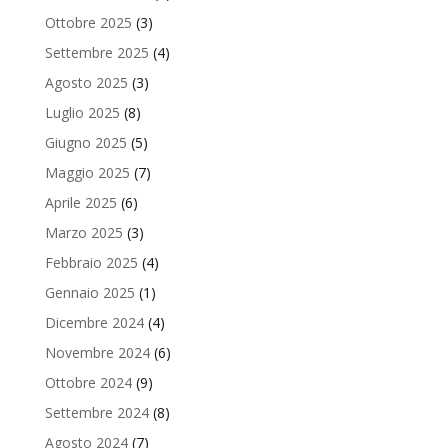
Ottobre 2025
(3)
Settembre 2025
(4)
Agosto 2025
(3)
Luglio 2025
(8)
Giugno 2025
(5)
Maggio 2025
(7)
Aprile 2025
(6)
Marzo 2025
(3)
Febbraio 2025
(4)
Gennaio 2025
(1)
Dicembre 2024
(4)
Novembre 2024
(6)
Ottobre 2024
(9)
Settembre 2024
(8)
Agosto 2024
(7)