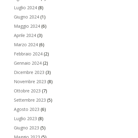
Luglio 2024
(8)
Giugno 2024
(1)
Maggio 2024
(6)
Aprile 2024
(3)
Marzo 2024
(6)
Febbraio 2024
(2)
Gennaio 2024
(2)
Dicembre 2023
(3)
Novembre 2023
(8)
Ottobre 2023
(7)
Settembre 2023
(5)
Agosto 2023
(6)
Luglio 2023
(8)
Giugno 2023
(5)
Maggio 2023
(5)