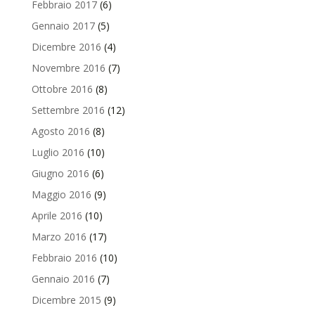
Febbraio 2017
(6)
Gennaio 2017
(5)
Dicembre 2016
(4)
Novembre 2016
(7)
Ottobre 2016
(8)
Settembre 2016
(12)
Agosto 2016
(8)
Luglio 2016
(10)
Giugno 2016
(6)
Maggio 2016
(9)
Aprile 2016
(10)
Marzo 2016
(17)
Febbraio 2016
(10)
Gennaio 2016
(7)
Dicembre 2015
(9)