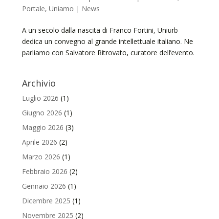
Portale
,
Uniamo | News
A un secolo dalla nascita di Franco Fortini, Uniurb
dedica un convegno al grande intellettuale italiano. Ne
parliamo con Salvatore Ritrovato, curatore dell’evento.
Archivio
Luglio 2026
(1)
Giugno 2026
(1)
Maggio 2026
(3)
Aprile 2026
(2)
Marzo 2026
(1)
Febbraio 2026
(2)
Gennaio 2026
(1)
Dicembre 2025
(1)
Novembre 2025
(2)