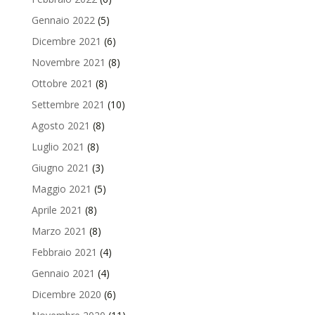
Gennaio 2022
(5)
Dicembre 2021
(6)
Novembre 2021
(8)
Ottobre 2021
(8)
Settembre 2021
(10)
Agosto 2021
(8)
Luglio 2021
(8)
Giugno 2021
(3)
Maggio 2021
(5)
Aprile 2021
(8)
Marzo 2021
(8)
Febbraio 2021
(4)
Gennaio 2021
(4)
Dicembre 2020
(6)