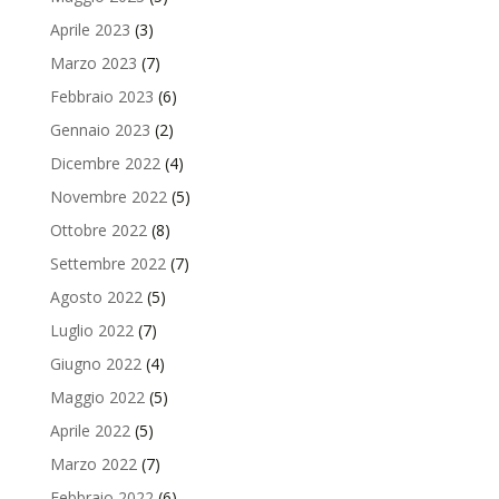
Aprile 2023
(3)
Marzo 2023
(7)
Febbraio 2023
(6)
Gennaio 2023
(2)
Dicembre 2022
(4)
Novembre 2022
(5)
Ottobre 2022
(8)
Settembre 2022
(7)
Agosto 2022
(5)
Luglio 2022
(7)
Giugno 2022
(4)
Maggio 2022
(5)
Aprile 2022
(5)
Marzo 2022
(7)
Febbraio 2022
(6)