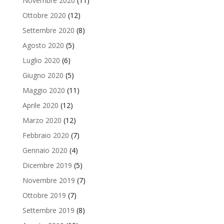
Novembre 2020
(11)
Ottobre 2020
(12)
Settembre 2020
(8)
Agosto 2020
(5)
Luglio 2020
(6)
Giugno 2020
(5)
Maggio 2020
(11)
Aprile 2020
(12)
Marzo 2020
(12)
Febbraio 2020
(7)
Gennaio 2020
(4)
Dicembre 2019
(5)
Novembre 2019
(7)
Ottobre 2019
(7)
Settembre 2019
(8)