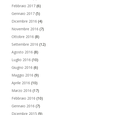
Febbraio 2017
(6)
Gennaio 2017
(5)
Dicembre 2016
(4)
Novembre 2016
(7)
Ottobre 2016
(8)
Settembre 2016
(12)
Agosto 2016
(8)
Luglio 2016
(10)
Giugno 2016
(6)
Maggio 2016
(9)
Aprile 2016
(10)
Marzo 2016
(17)
Febbraio 2016
(10)
Gennaio 2016
(7)
Dicembre 2015
(9)