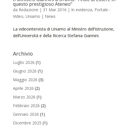
questo prestigioso Ateneo”
da
Redazione
|
31 Mar 2016
|
In evidenza
,
Portale -
Video
,
Uniamo | News
La videointervista di Uniamo al Ministro dell’Istruzione,
dell’Università e della Ricerca Stefania Giannini.
Archivio
Luglio 2026
(1)
Giugno 2026
(1)
Maggio 2026
(3)
Aprile 2026
(2)
Marzo 2026
(1)
Febbraio 2026
(2)
Gennaio 2026
(1)
Dicembre 2025
(1)