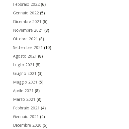
Febbraio 2022
(6)
Gennaio 2022
(5)
Dicembre 2021
(6)
Novembre 2021
(8)
Ottobre 2021
(8)
Settembre 2021
(10)
Agosto 2021
(8)
Luglio 2021
(8)
Giugno 2021
(3)
Maggio 2021
(5)
Aprile 2021
(8)
Marzo 2021
(8)
Febbraio 2021
(4)
Gennaio 2021
(4)
Dicembre 2020
(6)