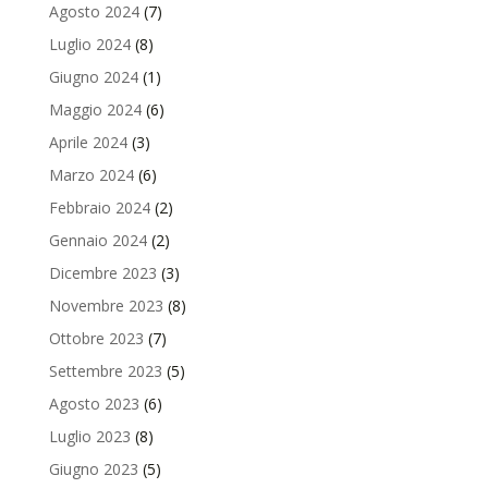
Agosto 2024
(7)
Luglio 2024
(8)
Giugno 2024
(1)
Maggio 2024
(6)
Aprile 2024
(3)
Marzo 2024
(6)
Febbraio 2024
(2)
Gennaio 2024
(2)
Dicembre 2023
(3)
Novembre 2023
(8)
Ottobre 2023
(7)
Settembre 2023
(5)
Agosto 2023
(6)
Luglio 2023
(8)
Giugno 2023
(5)