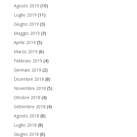
Agosto 2019
(10)
Luglio 2019
(11)
Giugno 2019
(3)
Maggio 2019
(3)
Aprile 2019
(5)
Marzo 2019
(6)
Febbraio 2019
(4)
Gennaio 2019
(2)
Dicembre 2018
(8)
Novembre 2018
(5)
Ottobre 2018
(4)
Settembre 2018
(4)
Agosto 2018
(8)
Luglio 2018
(8)
Giugno 2018
(6)