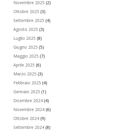
Novembre 2025
(2)
Ottobre 2025
(3)
Settembre 2025
(4)
Agosto 2025
(3)
Luglio 2025
(8)
Giugno 2025
(5)
Maggio 2025
(7)
Aprile 2025
(6)
Marzo 2025
(3)
Febbraio 2025
(4)
Gennaio 2025
(1)
Dicembre 2024
(4)
Novembre 2024
(6)
Ottobre 2024
(9)
Settembre 2024
(8)