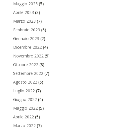
Maggio 2023
(5)
Aprile 2023
(3)
Marzo 2023
(7)
Febbraio 2023
(6)
Gennaio 2023
(2)
Dicembre 2022
(4)
Novembre 2022
(5)
Ottobre 2022
(8)
Settembre 2022
(7)
Agosto 2022
(5)
Luglio 2022
(7)
Giugno 2022
(4)
Maggio 2022
(5)
Aprile 2022
(5)
Marzo 2022
(7)