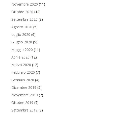
Novembre 2020
(11)
Ottobre 2020
(12)
Settembre 2020
(8)
Agosto 2020
(5)
Luglio 2020
(6)
Giugno 2020
(5)
Maggio 2020
(11)
Aprile 2020
(12)
Marzo 2020
(12)
Febbraio 2020
(7)
Gennaio 2020
(4)
Dicembre 2019
(5)
Novembre 2019
(7)
Ottobre 2019
(7)
Settembre 2019
(8)