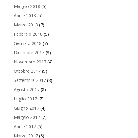
Maggio 2018
(6)
Aprile 2018
(5)
Marzo 2018
(7)
Febbraio 2018
(5)
Gennaio 2018
(7)
Dicembre 2017
(8)
Novembre 2017
(4)
Ottobre 2017
(9)
Settembre 2017
(8)
Agosto 2017
(8)
Luglio 2017
(7)
Giugno 2017
(4)
Maggio 2017
(7)
Aprile 2017
(6)
Marzo 2017
(6)