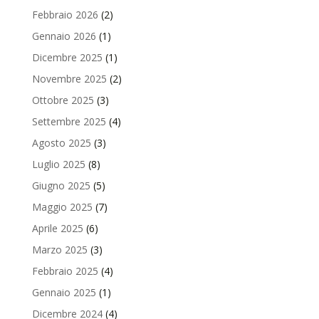
Febbraio 2026
(2)
Gennaio 2026
(1)
Dicembre 2025
(1)
Novembre 2025
(2)
Ottobre 2025
(3)
Settembre 2025
(4)
Agosto 2025
(3)
Luglio 2025
(8)
Giugno 2025
(5)
Maggio 2025
(7)
Aprile 2025
(6)
Marzo 2025
(3)
Febbraio 2025
(4)
Gennaio 2025
(1)
Dicembre 2024
(4)