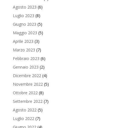
Agosto 2023
(6)
Luglio 2023
(8)
Giugno 2023
(5)
Maggio 2023
(5)
Aprile 2023
(3)
Marzo 2023
(7)
Febbraio 2023
(6)
Gennaio 2023
(2)
Dicembre 2022
(4)
Novembre 2022
(5)
Ottobre 2022
(8)
Settembre 2022
(7)
Agosto 2022
(5)
Luglio 2022
(7)
Giugno 2022
(4)