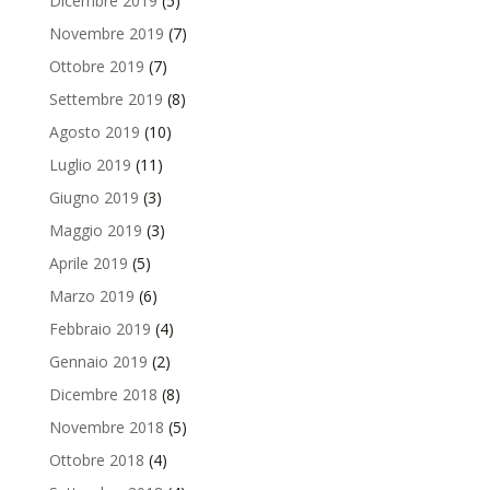
Dicembre 2019
(5)
Novembre 2019
(7)
Ottobre 2019
(7)
Settembre 2019
(8)
Agosto 2019
(10)
Luglio 2019
(11)
Giugno 2019
(3)
Maggio 2019
(3)
Aprile 2019
(5)
Marzo 2019
(6)
Febbraio 2019
(4)
Gennaio 2019
(2)
Dicembre 2018
(8)
Novembre 2018
(5)
Ottobre 2018
(4)