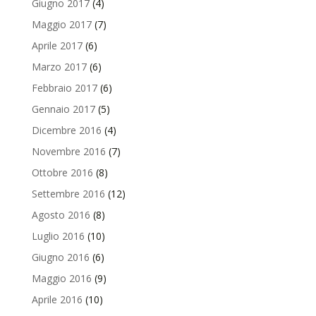
Giugno 2017
(4)
Maggio 2017
(7)
Aprile 2017
(6)
Marzo 2017
(6)
Febbraio 2017
(6)
Gennaio 2017
(5)
Dicembre 2016
(4)
Novembre 2016
(7)
Ottobre 2016
(8)
Settembre 2016
(12)
Agosto 2016
(8)
Luglio 2016
(10)
Giugno 2016
(6)
Maggio 2016
(9)
Aprile 2016
(10)