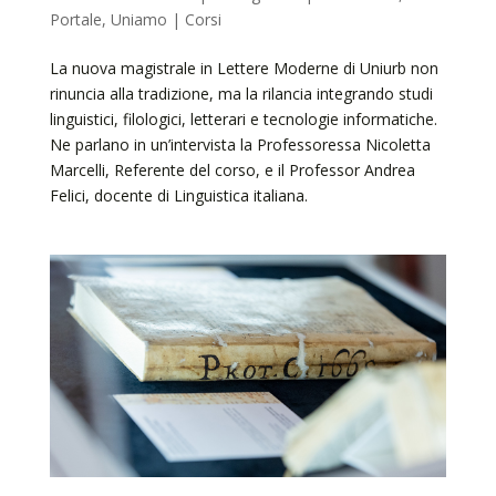
Portale
,
Uniamo | Corsi
La nuova magistrale in Lettere Moderne di Uniurb non
rinuncia alla tradizione, ma la rilancia integrando studi
linguistici, filologici, letterari e tecnologie informatiche.
Ne parlano in un’intervista la Professoressa Nicoletta
Marcelli, Referente del corso, e il Professor Andrea
Felici, docente di Linguistica italiana.