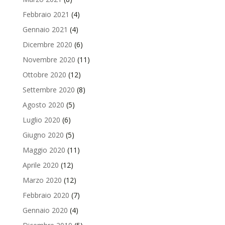
Febbraio 2021
(4)
Gennaio 2021
(4)
Dicembre 2020
(6)
Novembre 2020
(11)
Ottobre 2020
(12)
Settembre 2020
(8)
Agosto 2020
(5)
Luglio 2020
(6)
Giugno 2020
(5)
Maggio 2020
(11)
Aprile 2020
(12)
Marzo 2020
(12)
Febbraio 2020
(7)
Gennaio 2020
(4)