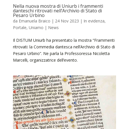
Nella nuova mostra di Uniurb i frammenti
danteschi ritrovati nell’Archivio di Stato di
Pesaro Urbino
da
Emanuela Braico
|
24 Nov 2023
|
In evidenza
,
Portale
,
Uniamo | News
Il DISTUM Uniurb ha presentato la mostra “Frammenti
ritrovati: la Commedia dantesca nell’Archivio di Stato di
Pesaro Urbino”. Ne parla la Professoressa Nicoletta
Marcelli, organizzatrice dell’evento.