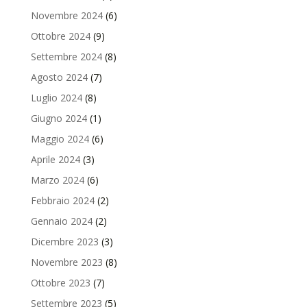
Novembre 2024
(6)
Ottobre 2024
(9)
Settembre 2024
(8)
Agosto 2024
(7)
Luglio 2024
(8)
Giugno 2024
(1)
Maggio 2024
(6)
Aprile 2024
(3)
Marzo 2024
(6)
Febbraio 2024
(2)
Gennaio 2024
(2)
Dicembre 2023
(3)
Novembre 2023
(8)
Ottobre 2023
(7)
Settembre 2023
(5)