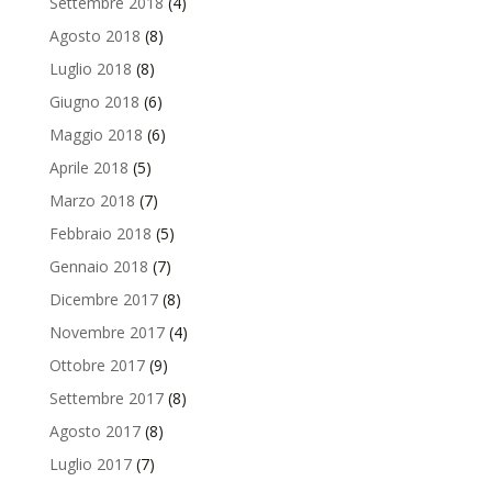
Settembre 2018
(4)
Agosto 2018
(8)
Luglio 2018
(8)
Giugno 2018
(6)
Maggio 2018
(6)
Aprile 2018
(5)
Marzo 2018
(7)
Febbraio 2018
(5)
Gennaio 2018
(7)
Dicembre 2017
(8)
Novembre 2017
(4)
Ottobre 2017
(9)
Settembre 2017
(8)
Agosto 2017
(8)
Luglio 2017
(7)