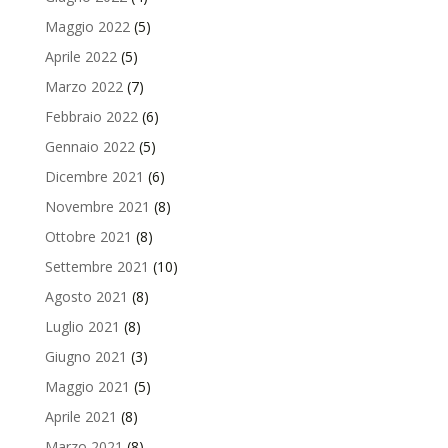
Maggio 2022
(5)
Aprile 2022
(5)
Marzo 2022
(7)
Febbraio 2022
(6)
Gennaio 2022
(5)
Dicembre 2021
(6)
Novembre 2021
(8)
Ottobre 2021
(8)
Settembre 2021
(10)
Agosto 2021
(8)
Luglio 2021
(8)
Giugno 2021
(3)
Maggio 2021
(5)
Aprile 2021
(8)
Marzo 2021
(8)