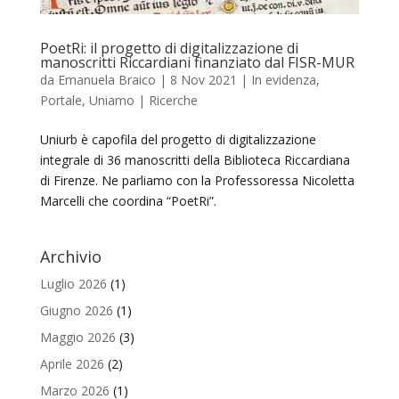
PoetRi: il progetto di digitalizzazione di
manoscritti Riccardiani finanziato dal FISR-MUR
da
Emanuela Braico
|
8 Nov 2021
|
In evidenza
,
Portale
,
Uniamo | Ricerche
Uniurb è capofila del progetto di digitalizzazione
integrale di 36 manoscritti della Biblioteca Riccardiana
di Firenze. Ne parliamo con la Professoressa Nicoletta
Marcelli che coordina “PoetRi”.
Archivio
Luglio 2026
(1)
Giugno 2026
(1)
Maggio 2026
(3)
Aprile 2026
(2)
Marzo 2026
(1)