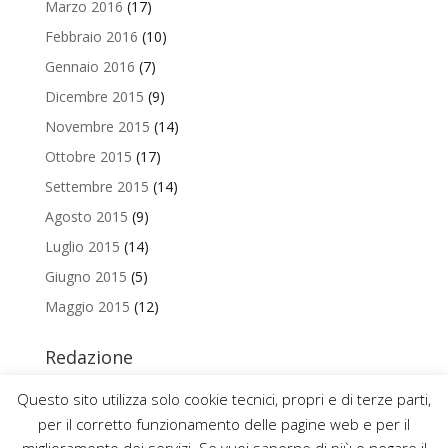
Marzo 2016
(17)
Febbraio 2016
(10)
Gennaio 2016
(7)
Dicembre 2015
(9)
Novembre 2015
(14)
Ottobre 2015
(17)
Settembre 2015
(14)
Agosto 2015
(9)
Luglio 2015
(14)
Giugno 2015
(5)
Maggio 2015
(12)
Redazione
Per contattare la redazione del Blog Magazine scrivi a
Questo sito utilizza solo cookie tecnici, propri e di terze parti,
uniamo@uniurb.it
per il corretto funzionamento delle pagine web e per il