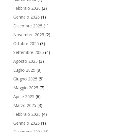
Febbraio 2026
(2)
Gennaio 2026
(1)
Dicembre 2025
(1)
Novembre 2025
(2)
Ottobre 2025
(3)
Settembre 2025
(4)
Agosto 2025
(3)
Luglio 2025
(8)
Giugno 2025
(5)
Maggio 2025
(7)
Aprile 2025
(6)
Marzo 2025
(3)
Febbraio 2025
(4)
Gennaio 2025
(1)
Dicembre 2024
(4)