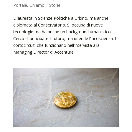
Portale
,
Uniamo | Storie
È laureata in Scienze Politiche a Urbino, ma anche
diplomata al Conservatorio. Si occupa di nuove
tecnologie ma ha anche un background umanistico.
Cerca di anticipare il futuro, ma difende l’incoscienza. I
cortocircuiti che funzionano nell’intervista alla
Managing Director di Accenture.