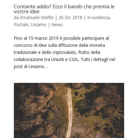
Contante addio? Ecco il bando che premia le
vostre idee
da
Emanuele Maffei
|
20 Dic 2018
|
In evidenza
,
Portale
,
Uniamo | News
Fino al 15 marzo 2019 è possibile partecipare al
concorso di idee sulla diffusione della moneta
tradizionale e delle criptovalute, frutto della
collaborazione tra Uniurb e CGIL. Tutti i dettagli nel
post di Uniamo…