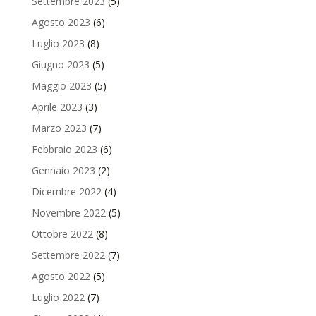
Settembre 2023
(5)
Agosto 2023
(6)
Luglio 2023
(8)
Giugno 2023
(5)
Maggio 2023
(5)
Aprile 2023
(3)
Marzo 2023
(7)
Febbraio 2023
(6)
Gennaio 2023
(2)
Dicembre 2022
(4)
Novembre 2022
(5)
Ottobre 2022
(8)
Settembre 2022
(7)
Agosto 2022
(5)
Luglio 2022
(7)