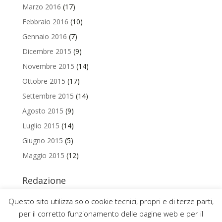
Marzo 2016
(17)
Febbraio 2016
(10)
Gennaio 2016
(7)
Dicembre 2015
(9)
Novembre 2015
(14)
Ottobre 2015
(17)
Settembre 2015
(14)
Agosto 2015
(9)
Luglio 2015
(14)
Giugno 2015
(5)
Maggio 2015
(12)
Redazione
Per contattare la redazione del Blog Magazine scrivi a
Questo sito utilizza solo cookie tecnici, propri e di terze parti,
uniamo@uniurb.it
per il corretto funzionamento delle pagine web e per il