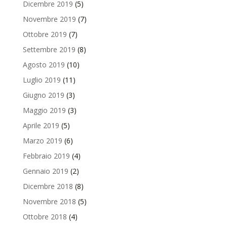
Dicembre 2019
(5)
Novembre 2019
(7)
Ottobre 2019
(7)
Settembre 2019
(8)
Agosto 2019
(10)
Luglio 2019
(11)
Giugno 2019
(3)
Maggio 2019
(3)
Aprile 2019
(5)
Marzo 2019
(6)
Febbraio 2019
(4)
Gennaio 2019
(2)
Dicembre 2018
(8)
Novembre 2018
(5)
Ottobre 2018
(4)