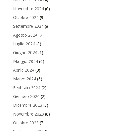
Novembre 2024
(6)
Ottobre 2024
(9)
Settembre 2024
(8)
Agosto 2024
(7)
Luglio 2024
(8)
Giugno 2024
(1)
Maggio 2024
(6)
Aprile 2024
(3)
Marzo 2024
(6)
Febbraio 2024
(2)
Gennaio 2024
(2)
Dicembre 2023
(3)
Novembre 2023
(8)
Ottobre 2023
(7)