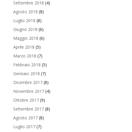
Settembre 2018
(4)
Agosto 2018
(8)
Luglio 2018
(8)
Giugno 2018
(6)
Maggio 2018
(6)
Aprile 2018
(5)
Marzo 2018
(7)
Febbraio 2018
(5)
Gennaio 2018
(7)
Dicembre 2017
(8)
Novembre 2017
(4)
Ottobre 2017
(9)
Settembre 2017
(8)
Agosto 2017
(8)
Luglio 2017
(7)