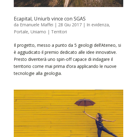
Ecapital, Uniurb vince con SGAS
da
Emanuele Maffei
|
28 Giu 2017
|
In evidenza
,
Portale
,
Uniamo | Territori
Il progetto, messo a punto da 5 geologi dell’Ateneo, si
è aggiudicato il premio dedicato alle idee innovative.
Presto diventerà uno spin-off capace di indagare il
territorio come mai prima d’ora applicando le nuove
tecnologie alla geologia.