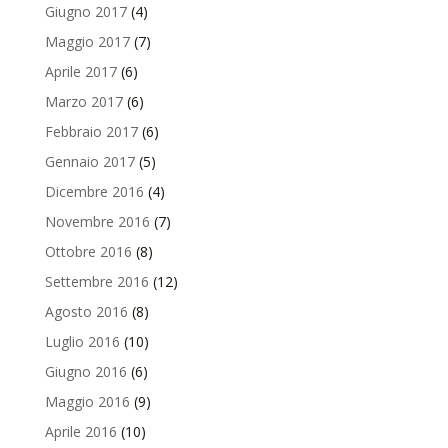
Giugno 2017
(4)
Maggio 2017
(7)
Aprile 2017
(6)
Marzo 2017
(6)
Febbraio 2017
(6)
Gennaio 2017
(5)
Dicembre 2016
(4)
Novembre 2016
(7)
Ottobre 2016
(8)
Settembre 2016
(12)
Agosto 2016
(8)
Luglio 2016
(10)
Giugno 2016
(6)
Maggio 2016
(9)
Aprile 2016
(10)