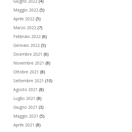
Giugno 2022
(4)
Maggio 2022
(5)
Aprile 2022
(5)
Marzo 2022
(7)
Febbraio 2022
(6)
Gennaio 2022
(5)
Dicembre 2021
(6)
Novembre 2021
(8)
Ottobre 2021
(8)
Settembre 2021
(10)
Agosto 2021
(8)
Luglio 2021
(8)
Giugno 2021
(3)
Maggio 2021
(5)
Aprile 2021
(8)