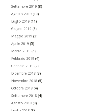
Settembre 2019
(8)
Agosto 2019
(10)
Luglio 2019
(11)
Giugno 2019
(3)
Maggio 2019
(3)
Aprile 2019
(5)
Marzo 2019
(6)
Febbraio 2019
(4)
Gennaio 2019
(2)
Dicembre 2018
(8)
Novembre 2018
(5)
Ottobre 2018
(4)
Settembre 2018
(4)
Agosto 2018
(8)
Luglio 2018
(8)