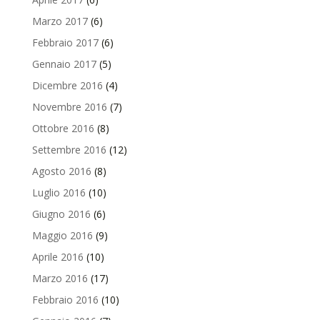
Marzo 2017
(6)
Febbraio 2017
(6)
Gennaio 2017
(5)
Dicembre 2016
(4)
Novembre 2016
(7)
Ottobre 2016
(8)
Settembre 2016
(12)
Agosto 2016
(8)
Luglio 2016
(10)
Giugno 2016
(6)
Maggio 2016
(9)
Aprile 2016
(10)
Marzo 2016
(17)
Febbraio 2016
(10)