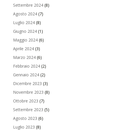
Settembre 2024
(8)
Agosto 2024
(7)
Luglio 2024
(8)
Giugno 2024
(1)
Maggio 2024
(6)
Aprile 2024
(3)
Marzo 2024
(6)
Febbraio 2024
(2)
Gennaio 2024
(2)
Dicembre 2023
(3)
Novembre 2023
(8)
Ottobre 2023
(7)
Settembre 2023
(5)
Agosto 2023
(6)
Luglio 2023
(8)