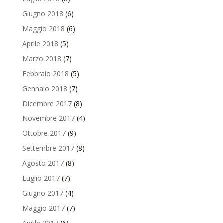
Giugno 2018
(6)
Maggio 2018
(6)
Aprile 2018
(5)
Marzo 2018
(7)
Febbraio 2018
(5)
Gennaio 2018
(7)
Dicembre 2017
(8)
Novembre 2017
(4)
Ottobre 2017
(9)
Settembre 2017
(8)
Agosto 2017
(8)
Luglio 2017
(7)
Giugno 2017
(4)
Maggio 2017
(7)
Aprile 2017
(6)