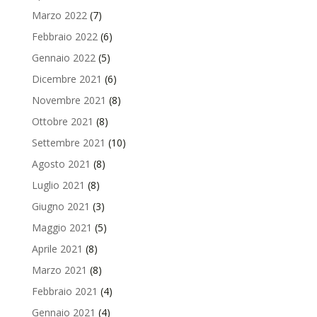
Marzo 2022
(7)
Febbraio 2022
(6)
Gennaio 2022
(5)
Dicembre 2021
(6)
Novembre 2021
(8)
Ottobre 2021
(8)
Settembre 2021
(10)
Agosto 2021
(8)
Luglio 2021
(8)
Giugno 2021
(3)
Maggio 2021
(5)
Aprile 2021
(8)
Marzo 2021
(8)
Febbraio 2021
(4)
Gennaio 2021
(4)