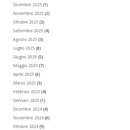
Dicembre 2025
(1)
Novembre 2025
(2)
Ottobre 2025
(3)
Settembre 2025
(4)
Agosto 2025
(3)
Luglio 2025
(8)
Giugno 2025
(5)
Maggio 2025
(7)
Aprile 2025
(6)
Marzo 2025
(3)
Febbraio 2025
(4)
Gennaio 2025
(1)
Dicembre 2024
(4)
Novembre 2024
(6)
Ottobre 2024
(9)