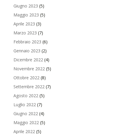
Giugno 2023
(5)
Maggio 2023
(5)
Aprile 2023
(3)
Marzo 2023
(7)
Febbraio 2023
(6)
Gennaio 2023
(2)
Dicembre 2022
(4)
Novembre 2022
(5)
Ottobre 2022
(8)
Settembre 2022
(7)
Agosto 2022
(5)
Luglio 2022
(7)
Giugno 2022
(4)
Maggio 2022
(5)
Aprile 2022
(5)