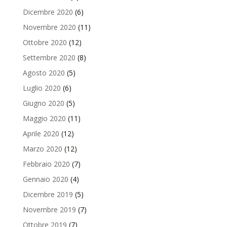
Dicembre 2020
(6)
Novembre 2020
(11)
Ottobre 2020
(12)
Settembre 2020
(8)
Agosto 2020
(5)
Luglio 2020
(6)
Giugno 2020
(5)
Maggio 2020
(11)
Aprile 2020
(12)
Marzo 2020
(12)
Febbraio 2020
(7)
Gennaio 2020
(4)
Dicembre 2019
(5)
Novembre 2019
(7)
Ottobre 2019
(7)