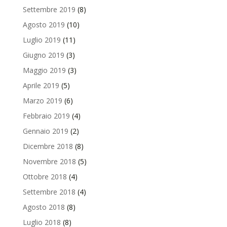
Settembre 2019
(8)
Agosto 2019
(10)
Luglio 2019
(11)
Giugno 2019
(3)
Maggio 2019
(3)
Aprile 2019
(5)
Marzo 2019
(6)
Febbraio 2019
(4)
Gennaio 2019
(2)
Dicembre 2018
(8)
Novembre 2018
(5)
Ottobre 2018
(4)
Settembre 2018
(4)
Agosto 2018
(8)
Luglio 2018
(8)