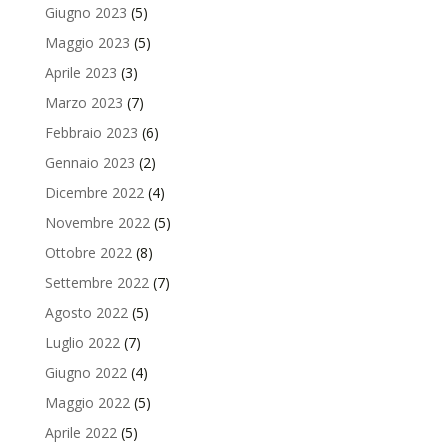
Giugno 2023
(5)
Maggio 2023
(5)
Aprile 2023
(3)
Marzo 2023
(7)
Febbraio 2023
(6)
Gennaio 2023
(2)
Dicembre 2022
(4)
Novembre 2022
(5)
Ottobre 2022
(8)
Settembre 2022
(7)
Agosto 2022
(5)
Luglio 2022
(7)
Giugno 2022
(4)
Maggio 2022
(5)
Aprile 2022
(5)