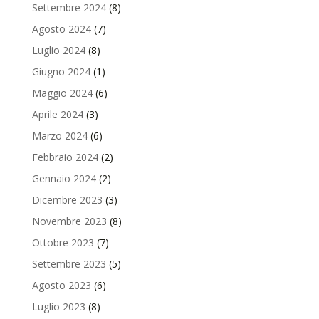
Settembre 2024
(8)
Agosto 2024
(7)
Luglio 2024
(8)
Giugno 2024
(1)
Maggio 2024
(6)
Aprile 2024
(3)
Marzo 2024
(6)
Febbraio 2024
(2)
Gennaio 2024
(2)
Dicembre 2023
(3)
Novembre 2023
(8)
Ottobre 2023
(7)
Settembre 2023
(5)
Agosto 2023
(6)
Luglio 2023
(8)