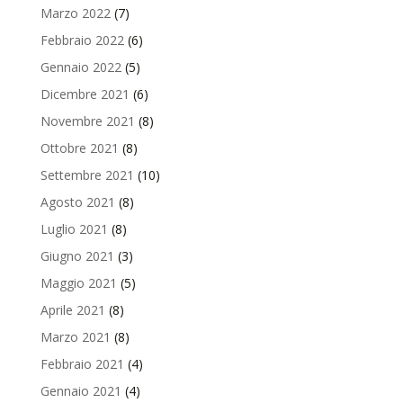
Marzo 2022
(7)
Febbraio 2022
(6)
Gennaio 2022
(5)
Dicembre 2021
(6)
Novembre 2021
(8)
Ottobre 2021
(8)
Settembre 2021
(10)
Agosto 2021
(8)
Luglio 2021
(8)
Giugno 2021
(3)
Maggio 2021
(5)
Aprile 2021
(8)
Marzo 2021
(8)
Febbraio 2021
(4)
Gennaio 2021
(4)