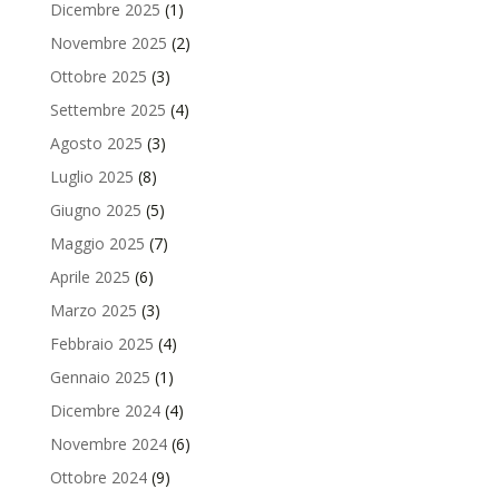
Dicembre 2025
(1)
Novembre 2025
(2)
Ottobre 2025
(3)
Settembre 2025
(4)
Agosto 2025
(3)
Luglio 2025
(8)
Giugno 2025
(5)
Maggio 2025
(7)
Aprile 2025
(6)
Marzo 2025
(3)
Febbraio 2025
(4)
Gennaio 2025
(1)
Dicembre 2024
(4)
Novembre 2024
(6)
Ottobre 2024
(9)