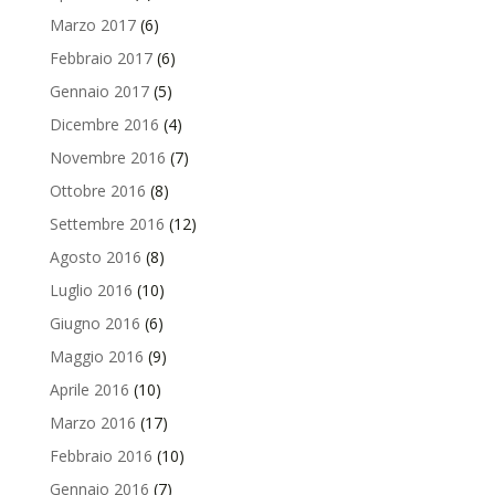
Marzo 2017
(6)
Febbraio 2017
(6)
Gennaio 2017
(5)
Dicembre 2016
(4)
Novembre 2016
(7)
Ottobre 2016
(8)
Settembre 2016
(12)
Agosto 2016
(8)
Luglio 2016
(10)
Giugno 2016
(6)
Maggio 2016
(9)
Aprile 2016
(10)
Marzo 2016
(17)
Febbraio 2016
(10)
Gennaio 2016
(7)