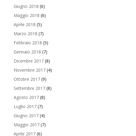
Giugno 2018
(6)
Maggio 2018
(6)
Aprile 2018
(5)
Marzo 2018
(7)
Febbraio 2018
(5)
Gennaio 2018
(7)
Dicembre 2017
(8)
Novembre 2017
(4)
Ottobre 2017
(9)
Settembre 2017
(8)
Agosto 2017
(8)
Luglio 2017
(7)
Giugno 2017
(4)
Maggio 2017
(7)
Aprile 2017
(6)