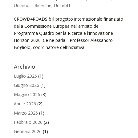
Uniamo | Ricerche
,
UniurbIT
CROWD4ROADS è il progetto internazionale finanziato
dalla Commissione Europea nell’ambito del
Programma Quadro per la Ricerca e l’Innovazione
Horizon 2020. Ce ne parla il Professor Alessandro
Bogliolo, coordinatore dell’iniziativa.
Archivio
Luglio 2026
(1)
Giugno 2026
(1)
Maggio 2026
(3)
Aprile 2026
(2)
Marzo 2026
(1)
Febbraio 2026
(2)
Gennaio 2026
(1)