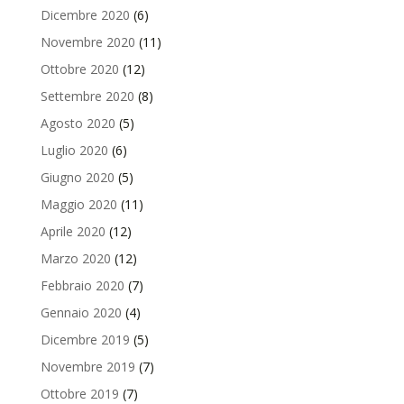
Dicembre 2020
(6)
Novembre 2020
(11)
Ottobre 2020
(12)
Settembre 2020
(8)
Agosto 2020
(5)
Luglio 2020
(6)
Giugno 2020
(5)
Maggio 2020
(11)
Aprile 2020
(12)
Marzo 2020
(12)
Febbraio 2020
(7)
Gennaio 2020
(4)
Dicembre 2019
(5)
Novembre 2019
(7)
Ottobre 2019
(7)