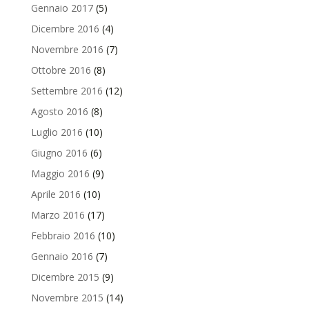
Gennaio 2017
(5)
Dicembre 2016
(4)
Novembre 2016
(7)
Ottobre 2016
(8)
Settembre 2016
(12)
Agosto 2016
(8)
Luglio 2016
(10)
Giugno 2016
(6)
Maggio 2016
(9)
Aprile 2016
(10)
Marzo 2016
(17)
Febbraio 2016
(10)
Gennaio 2016
(7)
Dicembre 2015
(9)
Novembre 2015
(14)