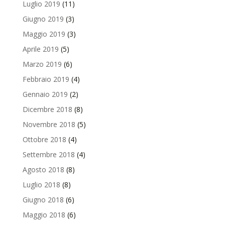
Luglio 2019
(11)
Giugno 2019
(3)
Maggio 2019
(3)
Aprile 2019
(5)
Marzo 2019
(6)
Febbraio 2019
(4)
Gennaio 2019
(2)
Dicembre 2018
(8)
Novembre 2018
(5)
Ottobre 2018
(4)
Settembre 2018
(4)
Agosto 2018
(8)
Luglio 2018
(8)
Giugno 2018
(6)
Maggio 2018
(6)