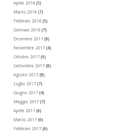
Aprile 2018
(5)
Marzo 2018
(7)
Febbraio 2018
(5)
Gennaio 2018
(7)
Dicembre 2017
(8)
Novembre 2017
(4)
Ottobre 2017
(9)
Settembre 2017
(8)
Agosto 2017
(8)
Luglio 2017
(7)
Giugno 2017
(4)
Maggio 2017
(7)
Aprile 2017
(6)
Marzo 2017
(6)
Febbraio 2017
(6)