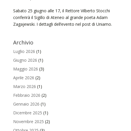
Sabato 25 giugno alle 17, il Rettore Vilberto Stocchi
conferirà il Sigillo di Ateneo al grande poeta Adam
Zagajewski. I dettagli dell’evento nel post di Uniamo.
Archivio
Luglio 2026
(1)
Giugno 2026
(1)
Maggio 2026
(3)
Aprile 2026
(2)
Marzo 2026
(1)
Febbraio 2026
(2)
Gennaio 2026
(1)
Dicembre 2025
(1)
Novembre 2025
(2)
Ottobre 2025
(3)