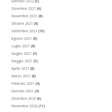
Gennaio 2022
(5)
Dicembre 2021
(6)
Novembre 2021
(8)
Ottobre 2021
(8)
Settembre 2021
(10)
Agosto 2021
(8)
Luglio 2021
(8)
Giugno 2021
(3)
Maggio 2021
(5)
Aprile 2021
(8)
Marzo 2021
(8)
Febbraio 2021
(4)
Gennaio 2021
(4)
Dicembre 2020
(6)
Novembre 2020
(11)