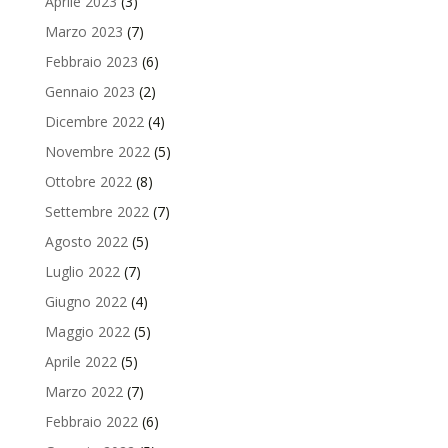
Aprile 2023
(3)
Marzo 2023
(7)
Febbraio 2023
(6)
Gennaio 2023
(2)
Dicembre 2022
(4)
Novembre 2022
(5)
Ottobre 2022
(8)
Settembre 2022
(7)
Agosto 2022
(5)
Luglio 2022
(7)
Giugno 2022
(4)
Maggio 2022
(5)
Aprile 2022
(5)
Marzo 2022
(7)
Febbraio 2022
(6)