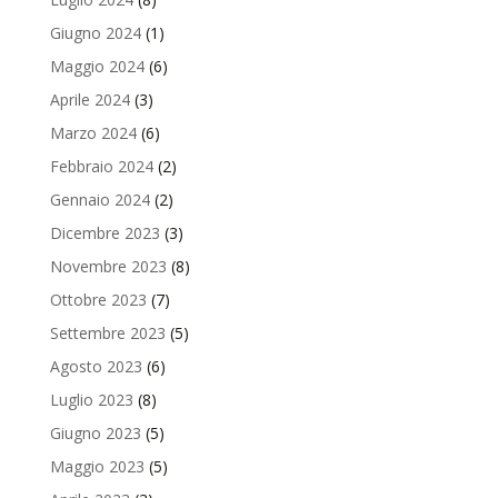
Giugno 2024
(1)
Maggio 2024
(6)
Aprile 2024
(3)
Marzo 2024
(6)
Febbraio 2024
(2)
Gennaio 2024
(2)
Dicembre 2023
(3)
Novembre 2023
(8)
Ottobre 2023
(7)
Settembre 2023
(5)
Agosto 2023
(6)
Luglio 2023
(8)
Giugno 2023
(5)
Maggio 2023
(5)