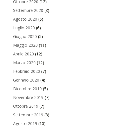
Ottobre 2020
(12)
Settembre 2020
(8)
Agosto 2020
(5)
Luglio 2020
(6)
Giugno 2020
(5)
Maggio 2020
(11)
Aprile 2020
(12)
Marzo 2020
(12)
Febbraio 2020
(7)
Gennaio 2020
(4)
Dicembre 2019
(5)
Novembre 2019
(7)
Ottobre 2019
(7)
Settembre 2019
(8)
Agosto 2019
(10)