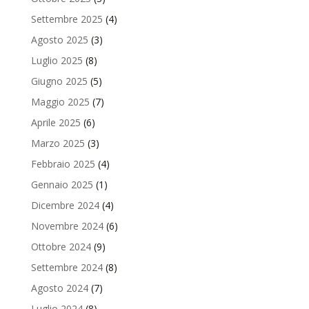
Settembre 2025
(4)
Agosto 2025
(3)
Luglio 2025
(8)
Giugno 2025
(5)
Maggio 2025
(7)
Aprile 2025
(6)
Marzo 2025
(3)
Febbraio 2025
(4)
Gennaio 2025
(1)
Dicembre 2024
(4)
Novembre 2024
(6)
Ottobre 2024
(9)
Settembre 2024
(8)
Agosto 2024
(7)
Luglio 2024
(8)