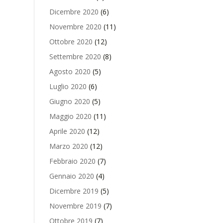
Dicembre 2020
(6)
Novembre 2020
(11)
Ottobre 2020
(12)
Settembre 2020
(8)
Agosto 2020
(5)
Luglio 2020
(6)
Giugno 2020
(5)
Maggio 2020
(11)
Aprile 2020
(12)
Marzo 2020
(12)
Febbraio 2020
(7)
Gennaio 2020
(4)
Dicembre 2019
(5)
Novembre 2019
(7)
Ottobre 2019
(7)