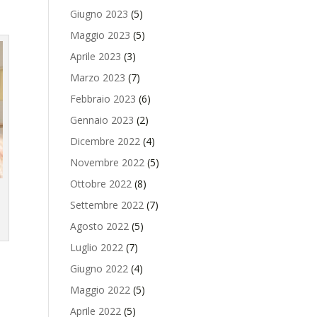
Giugno 2023
(5)
Maggio 2023
(5)
Aprile 2023
(3)
Marzo 2023
(7)
Febbraio 2023
(6)
Gennaio 2023
(2)
Dicembre 2022
(4)
Novembre 2022
(5)
Ottobre 2022
(8)
Settembre 2022
(7)
Agosto 2022
(5)
Luglio 2022
(7)
Giugno 2022
(4)
Maggio 2022
(5)
Aprile 2022
(5)