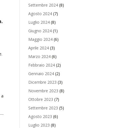
Settembre 2024
(8)
Agosto 2024
(7)
a.
Luglio 2024
(8)
Giugno 2024
(1)
Maggio 2024
(6)
Aprile 2024
(3)
e.
Marzo 2024
(6)
Febbraio 2024
(2)
Gennaio 2024
(2)
Dicembre 2023
(3)
Novembre 2023
(8)
 a
Ottobre 2023
(7)
Settembre 2023
(5)
Agosto 2023
(6)
Luglio 2023
(8)