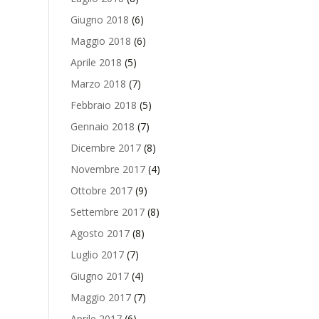
Giugno 2018
(6)
Maggio 2018
(6)
Aprile 2018
(5)
Marzo 2018
(7)
Febbraio 2018
(5)
Gennaio 2018
(7)
Dicembre 2017
(8)
Novembre 2017
(4)
Ottobre 2017
(9)
Settembre 2017
(8)
Agosto 2017
(8)
Luglio 2017
(7)
Giugno 2017
(4)
Maggio 2017
(7)
Aprile 2017
(6)