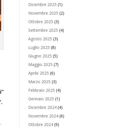
Dicembre 2025
(1)
Novembre 2025
(2)
Ottobre 2025
(3)
Settembre 2025
(4)
Agosto 2025
(3)
Luglio 2025
(8)
Giugno 2025
(5)
Maggio 2025
(7)
Aprile 2025
(6)
Marzo 2025
(3)
Febbraio 2025
(4)
i”
Gennaio 2025
(1)
.
Dicembre 2024
(4)
Novembre 2024
(6)
.
Ottobre 2024
(9)