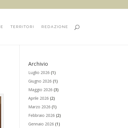
HE
TERRITORI
REDAZIONE
Archivio
Luglio 2026
(1)
Giugno 2026
(1)
Maggio 2026
(3)
Aprile 2026
(2)
Marzo 2026
(1)
Febbraio 2026
(2)
Gennaio 2026
(1)