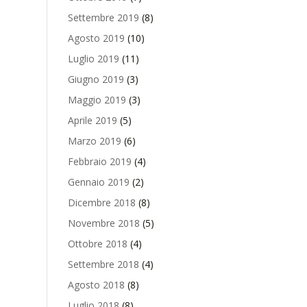
Settembre 2019
(8)
Agosto 2019
(10)
Luglio 2019
(11)
Giugno 2019
(3)
Maggio 2019
(3)
Aprile 2019
(5)
Marzo 2019
(6)
Febbraio 2019
(4)
Gennaio 2019
(2)
Dicembre 2018
(8)
Novembre 2018
(5)
Ottobre 2018
(4)
Settembre 2018
(4)
Agosto 2018
(8)
Luglio 2018
(8)