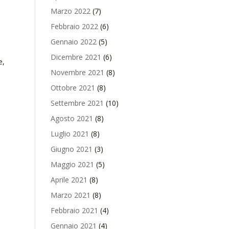
Marzo 2022
(7)
Febbraio 2022
(6)
Gennaio 2022
(5)
Dicembre 2021
(6)
e,
Novembre 2021
(8)
Ottobre 2021
(8)
Settembre 2021
(10)
Agosto 2021
(8)
Luglio 2021
(8)
Giugno 2021
(3)
Maggio 2021
(5)
Aprile 2021
(8)
Marzo 2021
(8)
Febbraio 2021
(4)
Gennaio 2021
(4)