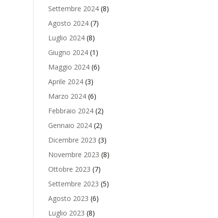
Settembre 2024
(8)
Agosto 2024
(7)
Luglio 2024
(8)
Giugno 2024
(1)
Maggio 2024
(6)
Aprile 2024
(3)
Marzo 2024
(6)
Febbraio 2024
(2)
Gennaio 2024
(2)
Dicembre 2023
(3)
Novembre 2023
(8)
Ottobre 2023
(7)
Settembre 2023
(5)
Agosto 2023
(6)
Luglio 2023
(8)