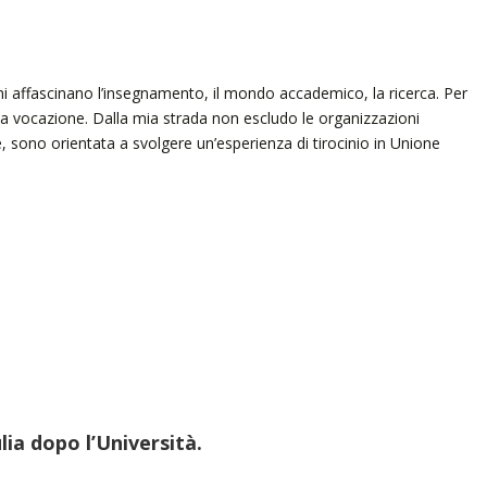
 affascinano l’insegnamento, il mondo accademico, la ricerca. Per
a vocazione. Dalla mia strada non escludo le organizzazioni
, sono orientata a svolgere un’esperienza di tirocinio in Unione
lia dopo l’Università.