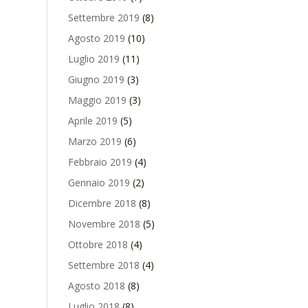
Settembre 2019
(8)
Agosto 2019
(10)
Luglio 2019
(11)
Giugno 2019
(3)
Maggio 2019
(3)
Aprile 2019
(5)
Marzo 2019
(6)
Febbraio 2019
(4)
Gennaio 2019
(2)
Dicembre 2018
(8)
Novembre 2018
(5)
Ottobre 2018
(4)
Settembre 2018
(4)
Agosto 2018
(8)
Luglio 2018
(8)