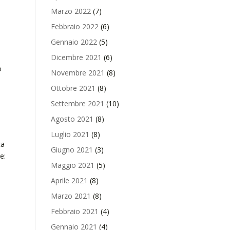
Marzo 2022
(7)
Febbraio 2022
(6)
Gennaio 2022
(5)
Dicembre 2021
(6)
o
Novembre 2021
(8)
Ottobre 2021
(8)
Settembre 2021
(10)
Agosto 2021
(8)
Luglio 2021
(8)
ca
Giugno 2021
(3)
e:
Maggio 2021
(5)
Aprile 2021
(8)
o
Marzo 2021
(8)
Febbraio 2021
(4)
Gennaio 2021
(4)