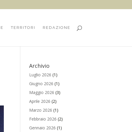
HE
TERRITORI
REDAZIONE
Archivio
Luglio 2026
(1)
Giugno 2026
(1)
Maggio 2026
(3)
Aprile 2026
(2)
Marzo 2026
(1)
Febbraio 2026
(2)
Gennaio 2026
(1)