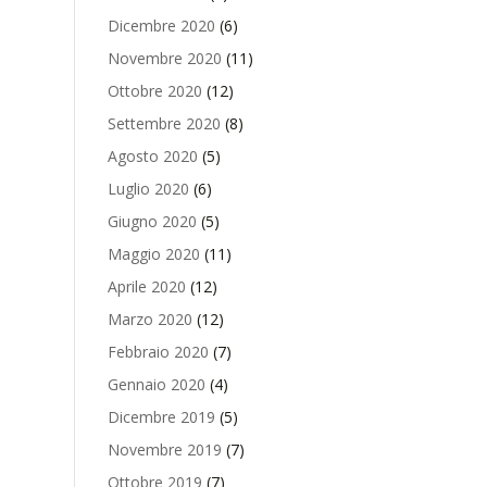
Dicembre 2020
(6)
Novembre 2020
(11)
Ottobre 2020
(12)
Settembre 2020
(8)
Agosto 2020
(5)
Luglio 2020
(6)
Giugno 2020
(5)
Maggio 2020
(11)
Aprile 2020
(12)
Marzo 2020
(12)
Febbraio 2020
(7)
Gennaio 2020
(4)
Dicembre 2019
(5)
Novembre 2019
(7)
Ottobre 2019
(7)