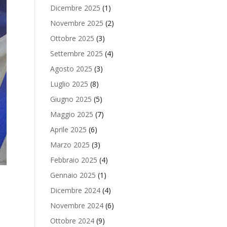
Dicembre 2025
(1)
Novembre 2025
(2)
Ottobre 2025
(3)
Settembre 2025
(4)
Agosto 2025
(3)
Luglio 2025
(8)
Giugno 2025
(5)
Maggio 2025
(7)
Aprile 2025
(6)
Marzo 2025
(3)
Febbraio 2025
(4)
Gennaio 2025
(1)
Dicembre 2024
(4)
Novembre 2024
(6)
Ottobre 2024
(9)