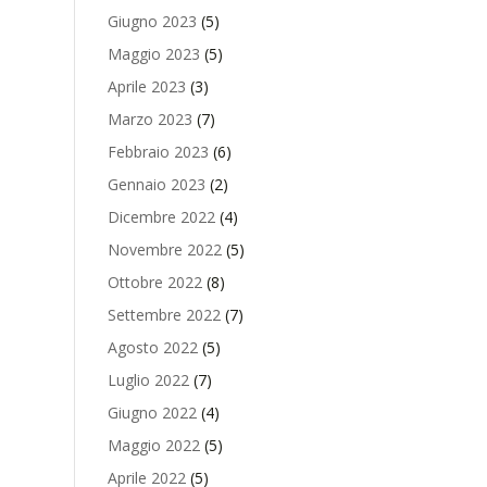
Giugno 2023
(5)
Maggio 2023
(5)
Aprile 2023
(3)
Marzo 2023
(7)
Febbraio 2023
(6)
Gennaio 2023
(2)
Dicembre 2022
(4)
Novembre 2022
(5)
Ottobre 2022
(8)
Settembre 2022
(7)
Agosto 2022
(5)
Luglio 2022
(7)
Giugno 2022
(4)
Maggio 2022
(5)
Aprile 2022
(5)