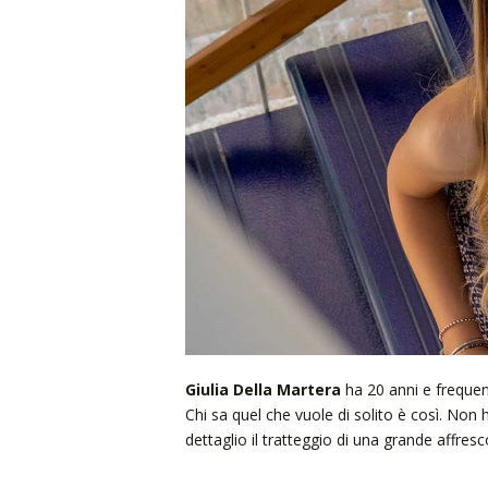
Giulia Della Martera
ha 20 anni e frequen
Chi sa quel che vuole di solito è così. Non
dettaglio il tratteggio di una grande affresc