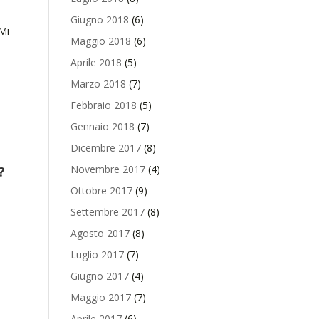
Giugno 2018
(6)
Mi
Maggio 2018
(6)
Aprile 2018
(5)
Marzo 2018
(7)
Febbraio 2018
(5)
Gennaio 2018
(7)
Dicembre 2017
(8)
Novembre 2017
(4)
?
Ottobre 2017
(9)
Settembre 2017
(8)
Agosto 2017
(8)
Luglio 2017
(7)
Giugno 2017
(4)
Maggio 2017
(7)
Aprile 2017
(6)