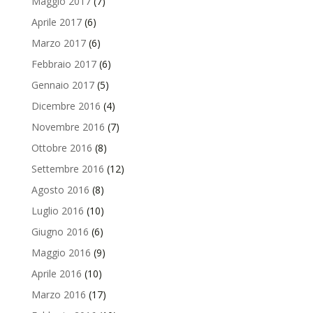
Maggio 2017
(7)
Aprile 2017
(6)
Marzo 2017
(6)
Febbraio 2017
(6)
Gennaio 2017
(5)
Dicembre 2016
(4)
Novembre 2016
(7)
Ottobre 2016
(8)
Settembre 2016
(12)
Agosto 2016
(8)
Luglio 2016
(10)
Giugno 2016
(6)
Maggio 2016
(9)
Aprile 2016
(10)
Marzo 2016
(17)