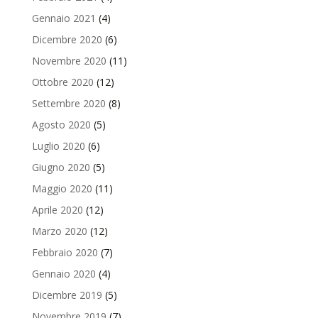
Gennaio 2021
(4)
Dicembre 2020
(6)
Novembre 2020
(11)
Ottobre 2020
(12)
Settembre 2020
(8)
Agosto 2020
(5)
Luglio 2020
(6)
Giugno 2020
(5)
Maggio 2020
(11)
Aprile 2020
(12)
Marzo 2020
(12)
Febbraio 2020
(7)
Gennaio 2020
(4)
Dicembre 2019
(5)
Novembre 2019
(7)