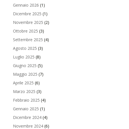
Gennaio 2026
(1)
Dicembre 2025
(1)
Novembre 2025
(2)
Ottobre 2025
(3)
Settembre 2025
(4)
Agosto 2025
(3)
Luglio 2025
(8)
Giugno 2025
(5)
Maggio 2025
(7)
Aprile 2025
(6)
Marzo 2025
(3)
Febbraio 2025
(4)
Gennaio 2025
(1)
Dicembre 2024
(4)
Novembre 2024
(6)