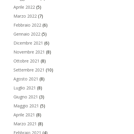
Aprile 2022
(5)
Marzo 2022
(7)
Febbraio 2022
(6)
Gennaio 2022
(5)
Dicembre 2021
(6)
Novembre 2021
(8)
Ottobre 2021
(8)
Settembre 2021
(10)
Agosto 2021
(8)
Luglio 2021
(8)
Giugno 2021
(3)
Maggio 2021
(5)
Aprile 2021
(8)
Marzo 2021
(8)
Febbraio 2021
(4)