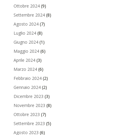
Ottobre 2024
(9)
Settembre 2024
(8)
Agosto 2024
(7)
Luglio 2024
(8)
Giugno 2024
(1)
Maggio 2024
(6)
Aprile 2024
(3)
Marzo 2024
(6)
Febbraio 2024
(2)
Gennaio 2024
(2)
Dicembre 2023
(3)
Novembre 2023
(8)
Ottobre 2023
(7)
Settembre 2023
(5)
Agosto 2023
(6)