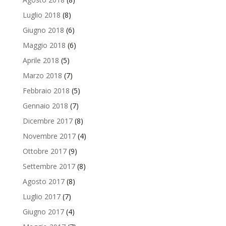
Luglio 2018
(8)
Giugno 2018
(6)
Maggio 2018
(6)
Aprile 2018
(5)
Marzo 2018
(7)
Febbraio 2018
(5)
Gennaio 2018
(7)
Dicembre 2017
(8)
Novembre 2017
(4)
Ottobre 2017
(9)
Settembre 2017
(8)
Agosto 2017
(8)
Luglio 2017
(7)
Giugno 2017
(4)