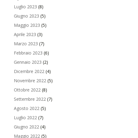
Luglio 2023
(8)
Giugno 2023
(5)
Maggio 2023
(5)
Aprile 2023
(3)
Marzo 2023
(7)
Febbraio 2023
(6)
Gennaio 2023
(2)
Dicembre 2022
(4)
Novembre 2022
(5)
Ottobre 2022
(8)
Settembre 2022
(7)
Agosto 2022
(5)
Luglio 2022
(7)
Giugno 2022
(4)
Maggio 2022
(5)