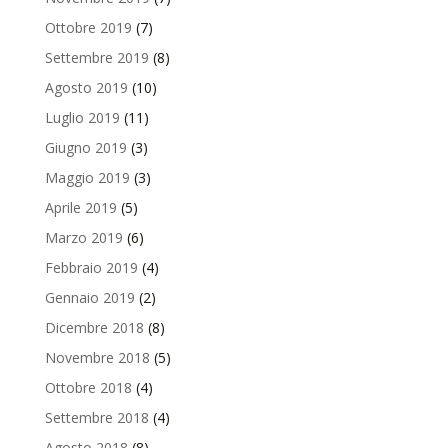
Ottobre 2019
(7)
Settembre 2019
(8)
Agosto 2019
(10)
Luglio 2019
(11)
Giugno 2019
(3)
Maggio 2019
(3)
Aprile 2019
(5)
Marzo 2019
(6)
Febbraio 2019
(4)
Gennaio 2019
(2)
Dicembre 2018
(8)
Novembre 2018
(5)
Ottobre 2018
(4)
Settembre 2018
(4)
Agosto 2018
(8)