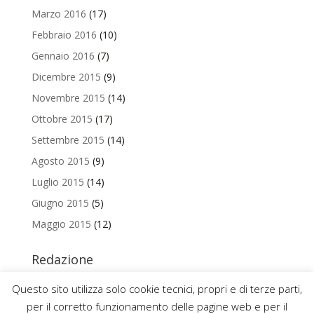
Marzo 2016
(17)
Febbraio 2016
(10)
Gennaio 2016
(7)
Dicembre 2015
(9)
Novembre 2015
(14)
Ottobre 2015
(17)
Settembre 2015
(14)
Agosto 2015
(9)
Luglio 2015
(14)
Giugno 2015
(5)
Maggio 2015
(12)
Redazione
Per contattare la redazione del Blog Magazine scrivi a
Questo sito utilizza solo cookie tecnici, propri e di terze parti,
uniamo@uniurb.it
per il corretto funzionamento delle pagine web e per il