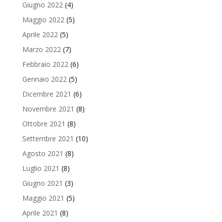
Giugno 2022
(4)
Maggio 2022
(5)
Aprile 2022
(5)
Marzo 2022
(7)
Febbraio 2022
(6)
Gennaio 2022
(5)
Dicembre 2021
(6)
Novembre 2021
(8)
Ottobre 2021
(8)
Settembre 2021
(10)
Agosto 2021
(8)
Luglio 2021
(8)
Giugno 2021
(3)
Maggio 2021
(5)
Aprile 2021
(8)