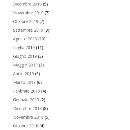
Dicembre 2019
(5)
Novembre 2019
(7)
Ottobre 2019
(7)
Settembre 2019
(8)
Agosto 2019
(10)
Luglio 2019
(11)
Giugno 2019
(3)
Maggio 2019
(3)
Aprile 2019
(5)
Marzo 2019
(6)
Febbraio 2019
(4)
Gennaio 2019
(2)
Dicembre 2018
(8)
Novembre 2018
(5)
Ottobre 2018
(4)