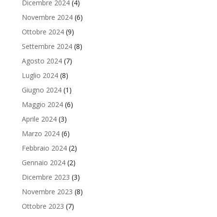
Dicembre 2024
(4)
Novembre 2024
(6)
Ottobre 2024
(9)
Settembre 2024
(8)
Agosto 2024
(7)
Luglio 2024
(8)
Giugno 2024
(1)
Maggio 2024
(6)
Aprile 2024
(3)
Marzo 2024
(6)
Febbraio 2024
(2)
Gennaio 2024
(2)
Dicembre 2023
(3)
Novembre 2023
(8)
Ottobre 2023
(7)