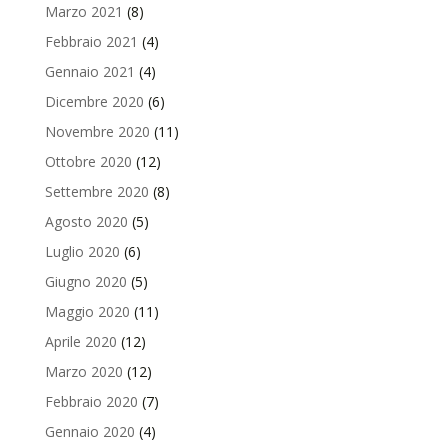
Marzo 2021
(8)
Febbraio 2021
(4)
Gennaio 2021
(4)
Dicembre 2020
(6)
Novembre 2020
(11)
Ottobre 2020
(12)
Settembre 2020
(8)
Agosto 2020
(5)
Luglio 2020
(6)
Giugno 2020
(5)
Maggio 2020
(11)
Aprile 2020
(12)
Marzo 2020
(12)
Febbraio 2020
(7)
Gennaio 2020
(4)