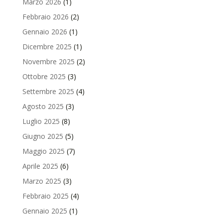
Marzo 2026
(1)
Febbraio 2026
(2)
Gennaio 2026
(1)
Dicembre 2025
(1)
Novembre 2025
(2)
Ottobre 2025
(3)
Settembre 2025
(4)
Agosto 2025
(3)
Luglio 2025
(8)
Giugno 2025
(5)
Maggio 2025
(7)
Aprile 2025
(6)
Marzo 2025
(3)
Febbraio 2025
(4)
Gennaio 2025
(1)