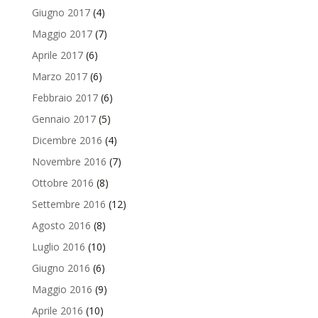
Giugno 2017
(4)
Maggio 2017
(7)
Aprile 2017
(6)
Marzo 2017
(6)
Febbraio 2017
(6)
Gennaio 2017
(5)
Dicembre 2016
(4)
Novembre 2016
(7)
Ottobre 2016
(8)
Settembre 2016
(12)
Agosto 2016
(8)
Luglio 2016
(10)
Giugno 2016
(6)
Maggio 2016
(9)
Aprile 2016
(10)