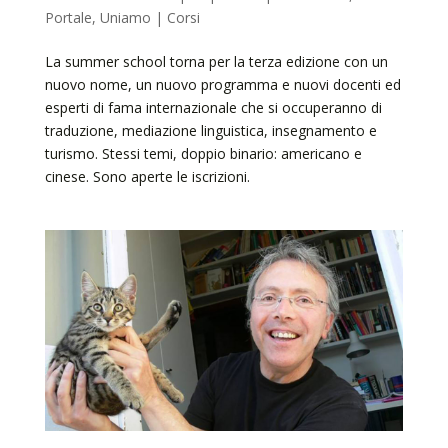
Portale
,
Uniamo | Corsi
La summer school torna per la terza edizione con un
nuovo nome, un nuovo programma e nuovi docenti ed
esperti di fama internazionale che si occuperanno di
traduzione, mediazione linguistica, insegnamento e
turismo. Stessi temi, doppio binario: americano e
cinese. Sono aperte le iscrizioni.