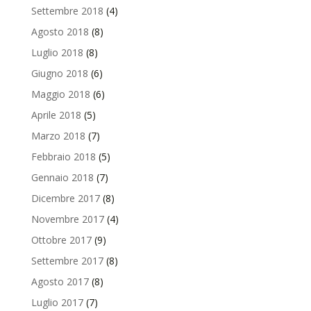
Settembre 2018
(4)
Agosto 2018
(8)
Luglio 2018
(8)
Giugno 2018
(6)
Maggio 2018
(6)
Aprile 2018
(5)
Marzo 2018
(7)
Febbraio 2018
(5)
Gennaio 2018
(7)
Dicembre 2017
(8)
Novembre 2017
(4)
Ottobre 2017
(9)
Settembre 2017
(8)
Agosto 2017
(8)
Luglio 2017
(7)