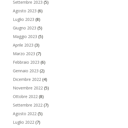
Settembre 2023
(5)
Agosto 2023
(6)
Luglio 2023
(8)
Giugno 2023
(5)
Maggio 2023
(5)
Aprile 2023
(3)
Marzo 2023
(7)
Febbraio 2023
(6)
Gennaio 2023
(2)
Dicembre 2022
(4)
Novembre 2022
(5)
Ottobre 2022
(8)
Settembre 2022
(7)
Agosto 2022
(5)
Luglio 2022
(7)