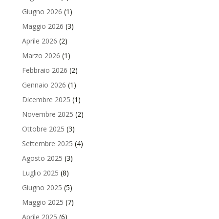
Giugno 2026
(1)
Maggio 2026
(3)
Aprile 2026
(2)
Marzo 2026
(1)
Febbraio 2026
(2)
Gennaio 2026
(1)
Dicembre 2025
(1)
Novembre 2025
(2)
Ottobre 2025
(3)
Settembre 2025
(4)
Agosto 2025
(3)
Luglio 2025
(8)
Giugno 2025
(5)
Maggio 2025
(7)
Aprile 2025
(6)