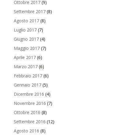
Ottobre 2017
(9)
Settembre 2017
(8)
Agosto 2017
(8)
Luglio 2017
(7)
Giugno 2017
(4)
Maggio 2017
(7)
Aprile 2017
(6)
Marzo 2017
(6)
Febbraio 2017
(6)
Gennaio 2017
(5)
Dicembre 2016
(4)
Novembre 2016
(7)
Ottobre 2016
(8)
Settembre 2016
(12)
Agosto 2016
(8)