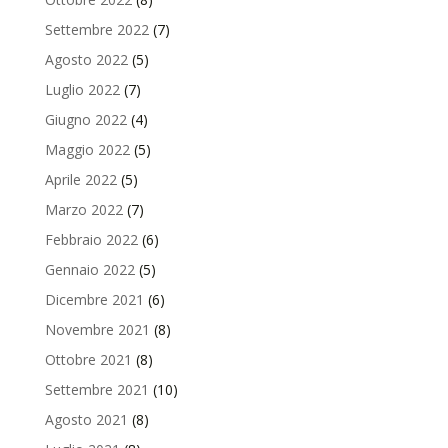
Settembre 2022
(7)
Agosto 2022
(5)
Luglio 2022
(7)
Giugno 2022
(4)
Maggio 2022
(5)
Aprile 2022
(5)
Marzo 2022
(7)
Febbraio 2022
(6)
Gennaio 2022
(5)
Dicembre 2021
(6)
Novembre 2021
(8)
Ottobre 2021
(8)
Settembre 2021
(10)
Agosto 2021
(8)