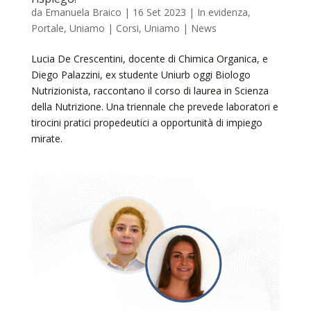
da
Emanuela Braico
|
16 Set 2023
|
In evidenza
,
Portale
,
Uniamo | Corsi
,
Uniamo | News
Lucia De Crescentini, docente di Chimica Organica, e
Diego Palazzini, ex studente Uniurb oggi Biologo
Nutrizionista, raccontano il corso di laurea in Scienza
della Nutrizione. Una triennale che prevede laboratori e
tirocini pratici propedeutici a opportunità di impiego
mirate.