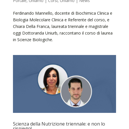
Portale
,
Uniamo | Corsi
,
Uniamo | News
Ferdinando Mannello, docente di Biochimica Clinica e
Biologia Molecolare Clinica e Referente del corso, e
Chiara Della Franca, laureata triennale e magistrale
oggi Dottoranda Uniurb, raccontano il corso di laurea
in Scienze Biologiche.
Scienza della Nutrizione triennale: e non lo
rispiego!