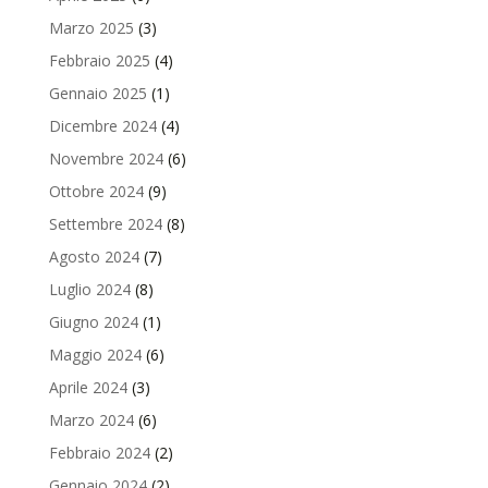
Marzo 2025
(3)
Febbraio 2025
(4)
Gennaio 2025
(1)
Dicembre 2024
(4)
Novembre 2024
(6)
Ottobre 2024
(9)
Settembre 2024
(8)
Agosto 2024
(7)
Luglio 2024
(8)
Giugno 2024
(1)
Maggio 2024
(6)
Aprile 2024
(3)
Marzo 2024
(6)
Febbraio 2024
(2)
Gennaio 2024
(2)