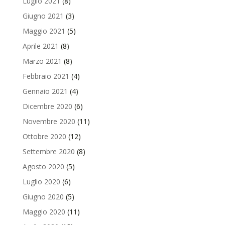
Luglio 2021
(8)
Giugno 2021
(3)
Maggio 2021
(5)
Aprile 2021
(8)
Marzo 2021
(8)
Febbraio 2021
(4)
Gennaio 2021
(4)
Dicembre 2020
(6)
Novembre 2020
(11)
Ottobre 2020
(12)
Settembre 2020
(8)
Agosto 2020
(5)
Luglio 2020
(6)
Giugno 2020
(5)
Maggio 2020
(11)