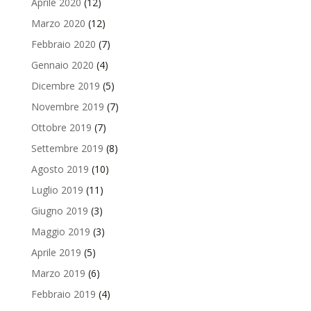
Aprile 2020
(12)
Marzo 2020
(12)
Febbraio 2020
(7)
Gennaio 2020
(4)
Dicembre 2019
(5)
Novembre 2019
(7)
Ottobre 2019
(7)
Settembre 2019
(8)
Agosto 2019
(10)
Luglio 2019
(11)
Giugno 2019
(3)
Maggio 2019
(3)
Aprile 2019
(5)
Marzo 2019
(6)
Febbraio 2019
(4)