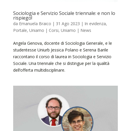
Sociologia e Servizio Sociale triennale: e non lo
rispiego!
da
Emanuela Braico
|
31 Ago 2023
|
In evidenza
,
Portale
,
Uniamo | Corsi
,
Uniamo | News
Angela Genova, docente di Sociologia Generale, e le
studentesse Uniurb Jessica Polano e Serena Barile
raccontano il corso di laurea in Sociologia e Servizio
Sociale. Una triennale che si distingue per la qualità
dell’offerta multidisciplinare.