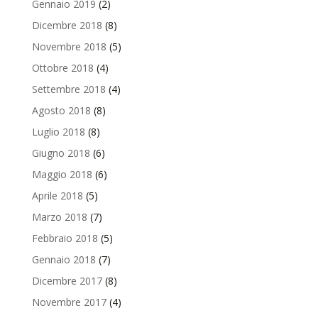
Gennaio 2019
(2)
Dicembre 2018
(8)
Novembre 2018
(5)
Ottobre 2018
(4)
Settembre 2018
(4)
Agosto 2018
(8)
Luglio 2018
(8)
Giugno 2018
(6)
Maggio 2018
(6)
Aprile 2018
(5)
Marzo 2018
(7)
Febbraio 2018
(5)
Gennaio 2018
(7)
Dicembre 2017
(8)
Novembre 2017
(4)