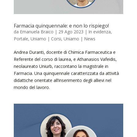
Farmacia quinquennale: e non lo rispiego!
da
Emanuela Braico
|
29 Ago 2023
|
In evidenza
,
Portale
,
Uniamo | Corsi
,
Uniamo | News
Andrea Duranti, docente di Chimica Farmaceutica e
Referente del corso di laurea, e Athanasios Vafeidis,
neolaureato Uniurb, raccontano la magistrale in
Farmacia. Una quinquennale caratterizzata da attività
didattiche orientate all’inserimento degli allievi nel
mondo del lavoro.