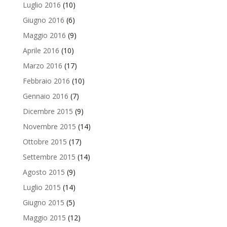
Luglio 2016
(10)
Giugno 2016
(6)
Maggio 2016
(9)
Aprile 2016
(10)
Marzo 2016
(17)
Febbraio 2016
(10)
Gennaio 2016
(7)
Dicembre 2015
(9)
Novembre 2015
(14)
Ottobre 2015
(17)
Settembre 2015
(14)
Agosto 2015
(9)
Luglio 2015
(14)
Giugno 2015
(5)
Maggio 2015
(12)