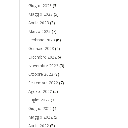
Giugno 2023
(5)
Maggio 2023
(5)
Aprile 2023
(3)
Marzo 2023
(7)
Febbraio 2023
(6)
Gennaio 2023
(2)
Dicembre 2022
(4)
Novembre 2022
(5)
Ottobre 2022
(8)
Settembre 2022
(7)
Agosto 2022
(5)
Luglio 2022
(7)
Giugno 2022
(4)
Maggio 2022
(5)
Aprile 2022
(5)