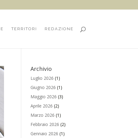
HE
TERRITORI
REDAZIONE
Archivio
Luglio 2026
(1)
Giugno 2026
(1)
Maggio 2026
(3)
Aprile 2026
(2)
Marzo 2026
(1)
Febbraio 2026
(2)
Gennaio 2026
(1)