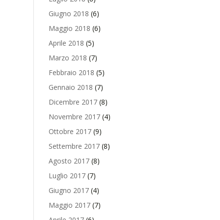
Giugno 2018
(6)
Maggio 2018
(6)
Aprile 2018
(5)
Marzo 2018
(7)
Febbraio 2018
(5)
Gennaio 2018
(7)
Dicembre 2017
(8)
Novembre 2017
(4)
Ottobre 2017
(9)
Settembre 2017
(8)
Agosto 2017
(8)
Luglio 2017
(7)
Giugno 2017
(4)
Maggio 2017
(7)
Aprile 2017
(6)