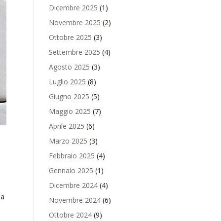
Dicembre 2025
(1)
Novembre 2025
(2)
Ottobre 2025
(3)
Settembre 2025
(4)
Agosto 2025
(3)
Luglio 2025
(8)
Giugno 2025
(5)
Maggio 2025
(7)
Aprile 2025
(6)
Marzo 2025
(3)
Febbraio 2025
(4)
Gennaio 2025
(1)
Dicembre 2024
(4)
ma
Novembre 2024
(6)
Ottobre 2024
(9)