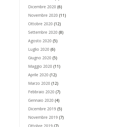
Dicembre 2020
(6)
Novembre 2020
(11)
Ottobre 2020
(12)
Settembre 2020
(8)
Agosto 2020
(5)
Luglio 2020
(6)
Giugno 2020
(5)
Maggio 2020
(11)
Aprile 2020
(12)
Marzo 2020
(12)
Febbraio 2020
(7)
Gennaio 2020
(4)
Dicembre 2019
(5)
Novembre 2019
(7)
Ottobre 2019
(7)