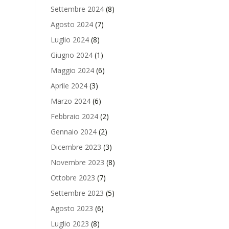
Settembre 2024
(8)
Agosto 2024
(7)
Luglio 2024
(8)
Giugno 2024
(1)
Maggio 2024
(6)
Aprile 2024
(3)
Marzo 2024
(6)
Febbraio 2024
(2)
Gennaio 2024
(2)
Dicembre 2023
(3)
Novembre 2023
(8)
Ottobre 2023
(7)
Settembre 2023
(5)
Agosto 2023
(6)
Luglio 2023
(8)