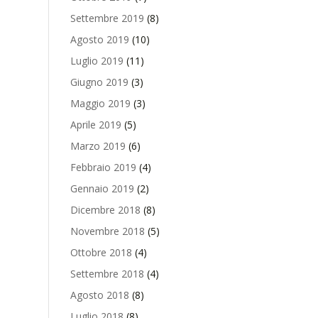
Settembre 2019
(8)
Agosto 2019
(10)
Luglio 2019
(11)
Giugno 2019
(3)
Maggio 2019
(3)
Aprile 2019
(5)
Marzo 2019
(6)
Febbraio 2019
(4)
Gennaio 2019
(2)
Dicembre 2018
(8)
Novembre 2018
(5)
Ottobre 2018
(4)
Settembre 2018
(4)
Agosto 2018
(8)
Luglio 2018
(8)