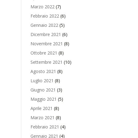
Marzo 2022
(7)
Febbraio 2022
(6)
Gennaio 2022
(5)
Dicembre 2021
(6)
Novembre 2021
(8)
Ottobre 2021
(8)
Settembre 2021
(10)
Agosto 2021
(8)
Luglio 2021
(8)
Giugno 2021
(3)
Maggio 2021
(5)
Aprile 2021
(8)
Marzo 2021
(8)
Febbraio 2021
(4)
Gennaio 2021
(4)