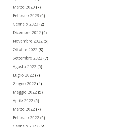
Marzo 2023
(7)
Febbraio 2023
(6)
Gennaio 2023
(2)
Dicembre 2022
(4)
Novembre 2022
(5)
Ottobre 2022
(8)
Settembre 2022
(7)
Agosto 2022
(5)
Luglio 2022
(7)
Giugno 2022
(4)
Maggio 2022
(5)
Aprile 2022
(5)
Marzo 2022
(7)
Febbraio 2022
(6)
Gennaio 2022
(5)