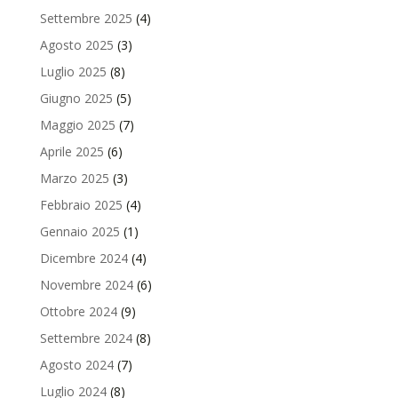
Settembre 2025
(4)
Agosto 2025
(3)
Luglio 2025
(8)
Giugno 2025
(5)
Maggio 2025
(7)
Aprile 2025
(6)
Marzo 2025
(3)
Febbraio 2025
(4)
Gennaio 2025
(1)
Dicembre 2024
(4)
Novembre 2024
(6)
Ottobre 2024
(9)
Settembre 2024
(8)
Agosto 2024
(7)
Luglio 2024
(8)