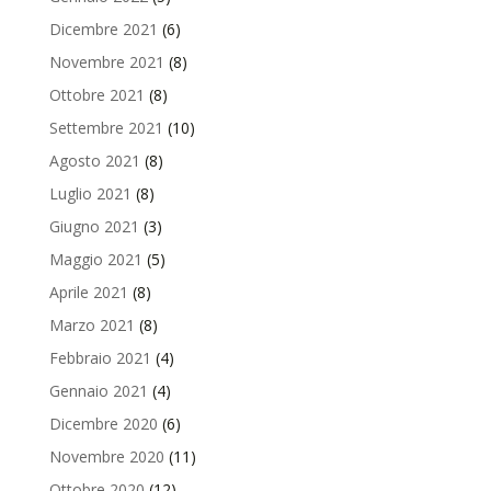
Dicembre 2021
(6)
Novembre 2021
(8)
Ottobre 2021
(8)
Settembre 2021
(10)
Agosto 2021
(8)
Luglio 2021
(8)
Giugno 2021
(3)
Maggio 2021
(5)
Aprile 2021
(8)
Marzo 2021
(8)
Febbraio 2021
(4)
Gennaio 2021
(4)
Dicembre 2020
(6)
Novembre 2020
(11)
Ottobre 2020
(12)