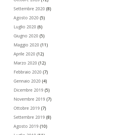
Settembre 2020
(8)
Agosto 2020
(5)
Luglio 2020
(6)
Giugno 2020
(5)
Maggio 2020
(11)
Aprile 2020
(12)
Marzo 2020
(12)
Febbraio 2020
(7)
Gennaio 2020
(4)
Dicembre 2019
(5)
Novembre 2019
(7)
Ottobre 2019
(7)
Settembre 2019
(8)
Agosto 2019
(10)