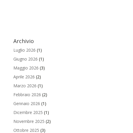
Archivio
Luglio 2026
(1)
Giugno 2026
(1)
Maggio 2026
(3)
Aprile 2026
(2)
Marzo 2026
(1)
Febbraio 2026
(2)
Gennaio 2026
(1)
Dicembre 2025
(1)
Novembre 2025
(2)
Ottobre 2025
(3)