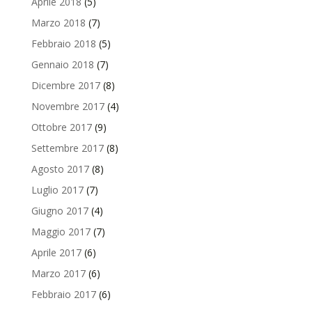
Aprile 2018
(5)
Marzo 2018
(7)
Febbraio 2018
(5)
Gennaio 2018
(7)
Dicembre 2017
(8)
Novembre 2017
(4)
Ottobre 2017
(9)
Settembre 2017
(8)
Agosto 2017
(8)
Luglio 2017
(7)
Giugno 2017
(4)
Maggio 2017
(7)
Aprile 2017
(6)
Marzo 2017
(6)
Febbraio 2017
(6)