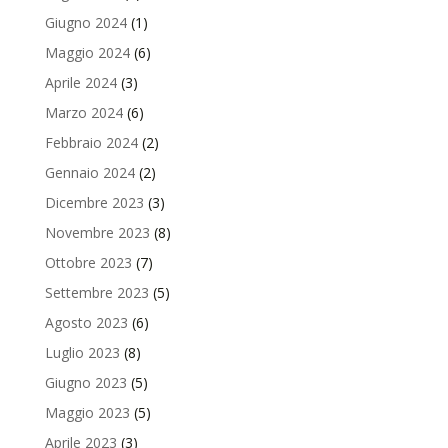
Giugno 2024
(1)
Maggio 2024
(6)
Aprile 2024
(3)
Marzo 2024
(6)
Febbraio 2024
(2)
Gennaio 2024
(2)
Dicembre 2023
(3)
Novembre 2023
(8)
Ottobre 2023
(7)
Settembre 2023
(5)
Agosto 2023
(6)
Luglio 2023
(8)
Giugno 2023
(5)
Maggio 2023
(5)
Aprile 2023
(3)