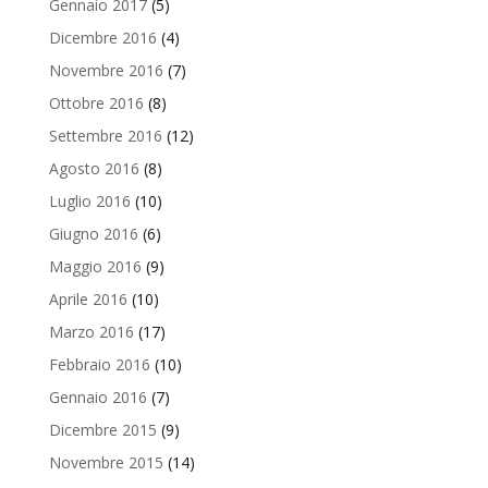
Gennaio 2017
(5)
Dicembre 2016
(4)
Novembre 2016
(7)
Ottobre 2016
(8)
Settembre 2016
(12)
Agosto 2016
(8)
Luglio 2016
(10)
Giugno 2016
(6)
Maggio 2016
(9)
Aprile 2016
(10)
Marzo 2016
(17)
Febbraio 2016
(10)
Gennaio 2016
(7)
Dicembre 2015
(9)
Novembre 2015
(14)