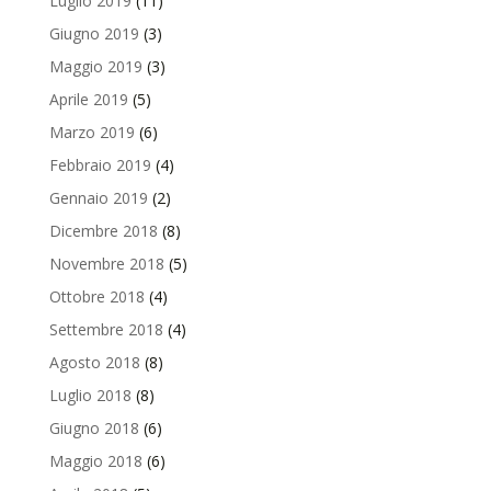
Luglio 2019
(11)
Giugno 2019
(3)
Maggio 2019
(3)
Aprile 2019
(5)
Marzo 2019
(6)
Febbraio 2019
(4)
Gennaio 2019
(2)
Dicembre 2018
(8)
Novembre 2018
(5)
Ottobre 2018
(4)
Settembre 2018
(4)
Agosto 2018
(8)
Luglio 2018
(8)
Giugno 2018
(6)
Maggio 2018
(6)