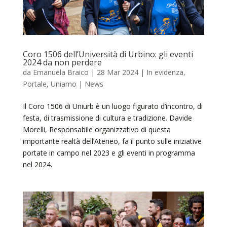
Coro 1506 dell’Università di Urbino: gli eventi
2024 da non perdere
da
Emanuela Braico
|
28 Mar 2024
|
In evidenza
,
Portale
,
Uniamo | News
Il Coro 1506 di Uniurb è un luogo figurato d’incontro, di
festa, di trasmissione di cultura e tradizione. Davide
Morelli, Responsabile organizzativo di questa
importante realtà dell’Ateneo, fa il punto sulle iniziative
portate in campo nel 2023 e gli eventi in programma
nel 2024.