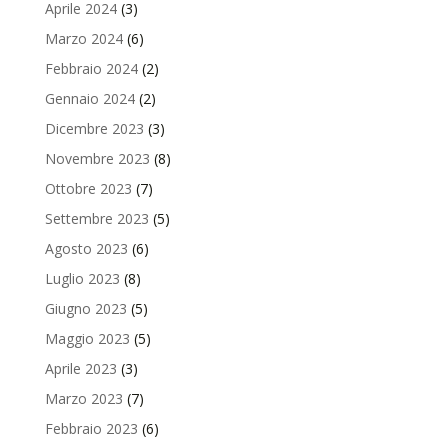
Aprile 2024
(3)
Marzo 2024
(6)
Febbraio 2024
(2)
Gennaio 2024
(2)
Dicembre 2023
(3)
Novembre 2023
(8)
Ottobre 2023
(7)
Settembre 2023
(5)
Agosto 2023
(6)
Luglio 2023
(8)
Giugno 2023
(5)
Maggio 2023
(5)
Aprile 2023
(3)
Marzo 2023
(7)
Febbraio 2023
(6)