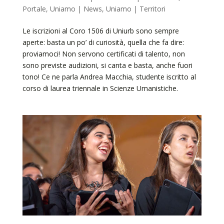
Portale
,
Uniamo | News
,
Uniamo | Territori
Le iscrizioni al Coro 1506 di Uniurb sono sempre
aperte: basta un po’ di curiosità, quella che fa dire:
proviamoci! Non servono certificati di talento, non
sono previste audizioni, si canta e basta, anche fuori
tono! Ce ne parla Andrea Macchia, studente iscritto al
corso di laurea triennale in Scienze Umanistiche.