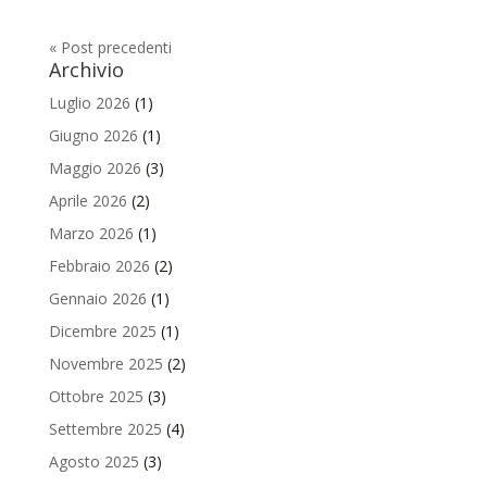
« Post precedenti
Archivio
Luglio 2026
(1)
Giugno 2026
(1)
Maggio 2026
(3)
Aprile 2026
(2)
Marzo 2026
(1)
Febbraio 2026
(2)
Gennaio 2026
(1)
Dicembre 2025
(1)
Novembre 2025
(2)
Ottobre 2025
(3)
Settembre 2025
(4)
Agosto 2025
(3)