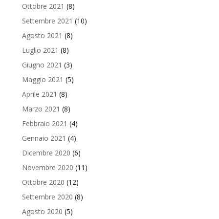
Ottobre 2021
(8)
Settembre 2021
(10)
Agosto 2021
(8)
Luglio 2021
(8)
Giugno 2021
(3)
Maggio 2021
(5)
Aprile 2021
(8)
Marzo 2021
(8)
Febbraio 2021
(4)
Gennaio 2021
(4)
Dicembre 2020
(6)
Novembre 2020
(11)
Ottobre 2020
(12)
Settembre 2020
(8)
Agosto 2020
(5)