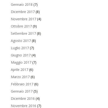
Gennaio 2018
(7)
Dicembre 2017
(8)
Novembre 2017
(4)
Ottobre 2017
(9)
Settembre 2017
(8)
Agosto 2017
(8)
Luglio 2017
(7)
Giugno 2017
(4)
Maggio 2017
(7)
Aprile 2017
(6)
Marzo 2017
(6)
Febbraio 2017
(6)
Gennaio 2017
(5)
Dicembre 2016
(4)
Novembre 2016
(7)