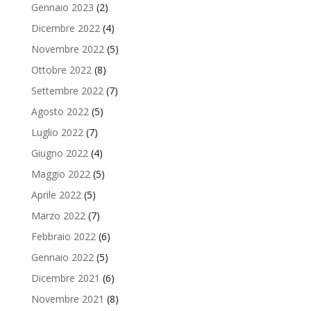
Gennaio 2023
(2)
Dicembre 2022
(4)
Novembre 2022
(5)
Ottobre 2022
(8)
Settembre 2022
(7)
Agosto 2022
(5)
Luglio 2022
(7)
Giugno 2022
(4)
Maggio 2022
(5)
Aprile 2022
(5)
Marzo 2022
(7)
Febbraio 2022
(6)
Gennaio 2022
(5)
Dicembre 2021
(6)
Novembre 2021
(8)