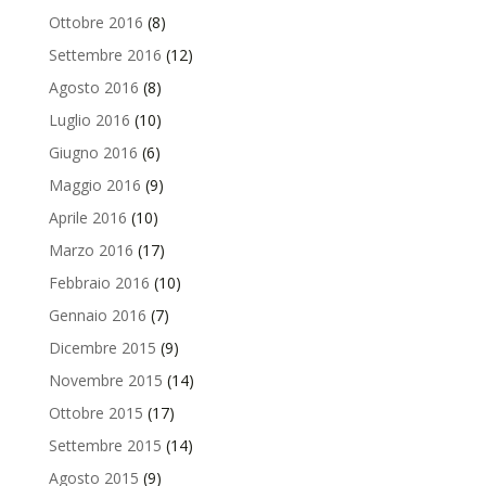
Ottobre 2016
(8)
Settembre 2016
(12)
Agosto 2016
(8)
Luglio 2016
(10)
Giugno 2016
(6)
Maggio 2016
(9)
Aprile 2016
(10)
Marzo 2016
(17)
Febbraio 2016
(10)
Gennaio 2016
(7)
Dicembre 2015
(9)
Novembre 2015
(14)
Ottobre 2015
(17)
Settembre 2015
(14)
Agosto 2015
(9)