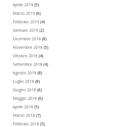
Aprile 2019
(5)
Marzo 2019
(6)
Febbraio 2019
(4)
Gennaio 2019
(2)
Dicembre 2018
(8)
Novembre 2018
(5)
Ottobre 2018
(4)
Settembre 2018
(4)
Agosto 2018
(8)
Luglio 2018
(8)
Giugno 2018
(6)
Maggio 2018
(6)
Aprile 2018
(5)
Marzo 2018
(7)
Febbraio 2018
(5)