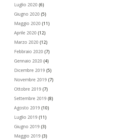
Luglio 2020
(6)
Giugno 2020
(5)
Maggio 2020
(11)
Aprile 2020
(12)
Marzo 2020
(12)
Febbraio 2020
(7)
Gennaio 2020
(4)
Dicembre 2019
(5)
Novembre 2019
(7)
Ottobre 2019
(7)
Settembre 2019
(8)
Agosto 2019
(10)
Luglio 2019
(11)
Giugno 2019
(3)
Maggio 2019
(3)