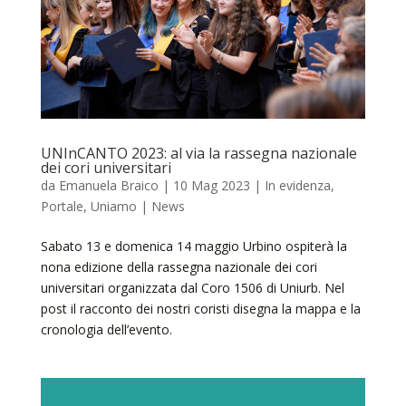
UNInCANTO 2023: al via la rassegna nazionale
dei cori universitari
da
Emanuela Braico
|
10 Mag 2023
|
In evidenza
,
Portale
,
Uniamo | News
Sabato 13 e domenica 14 maggio Urbino ospiterà la
nona edizione della rassegna nazionale dei cori
universitari organizzata dal Coro 1506 di Uniurb. Nel
post il racconto dei nostri coristi disegna la mappa e la
cronologia dell’evento.