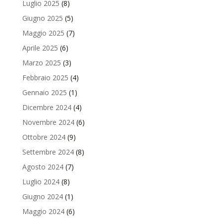
Luglio 2025
(8)
Giugno 2025
(5)
Maggio 2025
(7)
Aprile 2025
(6)
Marzo 2025
(3)
Febbraio 2025
(4)
Gennaio 2025
(1)
Dicembre 2024
(4)
Novembre 2024
(6)
Ottobre 2024
(9)
Settembre 2024
(8)
Agosto 2024
(7)
Luglio 2024
(8)
Giugno 2024
(1)
Maggio 2024
(6)