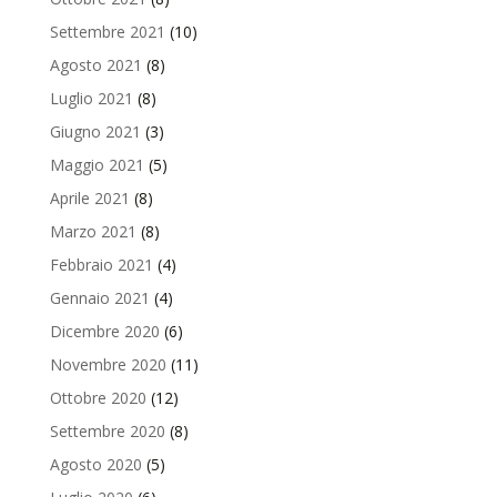
Settembre 2021
(10)
Agosto 2021
(8)
Luglio 2021
(8)
Giugno 2021
(3)
Maggio 2021
(5)
Aprile 2021
(8)
Marzo 2021
(8)
Febbraio 2021
(4)
Gennaio 2021
(4)
Dicembre 2020
(6)
Novembre 2020
(11)
Ottobre 2020
(12)
Settembre 2020
(8)
Agosto 2020
(5)