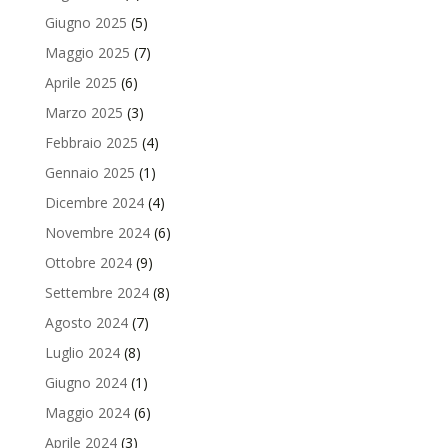
Giugno 2025
(5)
Maggio 2025
(7)
Aprile 2025
(6)
Marzo 2025
(3)
Febbraio 2025
(4)
Gennaio 2025
(1)
Dicembre 2024
(4)
Novembre 2024
(6)
Ottobre 2024
(9)
Settembre 2024
(8)
Agosto 2024
(7)
Luglio 2024
(8)
Giugno 2024
(1)
Maggio 2024
(6)
Aprile 2024
(3)