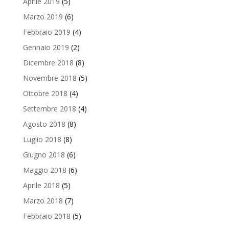
Aprile 2019
(5)
Marzo 2019
(6)
Febbraio 2019
(4)
Gennaio 2019
(2)
Dicembre 2018
(8)
Novembre 2018
(5)
Ottobre 2018
(4)
Settembre 2018
(4)
Agosto 2018
(8)
Luglio 2018
(8)
Giugno 2018
(6)
Maggio 2018
(6)
Aprile 2018
(5)
Marzo 2018
(7)
Febbraio 2018
(5)