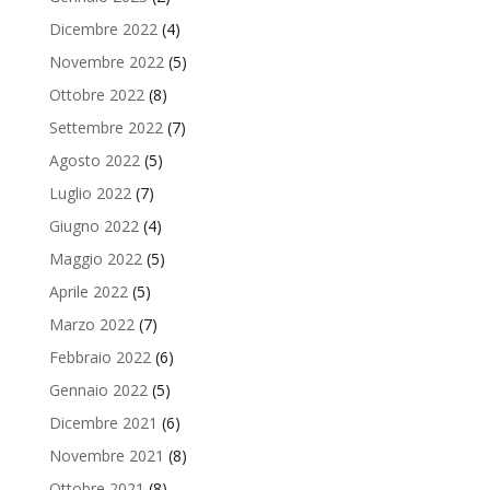
Dicembre 2022
(4)
Novembre 2022
(5)
Ottobre 2022
(8)
Settembre 2022
(7)
Agosto 2022
(5)
Luglio 2022
(7)
Giugno 2022
(4)
Maggio 2022
(5)
Aprile 2022
(5)
Marzo 2022
(7)
Febbraio 2022
(6)
Gennaio 2022
(5)
Dicembre 2021
(6)
Novembre 2021
(8)
Ottobre 2021
(8)