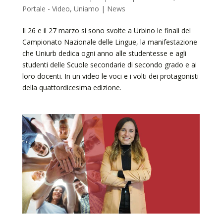
Portale - Video
,
Uniamo | News
Il 26 e il 27 marzo si sono svolte a Urbino le finali del
Campionato Nazionale delle Lingue, la manifestazione
che Uniurb dedica ogni anno alle studentesse e agli
studenti delle Scuole secondarie di secondo grado e ai
loro docenti. In un video le voci e i volti dei protagonisti
della quattordicesima edizione.