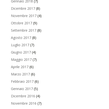
Gennaio 2018
(7)
Dicembre 2017
(8)
Novembre 2017
(4)
Ottobre 2017
(9)
Settembre 2017
(8)
Agosto 2017
(8)
Luglio 2017
(7)
Giugno 2017
(4)
Maggio 2017
(7)
Aprile 2017
(6)
Marzo 2017
(6)
Febbraio 2017
(6)
Gennaio 2017
(5)
Dicembre 2016
(4)
Novembre 2016
(7)