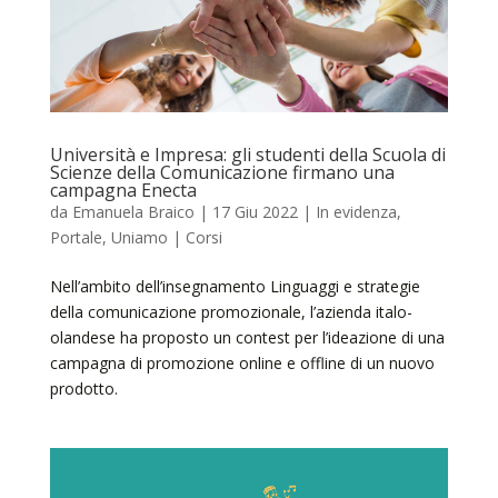
Università e Impresa: gli studenti della Scuola di
Scienze della Comunicazione firmano una
campagna Enecta
da
Emanuela Braico
|
17 Giu 2022
|
In evidenza
,
Portale
,
Uniamo | Corsi
Nell’ambito dell’insegnamento Linguaggi e strategie
della comunicazione promozionale, l’azienda italo-
olandese ha proposto un contest per l’ideazione di una
campagna di promozione online e offline di un nuovo
prodotto.