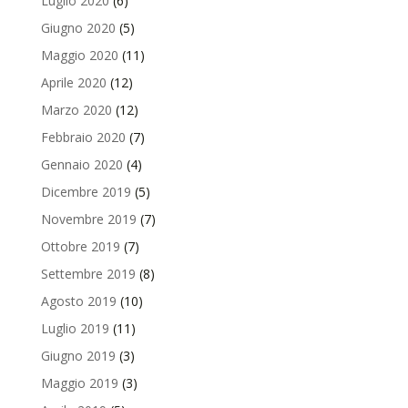
Luglio 2020
(6)
Giugno 2020
(5)
Maggio 2020
(11)
Aprile 2020
(12)
Marzo 2020
(12)
Febbraio 2020
(7)
Gennaio 2020
(4)
Dicembre 2019
(5)
Novembre 2019
(7)
Ottobre 2019
(7)
Settembre 2019
(8)
Agosto 2019
(10)
Luglio 2019
(11)
Giugno 2019
(3)
Maggio 2019
(3)