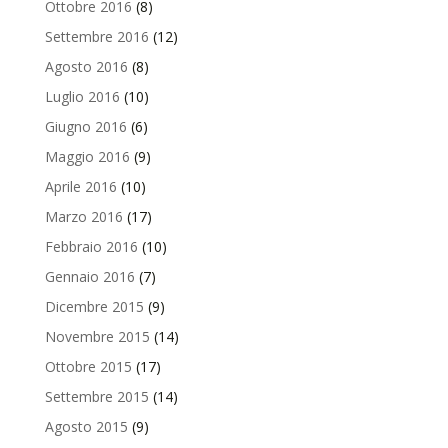
Ottobre 2016
(8)
Settembre 2016
(12)
Agosto 2016
(8)
Luglio 2016
(10)
Giugno 2016
(6)
Maggio 2016
(9)
Aprile 2016
(10)
Marzo 2016
(17)
Febbraio 2016
(10)
Gennaio 2016
(7)
Dicembre 2015
(9)
Novembre 2015
(14)
Ottobre 2015
(17)
Settembre 2015
(14)
Agosto 2015
(9)