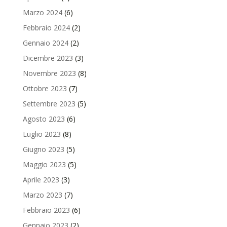
Marzo 2024
(6)
Febbraio 2024
(2)
Gennaio 2024
(2)
Dicembre 2023
(3)
Novembre 2023
(8)
Ottobre 2023
(7)
Settembre 2023
(5)
Agosto 2023
(6)
Luglio 2023
(8)
Giugno 2023
(5)
Maggio 2023
(5)
Aprile 2023
(3)
Marzo 2023
(7)
Febbraio 2023
(6)
Gennaio 2023
(2)