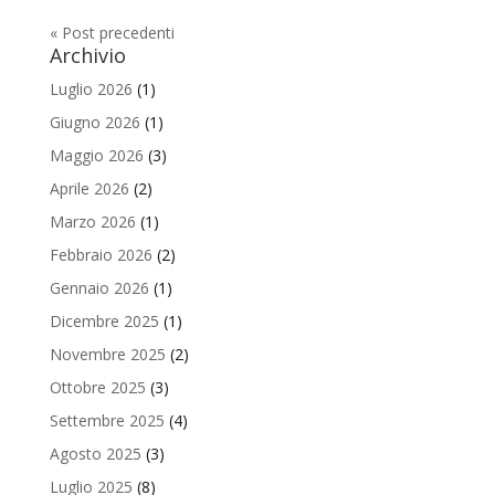
« Post precedenti
Archivio
Luglio 2026
(1)
Giugno 2026
(1)
Maggio 2026
(3)
Aprile 2026
(2)
Marzo 2026
(1)
Febbraio 2026
(2)
Gennaio 2026
(1)
Dicembre 2025
(1)
Novembre 2025
(2)
Ottobre 2025
(3)
Settembre 2025
(4)
Agosto 2025
(3)
Luglio 2025
(8)