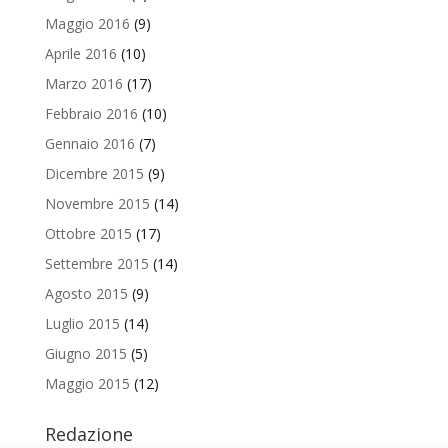
Maggio 2016
(9)
Aprile 2016
(10)
Marzo 2016
(17)
Febbraio 2016
(10)
Gennaio 2016
(7)
Dicembre 2015
(9)
Novembre 2015
(14)
Ottobre 2015
(17)
Settembre 2015
(14)
Agosto 2015
(9)
Luglio 2015
(14)
Giugno 2015
(5)
Maggio 2015
(12)
Redazione