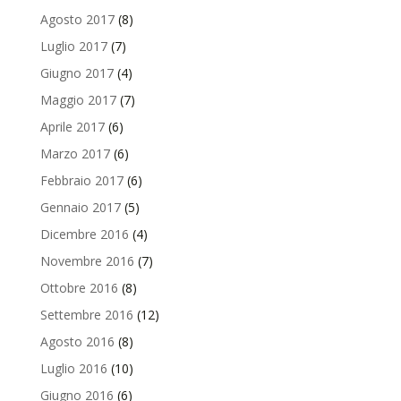
Agosto 2017
(8)
Luglio 2017
(7)
Giugno 2017
(4)
Maggio 2017
(7)
Aprile 2017
(6)
Marzo 2017
(6)
Febbraio 2017
(6)
Gennaio 2017
(5)
Dicembre 2016
(4)
Novembre 2016
(7)
Ottobre 2016
(8)
Settembre 2016
(12)
Agosto 2016
(8)
Luglio 2016
(10)
Giugno 2016
(6)