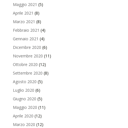
Maggio 2021
(5)
Aprile 2021
(8)
Marzo 2021
(8)
Febbraio 2021
(4)
Gennaio 2021
(4)
Dicembre 2020
(6)
Novembre 2020
(11)
Ottobre 2020
(12)
Settembre 2020
(8)
Agosto 2020
(5)
Luglio 2020
(6)
Giugno 2020
(5)
Maggio 2020
(11)
Aprile 2020
(12)
Marzo 2020
(12)