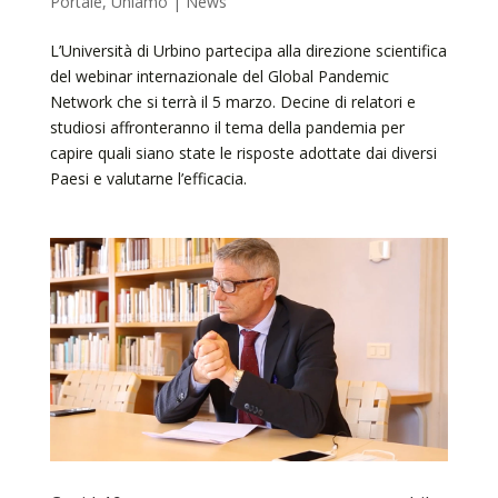
Portale
,
Uniamo | News
L’Università di Urbino partecipa alla direzione scientifica
del webinar internazionale del Global Pandemic
Network che si terrà il 5 marzo. Decine di relatori e
studiosi affronteranno il tema della pandemia per
capire quali siano state le risposte adottate dai diversi
Paesi e valutarne l’efficacia.