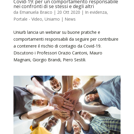
Covid-19: per un comportamento responsabile
nei confronti di se stessi e degli altri
da
Emanuela Braico
|
20 Ott 2020
|
In evidenza
,
Portale - Video
,
Uniamo | News
Uniurb lancia un webinar su buone pratiche e
comportamenti responsabili da seguire per contribuire
a contenere il rischio di contagio da Covid-19.
Discutono i Professori Orazio Cantoni, Mauro
Magnani, Giorgio Brandi, Piero Sestili.