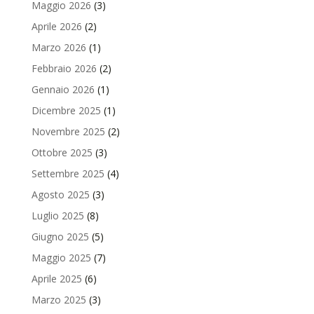
Maggio 2026
(3)
Aprile 2026
(2)
Marzo 2026
(1)
Febbraio 2026
(2)
Gennaio 2026
(1)
Dicembre 2025
(1)
Novembre 2025
(2)
Ottobre 2025
(3)
Settembre 2025
(4)
Agosto 2025
(3)
Luglio 2025
(8)
Giugno 2025
(5)
Maggio 2025
(7)
Aprile 2025
(6)
Marzo 2025
(3)