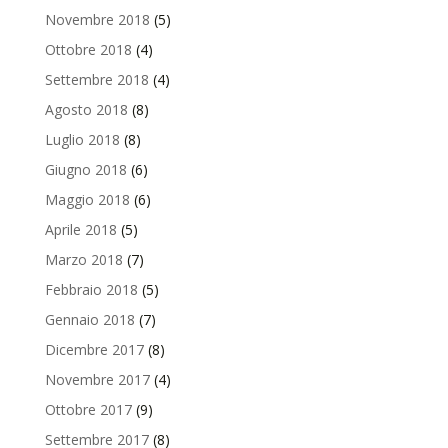
Novembre 2018
(5)
Ottobre 2018
(4)
Settembre 2018
(4)
Agosto 2018
(8)
Luglio 2018
(8)
Giugno 2018
(6)
Maggio 2018
(6)
Aprile 2018
(5)
Marzo 2018
(7)
Febbraio 2018
(5)
Gennaio 2018
(7)
Dicembre 2017
(8)
Novembre 2017
(4)
Ottobre 2017
(9)
Settembre 2017
(8)