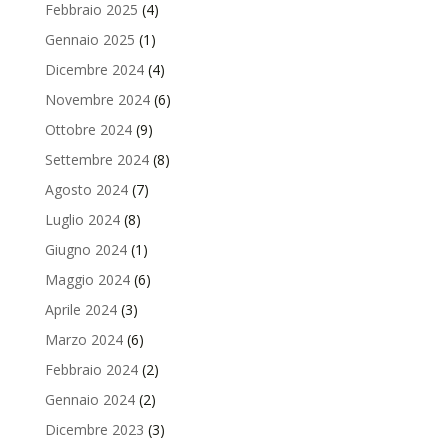
Febbraio 2025
(4)
Gennaio 2025
(1)
Dicembre 2024
(4)
Novembre 2024
(6)
Ottobre 2024
(9)
Settembre 2024
(8)
Agosto 2024
(7)
Luglio 2024
(8)
Giugno 2024
(1)
Maggio 2024
(6)
Aprile 2024
(3)
Marzo 2024
(6)
Febbraio 2024
(2)
Gennaio 2024
(2)
Dicembre 2023
(3)