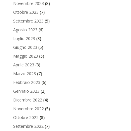
Novembre 2023
(8)
Ottobre 2023
(7)
Settembre 2023
(5)
Agosto 2023
(6)
Luglio 2023
(8)
Giugno 2023
(5)
Maggio 2023
(5)
Aprile 2023
(3)
Marzo 2023
(7)
Febbraio 2023
(6)
Gennaio 2023
(2)
Dicembre 2022
(4)
Novembre 2022
(5)
Ottobre 2022
(8)
Settembre 2022
(7)