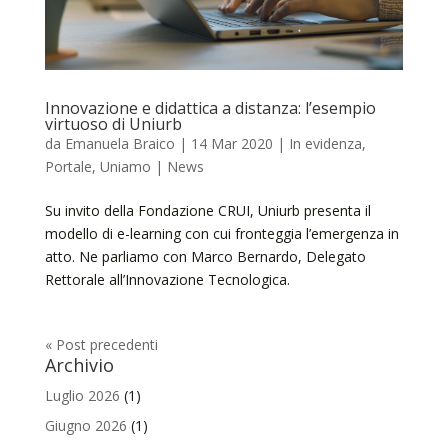
Innovazione e didattica a distanza: l’esempio
virtuoso di Uniurb
da
Emanuela Braico
|
14 Mar 2020
|
In evidenza
,
Portale
,
Uniamo | News
Su invito della Fondazione CRUI, Uniurb presenta il
modello di e-learning con cui fronteggia l’emergenza in
atto. Ne parliamo con Marco Bernardo, Delegato
Rettorale all’Innovazione Tecnologica.
« Post precedenti
Archivio
Luglio 2026
(1)
Giugno 2026
(1)