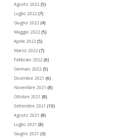
Agosto 2022
(5)
Luglio 2022
(7)
Giugno 2022
(4)
Maggio 2022
(5)
Aprile 2022
(5)
Marzo 2022
(7)
Febbraio 2022
(6)
Gennaio 2022
(5)
Dicembre 2021
(6)
Novembre 2021
(8)
Ottobre 2021
(8)
Settembre 2021
(10)
Agosto 2021
(8)
Luglio 2021
(8)
Giugno 2021
(3)