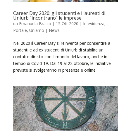
Career Day 2020: gli studenti e i laureati di
Uniurb “incontrano” le imprese
da
Emanuela Braico
|
15 Ott 2020
|
In evidenza
,
Portale
,
Uniamo | News
Nel 2020 il Career Day si reinventa per consentire a
studenti e ad ex studenti di Uniurb di stabilire un
contatto diretto con il mondo del lavoro, anche in
tempo di Covid-19. Dal 19 al 22 ottobre, le iniziative
previste si svolgeranno in presenza e online.