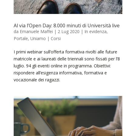
Al via l’Open Day: 8.000 minuti di Università live
da
Emanuele Maffei
|
2 Lug 2020
|
In evidenza
,
Portale
,
Uniamo | Corsi
I primi webinar sull’offerta formativa rivolti alle future
matricole e ai laureati delle triennali sono fissati per l’8
luglio. 94 gli eventi online in programma. Obiettivi:
rispondere all’esigenza informativa, formativa e
vocazionale dei ragazzi.