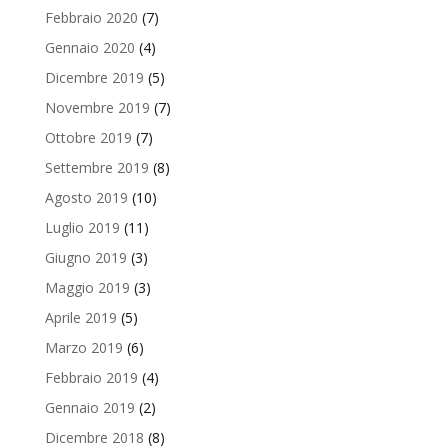
Febbraio 2020
(7)
Gennaio 2020
(4)
Dicembre 2019
(5)
Novembre 2019
(7)
Ottobre 2019
(7)
Settembre 2019
(8)
Agosto 2019
(10)
Luglio 2019
(11)
Giugno 2019
(3)
Maggio 2019
(3)
Aprile 2019
(5)
Marzo 2019
(6)
Febbraio 2019
(4)
Gennaio 2019
(2)
Dicembre 2018
(8)